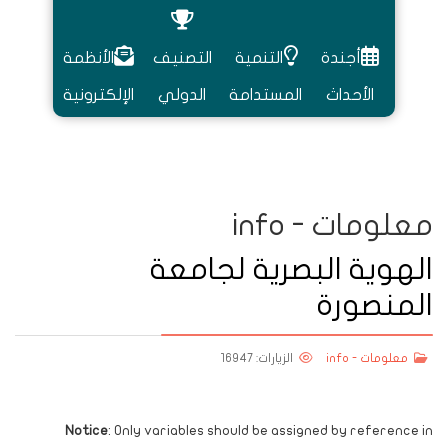
أجندة
التنمية
التصنيف
الأنظمة
الأحداث
المستدامة
الدولي
الإلكترونية
معلومات - info
الهوية البصرية لجامعة
المنصورة
معلومات - info
الزيارات: 16947
Notice
: Only variables should be assigned by reference in