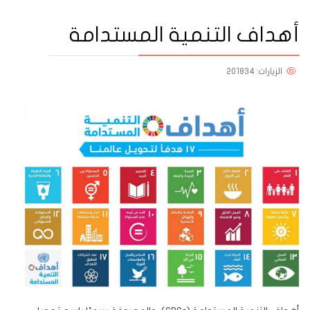
أهداف التنمية المستدامة
الزيارات: 201834