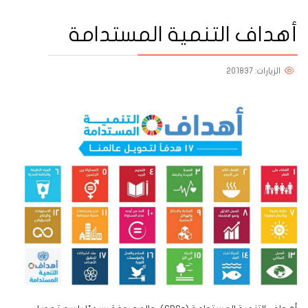
أهداف التنمية المستدامة
الزيارات: 201837