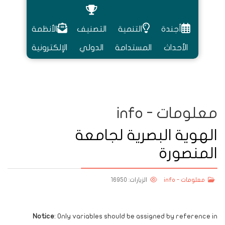
أجندة
التنمية
التصنيف
الأنظمة
الأحداث
المستدامة
الدولي
الإلكترونية
معلومات - info
الهوية البصرية لجامعة
المنصورة
معلومات - info
الزيارات: 16950
Notice
: Only variables should be assigned by reference in