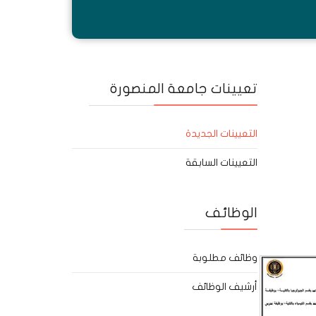
تعيينات جامعة المنصورة
التعيينات الجديدة
التعيينات السابقة
الوظائف
وظائف مطلوبة
أرشيف الوظائف