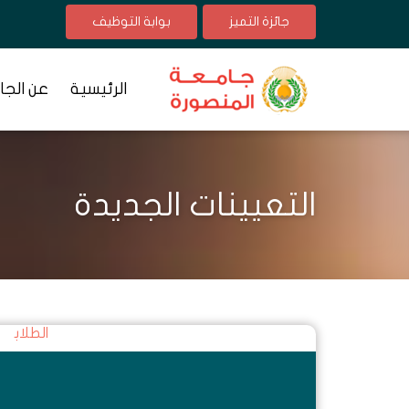
جائزة التميز
بوابة التوظيف
الرئيسية
عن الجا
التعيينات الجديدة
الطلاب