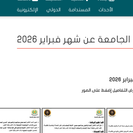
الأحداث
المستدامة
الدولي
الإلكترونية
امعة عن شهر فبراير 2026
2026
ض التفاصيل إضغط على الصور