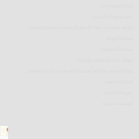
شبكة المعلومات
دليل تليفونات الانترنت
قواعد مستوى جودة الأعمال لأنظمة الجامعة الإلكترونية
سياسة الجودة
سياسة الخصوصية
قواعد آداب وأخلاقيات الإنترنت
لجنة اخلاقيات وقواعد استخدام الحيوان فى البحث العلمى
المدن الجامعية
القرية الأولمبية
المكتبة المركزية