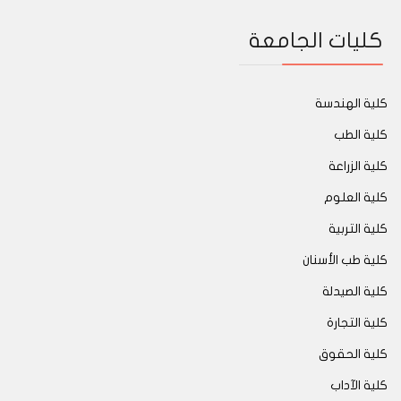
كليات الجامعة
كلية الهندسة
كلية الطب
كلية الزراعة
كلية العلوم
كلية التربية
كلية طب الأسنان
كلية الصيدلة
كلية التجارة
كلية الحقوق
كلية الآداب