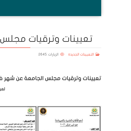
تعيينات وترقيات مجلس الج
التعيينات الجديدة
الزيارات: 2645
تعيينات وترقيات مجلس الجامعة عن شهر فبرابر 
لعر