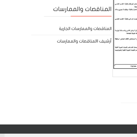
المناقصات والممارسات
المناقصات والممارسات الجارية
أرشيف االمناقصات والممارسات