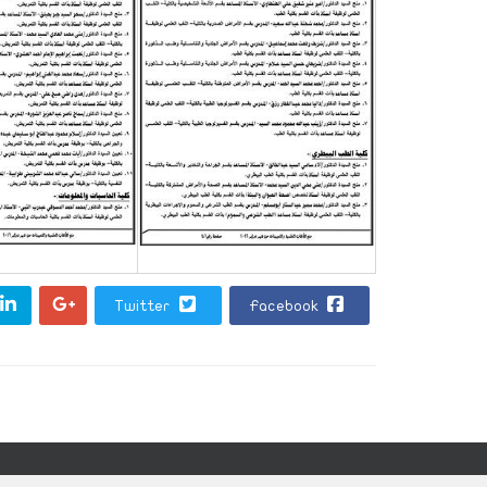
Twitter
Facebook