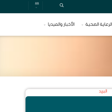
AR
لرعاية الصحية
الأخبار والميديا
البريد