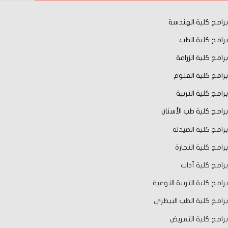
برامج كلية الهندسة
برامج كلية الطب
برامج كلية الزراعة
برامج كلية العلوم
برامج كلية التربية
برامج كلية طب الأسنان
برامج كلية الصيدلة
برامج كلية التجارة
برامج كلية آداب
برامج كلية التربية النوعية
برامج كلية الطب البيطرى
برامج كلية التمريض