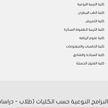
كلية التربية النوعية
كلية الطب البيطرى
كلية التمريض
كلية التربية للطفولة المبكرة
كلية علوم الرياضة
كلية الحاسبات والمعلومات
كلية السياحة والفنادق
كلية الفنون الجميلة
البرامج النوعية حسب الكليات (طلاب - دراسات 