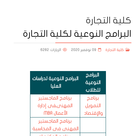
كلية التجارة
البرامج النوعية لكلية التجارة
كلية التجارة
09 نوفمبر 2020
الزيارات: 6282
البرامج
البرامج النوعية لدراسات
النوعية
العليا
للطلاب
برنامج
برنامج الماجستير
التمويل
المهنىفى إدارة
والإقتصاد
الأعمال MBA
برنامج الماجستير
المهنى فى المحاسبة