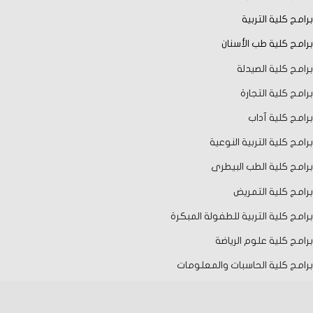
برامج كلية التربية
برامج كلية طب الأسنان
برامج كلية الصيدلة
برامج كلية التجارة
برامج كلية آداب
برامج كلية التربية النوعية
برامج كلية الطب البيطرى
برامج كلية التمريض
برامج كلية التربية للطفولة المبكرة
برامج كلية علوم الرياضة
برامج كلية الحاسبات والمعلومات