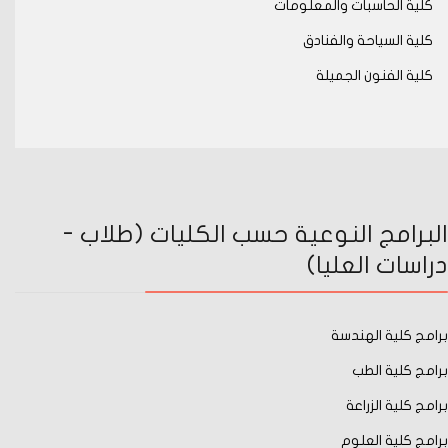
كلية الحاسبات والمعلومات
كلية السياحة والفنادق
كلية الفنون الجميلة
البرامج النوعية حسب الكليات (طلاب -
دراسات العليا)
برامج كلية الهندسة
برامج كلية الطب
برامج كلية الزراعة
برامج كلية العلوم