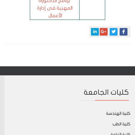
برنامج الدكتوراه
المهنية فى إدارة
الأعمال
كليات الجامعة
كلية الهندسة
كلية الطب
كلية الزراعة