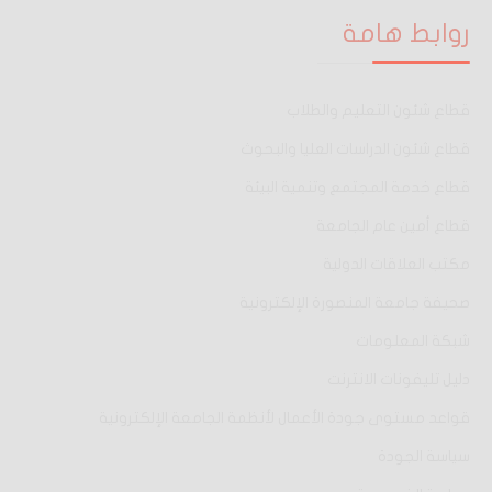
روابط هامة
قطاع شئون التعليم والطلاب
قطاع شئون الدراسات العليا والبحوث
قطاع خدمة المجتمع وتنمية البيئة
قطاع أمين عام الجامعة
مكتب العلاقات الدولية
صحيفة جامعة المنصورة الإلكترونية
شبكة المعلومات
دليل تليفونات الانترنت
قواعد مستوى جودة الأعمال لأنظمة الجامعة الإلكترونية
سياسة الجودة