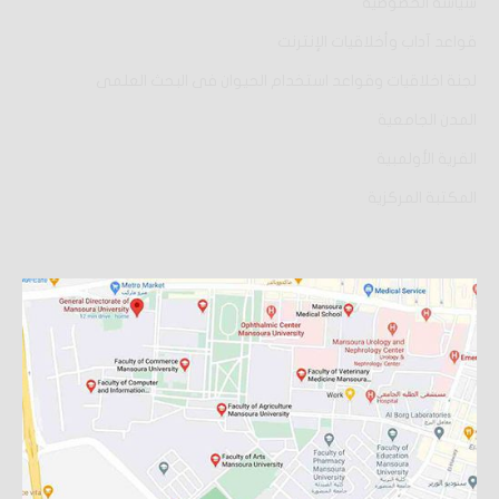
سياسة الخصوصية
قواعد آداب وأخلاقيات الإنترنت
لجنة اخلاقيات وقواعد استخدام الحيوان فى البحث العلمى
المدن الجامعية
القرية الأولمبية
المكتبة المركزية