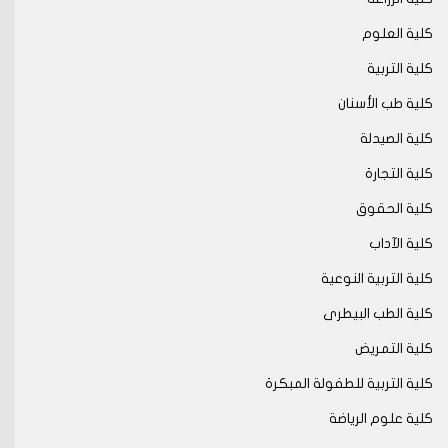
كلية العلوم
كلية التربية
كلية طب الأسنان
كلية الصيدلة
كلية التجارة
كلية الحقوق
كلية الآداب
كلية التربية النوعية
كلية الطب البيطرى
كلية التمريض
كلية التربية للطفولة المبكرة
كلية علوم الرياضة