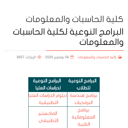
كلية الحاسبات والمعلومات
البرامج النوعية لكلية الحاسبات
والمعلومات
كلية الحاسبات والمعلومات
09 نوفمبر 2020
الزيارات: 9857
البرامج النوعية
البرامج النوعية
للطلاب
لدراسات العليا
برنامج هندسة
دبلوم الدراسات العليا
البرمجيات
التطبيقية
برنامج
الماجستير
المعلوماتية
التطبيقى
الطبية