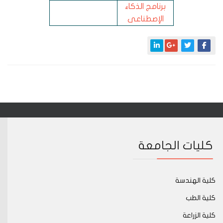
برنامج الذكاء
الإصطناعى
كليات الجامعة
كلية الهندسة
كلية الطب
كلية الزراعة