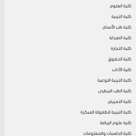
كلية العلوم
كلية التربية
كلية طب الأسنان
كلية الصيدلة
كلية التجارة
كلية الحقوق
كلية الآداب
كلية التربية النوعية
كلية الطب البيطرى
كلية التمريض
كلية التربية للطفولة المبكرة
كلية علوم الرياضة
كلية الحاسبات والمعلومات