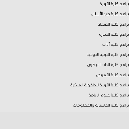
برامج كلية التربية
برامج كلية طب الأسنان
برامج كلية الصيدلة
برامج كلية التجارة
برامج كلية آداب
برامج كلية التربية النوعية
برامج كلية الطب البيطرى
برامج كلية التمريض
برامج كلية التربية للطفولة المبكرة
برامج كلية علوم الرياضة
برامج كلية الحاسبات والمعلومات