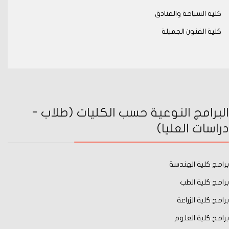
كلية السياحة والفنادق
كلية الفنون الجميلة
البرامج النوعية حسب الكليات (طلاب -
دراسات العليا)
برامج كلية الهندسة
برامج كلية الطب
برامج كلية الزراعة
برامج كلية العلوم