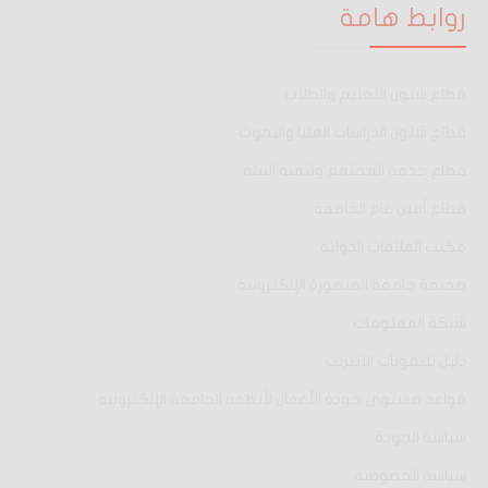
روابط هامة
قطاع شئون التعليم والطلاب
قطاع شئون الدراسات العليا والبحوث
قطاع خدمة المجتمع وتنمية البيئة
قطاع أمين عام الجامعة
مكتب العلاقات الدولية
صحيفة جامعة المنصورة الإلكترونية
شبكة المعلومات
دليل تليفونات الانترنت
قواعد مستوى جودة الأعمال لأنظمة الجامعة الإلكترونية
سياسة الجودة
سياسة الخصوصية