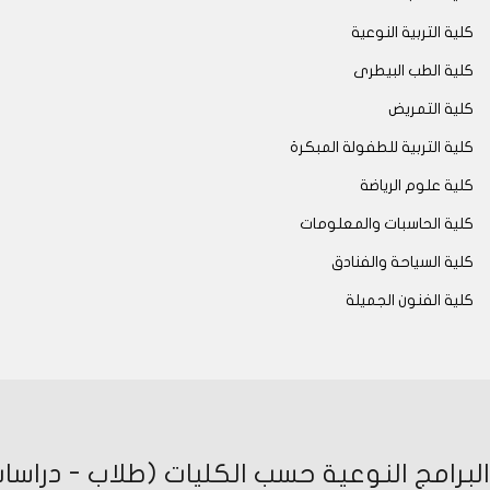
كلية التربية النوعية
كلية الطب البيطرى
كلية التمريض
كلية التربية للطفولة المبكرة
كلية علوم الرياضة
كلية الحاسبات والمعلومات
كلية السياحة والفنادق
كلية الفنون الجميلة
البرامج النوعية حسب الكليات (طلاب - دراسات 