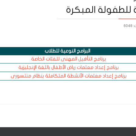
ية للطفولة المبكرة
6048
البرامج النوعية للطلاب
برنامج التأهيل المهنى للفئات الخاصة
برنامج إعداد معلمات رياض الأطفال باللغة الإنجليزية
برنامج إعداد معلمات الأنشطة المتكاملة بنظام منتسورى