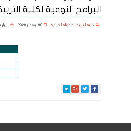
البرامج النوعية لكلية الترب
كلية التربية للطفولة المبكرة
09 نوفمبر 2020
الزيارات: 