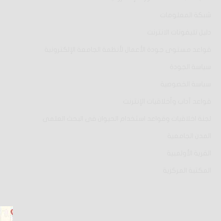
شبكة المعلومات
دليل تليفونات الانترنت
قواعد مستوى جودة الأعمال لأنظمة الجامعة الإلكترونية
سياسة الجودة
سياسة الخصوصية
قواعد آداب وأخلاقيات الإنترنت
لجنة اخلاقيات وقواعد استخدام الحيوان فى البحث العلمى
المدن الجامعية
القرية الأولمبية
المكتبة المركزية