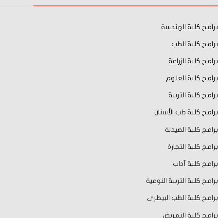
برامج كلية الهندسة
برامج كلية الطب
برامج كلية الزراعة
برامج كلية العلوم
برامج كلية التربية
برامج كلية طب الأسنان
برامج كلية الصيدلة
برامج كلية التجارة
برامج كلية آداب
برامج كلية التربية النوعية
برامج كلية الطب البيطرى
برامج كلية التمريض