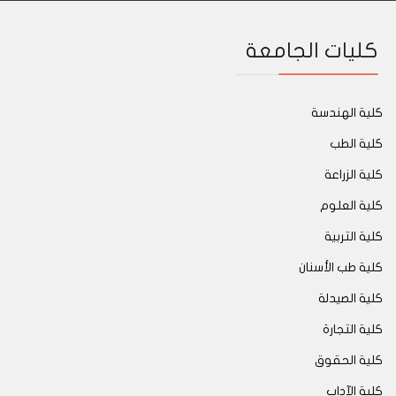
كليات الجامعة
كلية الهندسة
كلية الطب
كلية الزراعة
كلية العلوم
كلية التربية
كلية طب الأسنان
كلية الصيدلة
كلية التجارة
كلية الحقوق
كلية الآداب