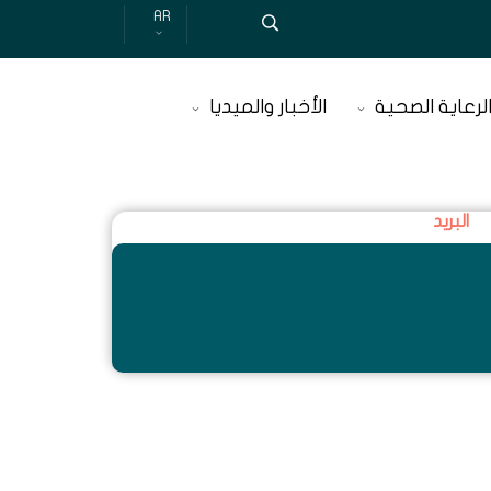
AR
لرعاية الصحية
الأخبار والميديا
البريد