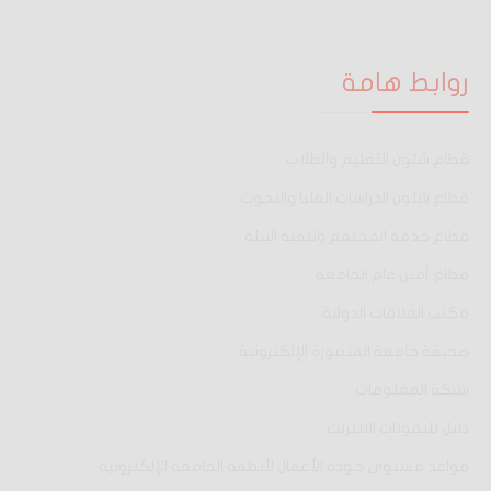
روابط هامة
قطاع شئون التعليم والطلاب
قطاع شئون الدراسات العليا والبحوث
قطاع خدمة المجتمع وتنمية البيئة
قطاع أمين عام الجامعة
مكتب العلاقات الدولية
صحيفة جامعة المنصورة الإلكترونية
شبكة المعلومات
دليل تليفونات الانترنت
قواعد مستوى جودة الأعمال لأنظمة الجامعة الإلكترونية