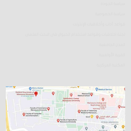
سياسة الجودة
سياسة الخصوصية
قواعد آداب وأخلاقيات الإنترنت
لجنة اخلاقيات وقواعد استخدام الحيوان فى البحث العلمى
المدن الجامعية
القرية الأولمبية
المكتبة المركزية