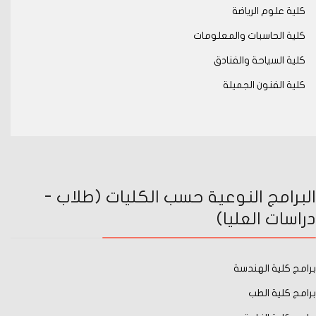
كلية علوم الرياضة
كلية الحاسبات والمعلومات
كلية السياحة والفنادق
كلية الفنون الجميلة
البرامج النوعية حسب الكليات (طلاب -
دراسات العليا)
برامج كلية الهندسة
برامج كلية الطب