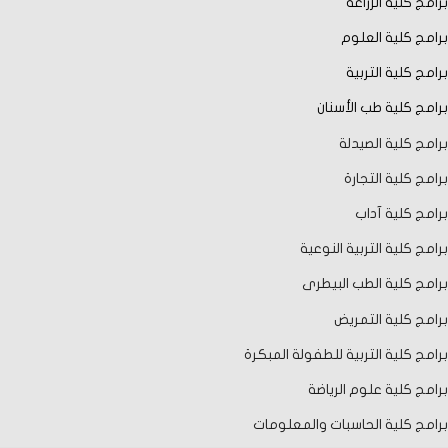
برامج كلية الزراعة
برامج كلية العلوم
برامج كلية التربية
برامج كلية طب الأسنان
برامج كلية الصيدلة
برامج كلية التجارة
برامج كلية آداب
برامج كلية التربية النوعية
برامج كلية الطب البيطرى
برامج كلية التمريض
برامج كلية التربية للطفولة المبكرة
برامج كلية علوم الرياضة
برامج كلية الحاسبات والمعلومات