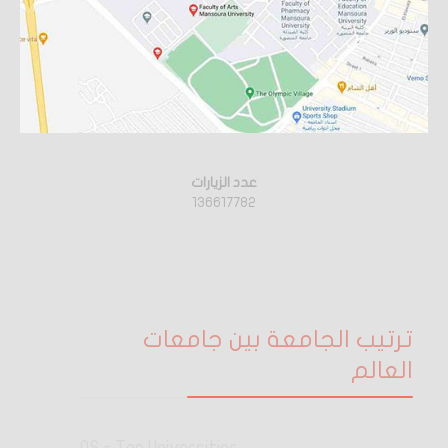
عدد الزيارات
136617782
ترتيب الجامعة بين جامعات
العالم
QS - Top Universities