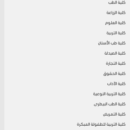
كلية الطب
كلية الزراعة
كلية العلوم
كلية التربية
كلية طب الأسنان
كلية الصيدلة
كلية التجارة
كلية الحقوق
كلية الآداب
كلية التربية النوعية
كلية الطب البيطرى
كلية التمريض
كلية التربية للطفولة المبكرة