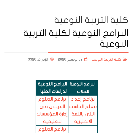
كلية التربية النوعية
البرامج النوعية لكلية التربية
النوعية
كلية التربية النوعية
09 نوفمبر 2020
الزيارات: 3320
البرامج النوعية
البرامج النوعية
لدراسات العليا
للطلاب
برنامج إعداد
برنامج الدبلوم
معلم الحاسب
المهنى فى
الآلى باللغة
إدارة المؤسسات
الانجليزية
التعليمية
برنامج الدبلوم