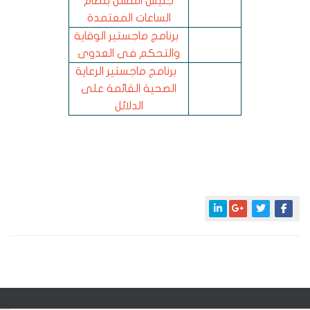
جليس المسن بنظام
الساعات المعتمدة
برنامج ماجستير الوقاية
والتحكم فى العدوى
برنامج ماجستير الرعاية
الصحية القائمة على
الدلائل