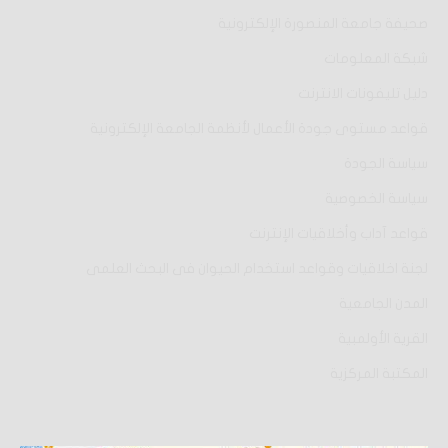
صحيفة جامعة المنصورة الإلكترونية
شبكة المعلومات
دليل تليفونات الانترنت
قواعد مستوى جودة الأعمال لأنظمة الجامعة الإلكترونية
سياسة الجودة
سياسة الخصوصية
قواعد آداب وأخلاقيات الإنترنت
لجنة اخلاقيات وقواعد استخدام الحيوان فى البحث العلمى
المدن الجامعية
القرية الأولمبية
المكتبة المركزية