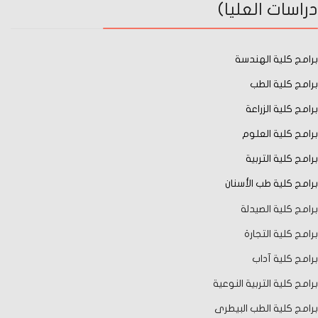
دراسات العليا)
برامج كلية الهندسة
برامج كلية الطب
برامج كلية الزراعة
برامج كلية العلوم
برامج كلية التربية
برامج كلية طب الأسنان
برامج كلية الصيدلة
برامج كلية التجارة
برامج كلية آداب
برامج كلية التربية النوعية
برامج كلية الطب البيطرى