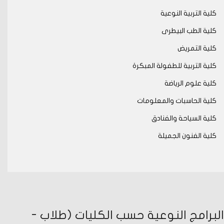
كلية التربية النوعية
كلية الطب البيطرى
كلية التمريض
كلية التربية للطفولة المبكرة
كلية علوم الرياضة
كلية الحاسبات والمعلومات
كلية السياحة والفنادق
كلية الفنون الجميلة
البرامج النوعية حسب الكليات (طلاب -