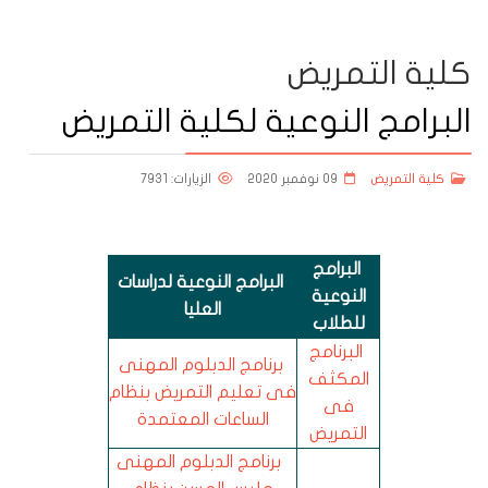
كلية التمريض
البرامج النوعية لكلية التمريض
كلية التمريض
09 نوفمبر 2020
الزيارات: 7931
البرامج
البرامج النوعية لدراسات
النوعية
العليا
للطلاب
البرنامج
برنامج الدبلوم المهنى
المكثف
فى تعليم التمريض بنظام
فى
الساعات المعتمدة
التمريض
برنامج الدبلوم المهنى