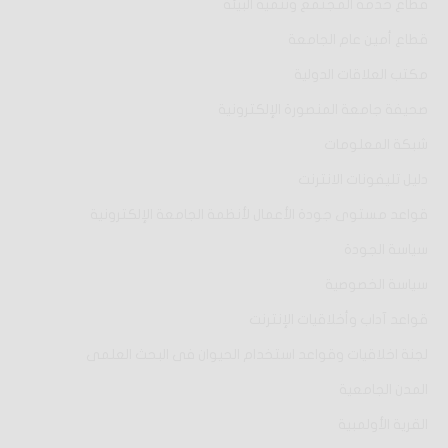
قطاع خدمة المجتمع وتنمية البيئة
قطاع أمين عام الجامعة
مكتب العلاقات الدولية
صحيفة جامعة المنصورة الإلكترونية
شبكة المعلومات
دليل تليفونات الانترنت
قواعد مستوى جودة الأعمال لأنظمة الجامعة الإلكترونية
سياسة الجودة
سياسة الخصوصية
قواعد آداب وأخلاقيات الإنترنت
لجنة اخلاقيات وقواعد استخدام الحيوان فى البحث العلمى
المدن الجامعية
القرية الأولمبية