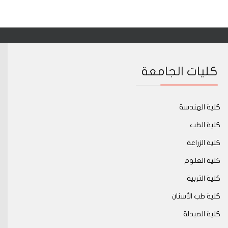
كليات الجامعة
كلية الهندسة
كلية الطب
كلية الزراعة
كلية العلوم
كلية التربية
كلية طب الأسنان
كلية الصيدلة