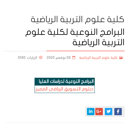
كلية علوم التربية الرياضية
البرامج النوعية لكلية علوم
التربية الرياضية
كلية علوم التربية الرياضية
09 نوفمبر 2020
الزيارات: 3580
البرامج النوعية لدراسات العليا
دبلوم التسويق الرياضى المميز