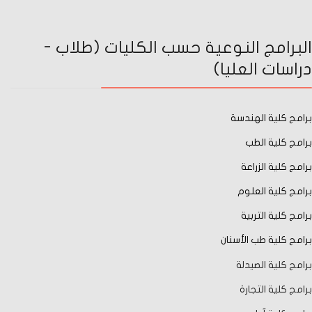
البرامج النوعية حسب الكليات (طلاب -
دراسات العليا)
برامج كلية الهندسة
برامج كلية الطب
برامج كلية الزراعة
برامج كلية العلوم
برامج كلية التربية
برامج كلية طب الأسنان
برامج كلية الصيدلة
برامج كلية التجارة