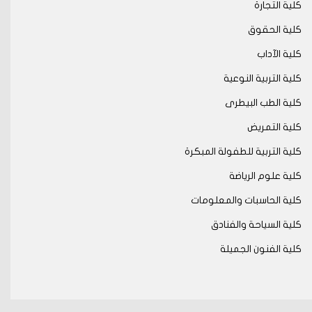
كلية التجارة
كلية الحقوق
كلية الآداب
كلية التربية النوعية
كلية الطب البيطرى
كلية التمريض
كلية التربية للطفولة المبكرة
كلية علوم الرياضة
كلية الحاسبات والمعلومات
كلية السياحة والفنادق
كلية الفنون الجميلة