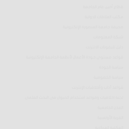
قطاع أمين عام الجامعة
مكتب العلاقات الدولية
صحيفة جامعة المنصورة الإلكترونية
شبكة المعلومات
دليل تليفونات الانترنت
قواعد مستوى جودة الأعمال لأنظمة الجامعة الإلكترونية
سياسة الجودة
سياسة الخصوصية
قواعد آداب وأخلاقيات الإنترنت
لجنة اخلاقيات وقواعد استخدام الحيوان فى البحث العلمى
المدن الجامعية
القرية الأولمبية
المكتبة المركزية