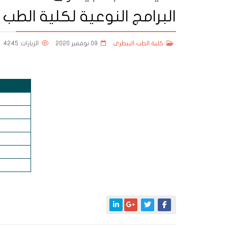
البرامج النوعية لكلية الطب 
كلية الطب البيطرى
09 نوفمبر 2020
الزيارات: 4245