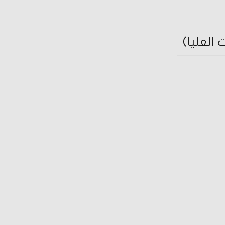
العليا)