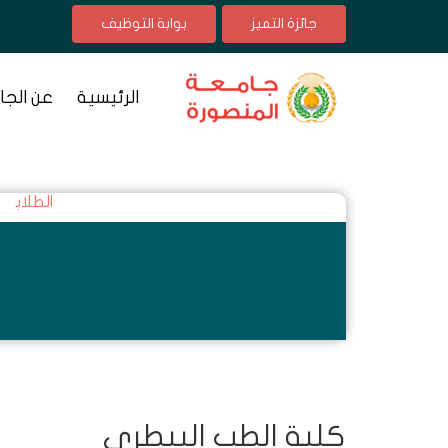
جائزة التميز
بوابة التوظيف
الرئيسية
عن الجا
الطلاب
كلية الطب البيطرى