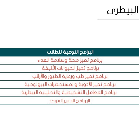
البيطرى
البرامج النوعية للطلاب
برنامج تميز صحة وسلامة الغذاء
برنامج تميز الحيوانات الأليفة
برنامج تميز طب ورعاية الطيور والأرانب
برنامج تميز الأدوية والمستحضرات البيولوجية
برنامج المعامل التشخيصية والتحليلية البيطرية
البرنامج المميز الموحد