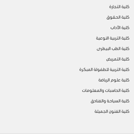
كلية التجارة
كلية الحقوق
كلية الآداب
كلية التربية النوعية
كلية الطب البيطرى
كلية التمريض
كلية التربية للطفولة المبكرة
كلية علوم الرياضة
كلية الحاسبات والمعلومات
كلية السياحة والفنادق
كلية الفنون الجميلة