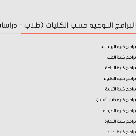
البرامج النوعية حسب الكليات (طلاب - دراسات 
برامج كلية الهندسة
برامج كلية الطب
برامج كلية الزراعة
برامج كلية العلوم
برامج كلية التربية
برامج كلية طب الأسنان
برامج كلية الصيدلة
برامج كلية التجارة
برامج كلية آداب