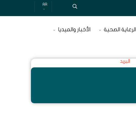
AR
لرعاية الصحية
الأخبار والميديا
البريد