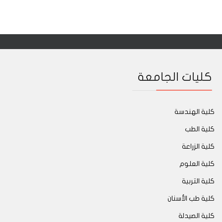
كليات الجامعة
كلية الهندسة
كلية الطب
كلية الزراعة
كلية العلوم
كلية التربية
كلية طب الأسنان
كلية الصيدلة