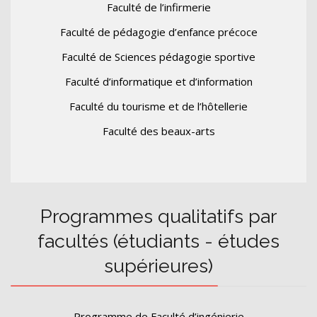
Faculté de l’infirmerie
Faculté de pédagogie d’enfance précoce
Faculté de Sciences pédagogie sportive
Faculté d’informatique et d’information
Faculté du tourisme et de l’hôtellerie
Faculté des beaux-arts
Programmes qualitatifs par
facultés (étudiants - études
supérieures)
Programme de Faculté d’ingénierie