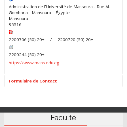
Administration de l'Université de Mansoura - Rue Al-
Gomhoria - Mansoura – Égypte
Mansoura
35516
2200706 (50) 20+ / 2200720 (50) 20+
2200244 (50) 20+
https://www.mans.edu.eg
Formulaire de Contact
Faculté