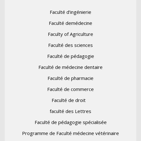
Faculté d’ingénierie
Faculté demédecine
Faculty of Agriculture
Faculté des sciences
Faculté de pédagogie
Faculté de médecine dentaire
Faculté de pharmacie
Faculté de commerce
Faculté de droit
faculté des Lettres
Faculté de pédagogie spécialisée
Programme de Faculté médecine vétérinaire