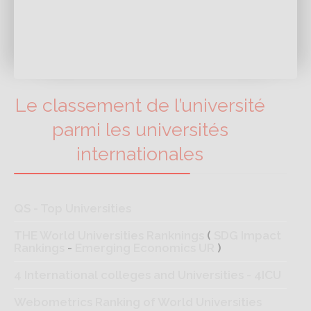
Le classement de l’université
parmi les universités
internationales
QS - Top Universities
THE World Universities Ranknings
(
SDG Impact
Rankings
-
Emerging Economics UR
)
4 International colleges and Universities - 4ICU
Webometrics Ranking of World Universities