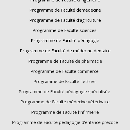
Programme de Faculté demédecine
Programme de Faculté d’agriculture
Programme de Faculté sciences
Programme de Faculté pédagogie
Programme de Faculté de médecine dentaire
Programme de Faculté de pharmacie
Programme de Faculté commerce
Programme de Faculté Lettres
Programme de Faculté pédagogie spécialisée
Programme de Faculté médecine vétérinaire
Programme de Faculté l’infirmerie
Programme de Faculté pédagogie d’enfance précoce