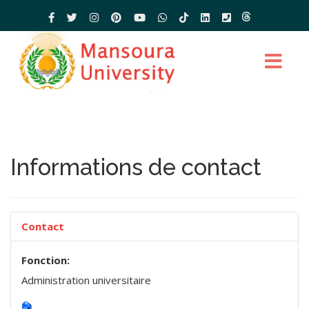
Informations de contact
Contact
Fonction:
Administration universitaire