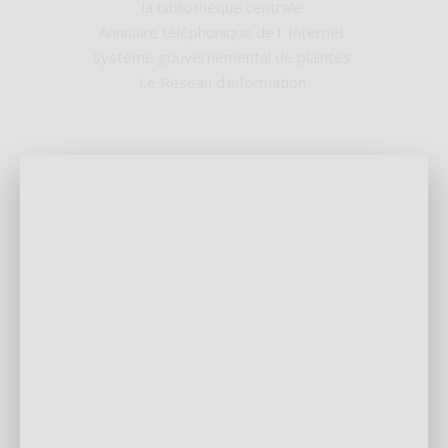
la bibliothèque centrale
Annuaire téléphonique de l’ Internet
Système gouvernemental de plaintes
Le Réseau d'information