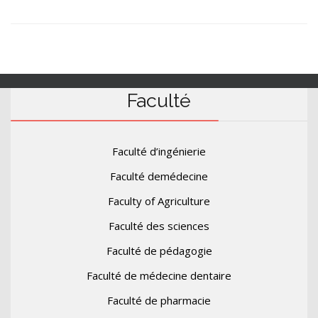
Faculté
Faculté d’ingénierie
Faculté demédecine
Faculty of Agriculture
Faculté des sciences
Faculté de pédagogie
Faculté de médecine dentaire
Faculté de pharmacie