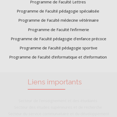
Programme de Faculté Lettres
Programme de Faculté pédagogie spécialisée
Programme de Faculté médecine vétérinaire
Programme de Faculté l’infirmerie
Programme de Faculté pédagogie d’enfance précoce
Programme de Faculté pédagogie sportive
Programme de Faculté d’informatique et d’information
Liens importants
Secteur de l'enseignement et des étudiants
Secteur des études supérieures et de recherche
Secteur du service communaitaire et du développement