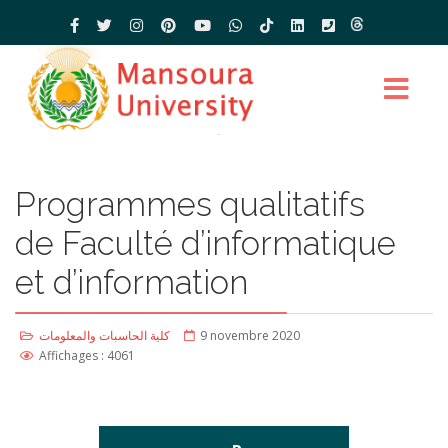
Programmes qualitatifs
de Faculté d’informatique
et d’information
كلية الحاسبات والمعلومات
9 novembre 2020
Affichages : 4061