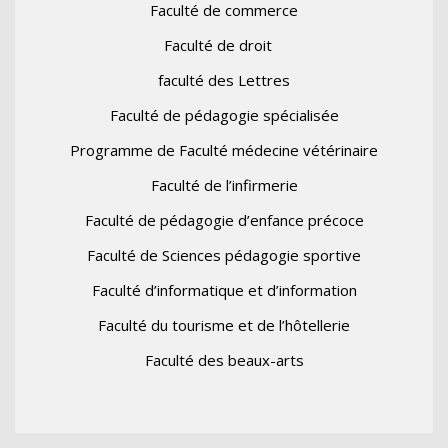
Faculté de commerce
Faculté de droit
faculté des Lettres
Faculté de pédagogie spécialisée
Programme de Faculté médecine vétérinaire
Faculté de l’infirmerie
Faculté de pédagogie d’enfance précoce
Faculté de Sciences pédagogie sportive
Faculté d’informatique et d’information
Faculté du tourisme et de l’hôtellerie
Faculté des beaux-arts