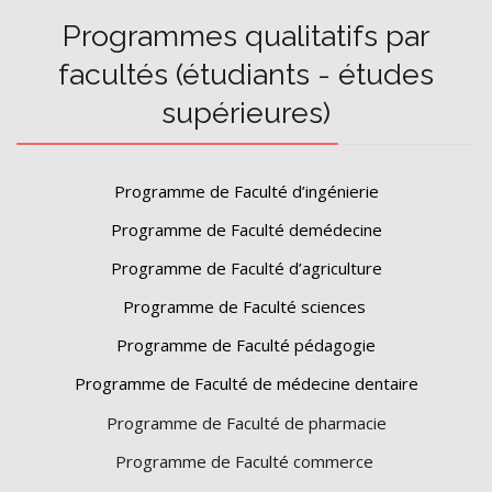
Programmes qualitatifs par
facultés (étudiants - études
supérieures)
Programme de Faculté d’ingénierie
Programme de Faculté demédecine
Programme de Faculté d’agriculture
Programme de Faculté sciences
Programme de Faculté pédagogie
Programme de Faculté de médecine dentaire
Programme de Faculté de pharmacie
Programme de Faculté commerce