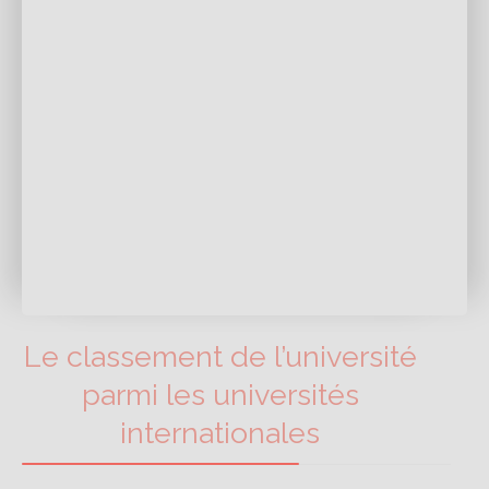
Le classement de l’université
parmi les universités
internationales