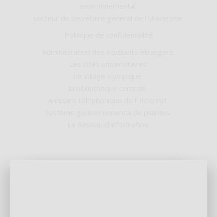
environnemental
secteur du secrétaire général de l'Université
Politique de confidentialité
Administration des étudiants étrangers
Les Cités universitaires
Le Village olympique
la bibliothèque centrale
Annuaire téléphonique de l’ Internet
Système gouvernemental de plaintes
Le Réseau d'information