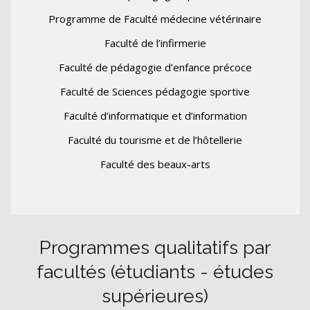
Programme de Faculté médecine vétérinaire
Faculté de l’infirmerie
Faculté de pédagogie d’enfance précoce
Faculté de Sciences pédagogie sportive
Faculté d’informatique et d’information
Faculté du tourisme et de l’hôtellerie
Faculté des beaux-arts
Programmes qualitatifs par
facultés (étudiants - études
supérieures)