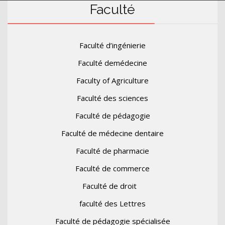
Faculté
Faculté d’ingénierie
Faculté demédecine
Faculty of Agriculture
Faculté des sciences
Faculté de pédagogie
Faculté de médecine dentaire
Faculté de pharmacie
Faculté de commerce
Faculté de droit
faculté des Lettres
Faculté de pédagogie spécialisée