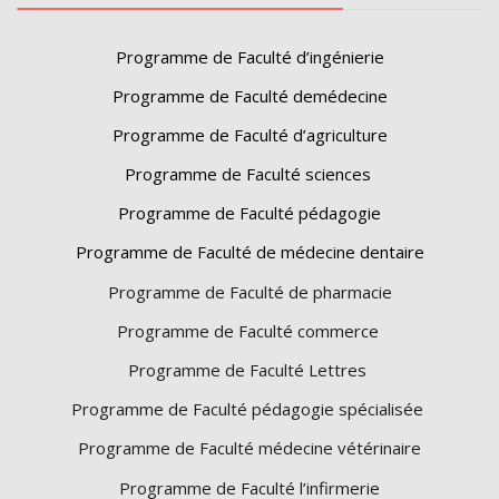
Programme de Faculté d’ingénierie
Programme de Faculté demédecine
Programme de Faculté d’agriculture
Programme de Faculté sciences
Programme de Faculté pédagogie
Programme de Faculté de médecine dentaire
Programme de Faculté de pharmacie
Programme de Faculté commerce
Programme de Faculté Lettres
Programme de Faculté pédagogie spécialisée
Programme de Faculté médecine vétérinaire
Programme de Faculté l’infirmerie