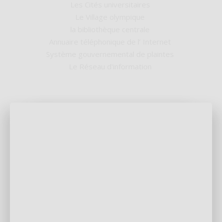
Les Cités universitaires
Le Village olympique
la bibliothèque centrale
Annuaire téléphonique de l’ Internet
Système gouvernemental de plaintes
Le Réseau d'information