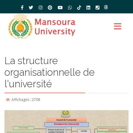
La structure
organisationnelle de
l'université
Affichages : 2708