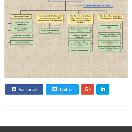
Facebook
Twitter