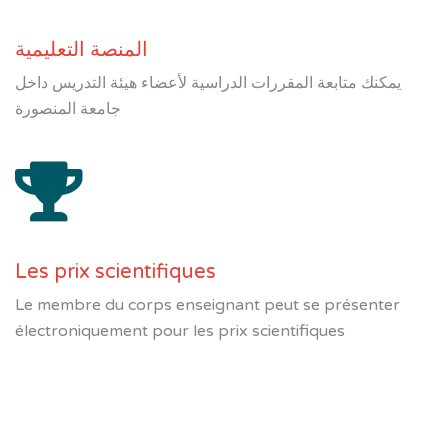
المنصة التعليمية
يمكنك متابعة المقررات الدراسية لأعضاء هيئة التدريس داخل
جامعة المنصورة
Les prix scientifiques
Le membre du corps enseignant peut se présenter
électroniquement pour les prix scientifiques