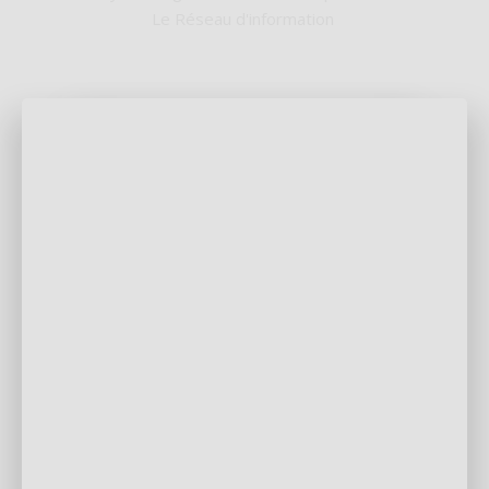
Le Réseau d'information