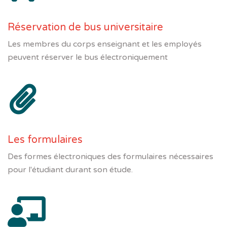
Réservation de bus universitaire
Les membres du corps enseignant et les employés
peuvent réserver le bus électroniquement
Les formulaires
Des formes électroniques des formulaires nécessaires
pour l'étudiant durant son étude.