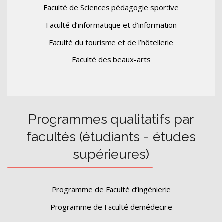
Faculté de Sciences pédagogie sportive
Faculté d’informatique et d’information
Faculté du tourisme et de l’hôtellerie
Faculté des beaux-arts
Programmes qualitatifs par
facultés (étudiants - études
supérieures)
Programme de Faculté d’ingénierie
Programme de Faculté demédecine