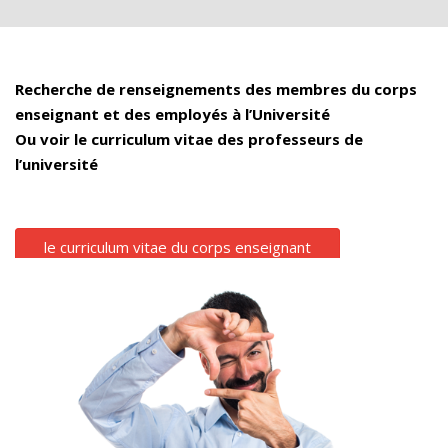
Recherche de renseignements des membres du corps
enseignant et des employés à l’Université
Ou voir le curriculum vitae des professeurs de
l’université
le curriculum vitae du corps enseignant