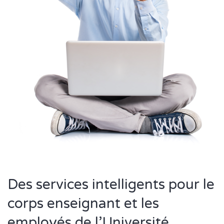
Des services intelligents pour le
corps enseignant et les
employés de l’Université