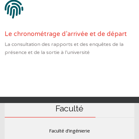
Le chronométrage d’arrivée et de départ
La consultation des rapports et des enquêtes de la
présence et de la sortie à l’université
Faculté
Faculté d’ingénierie