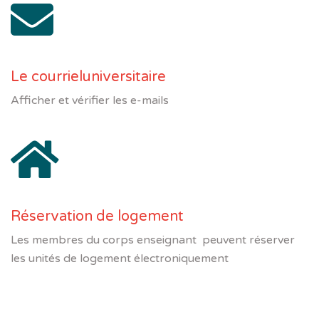
Le courrieluniversitaire
Afficher et vérifier les e-mails
Réservation de logement
Les membres du corps enseignant peuvent réserver
les unités de logement électroniquement