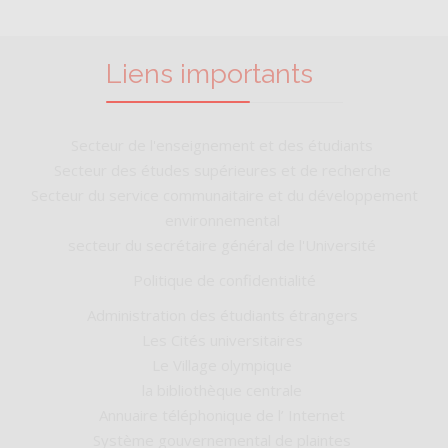
Liens importants
Secteur de l'enseignement et des étudiants
Secteur des études supérieures et de recherche
Secteur du service communaitaire et du développement
environnemental
secteur du secrétaire général de l'Université
Politique de confidentialité
Administration des étudiants étrangers
Les Cités universitaires
Le Village olympique
la bibliothèque centrale
Annuaire téléphonique de l’ Internet
Système gouvernemental de plaintes