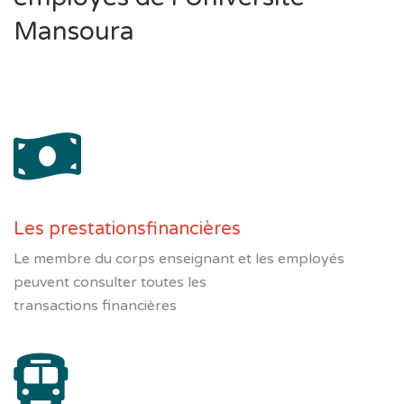
Mansoura
Les prestationsfinancières
Le membre du corps enseignant et les employés
peuvent consulter toutes les
transactions financières