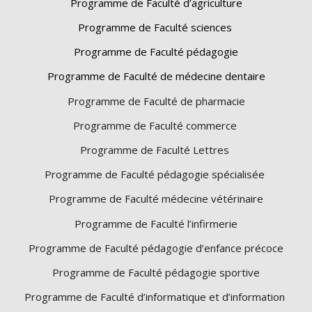
Programme de Faculté d’agriculture
Programme de Faculté sciences
Programme de Faculté pédagogie
Programme de Faculté de médecine dentaire
Programme de Faculté de pharmacie
Programme de Faculté commerce
Programme de Faculté Lettres
Programme de Faculté pédagogie spécialisée
Programme de Faculté médecine vétérinaire
Programme de Faculté l’infirmerie
Programme de Faculté pédagogie d’enfance précoce
Programme de Faculté pédagogie sportive
Programme de Faculté d’informatique et d’information