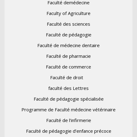
Faculté demédecine
Faculty of Agriculture
Faculté des sciences
Faculté de pédagogie
Faculté de médecine dentaire
Faculté de pharmacie
Faculté de commerce
Faculté de droit
faculté des Lettres
Faculté de pédagogie spécialisée
Programme de Faculté médecine vétérinaire
Faculté de l’infirmerie
Faculté de pédagogie d’enfance précoce