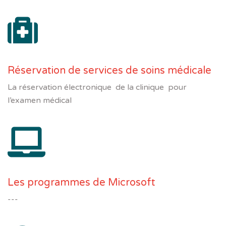
Réservation de services de soins médicale
La réservation électronique de la clinique pour
l’examen médical
Les programmes de Microsoft
---