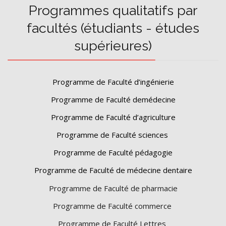
Programmes qualitatifs par
facultés (étudiants - études
supérieures)
Programme de Faculté d’ingénierie
Programme de Faculté demédecine
Programme de Faculté d’agriculture
Programme de Faculté sciences
Programme de Faculté pédagogie
Programme de Faculté de médecine dentaire
Programme de Faculté de pharmacie
Programme de Faculté commerce
Programme de Faculté Lettres