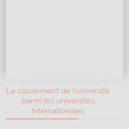
Le classement de l’université
parmi les universités
internationales