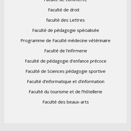
Faculté de droit
faculté des Lettres
Faculté de pédagogie spécialisée
Programme de Faculté médecine vétérinaire
Faculté de l’infirmerie
Faculté de pédagogie d’enfance précoce
Faculté de Sciences pédagogie sportive
Faculté d’informatique et d’information
Faculté du tourisme et de l’hôtellerie
Faculté des beaux-arts