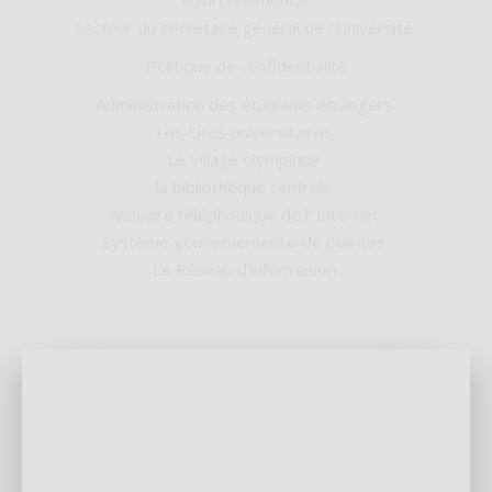
environnemental
secteur du secrétaire général de l'Université
Politique de confidentialité
Administration des étudiants étrangers
Les Cités universitaires
Le Village olympique
la bibliothèque centrale
Annuaire téléphonique de l’ Internet
Système gouvernemental de plaintes
Le Réseau d'information