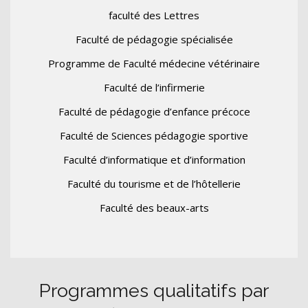
faculté des Lettres
Faculté de pédagogie spécialisée
Programme de Faculté médecine vétérinaire
Faculté de l’infirmerie
Faculté de pédagogie d’enfance précoce
Faculté de Sciences pédagogie sportive
Faculté d’informatique et d’information
Faculté du tourisme et de l’hôtellerie
Faculté des beaux-arts
Programmes qualitatifs par