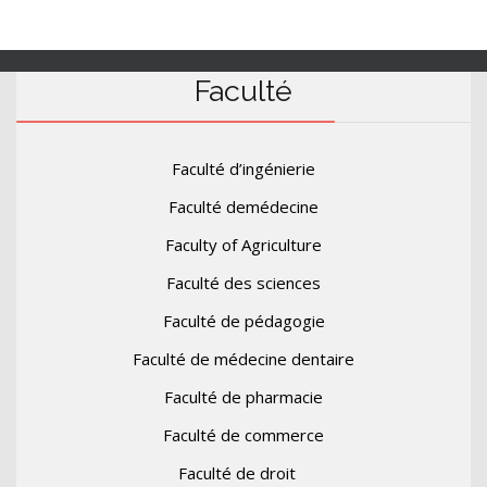
Faculté
Faculté d’ingénierie
Faculté demédecine
Faculty of Agriculture
Faculté des sciences
Faculté de pédagogie
Faculté de médecine dentaire
Faculté de pharmacie
Faculté de commerce
Faculté de droit