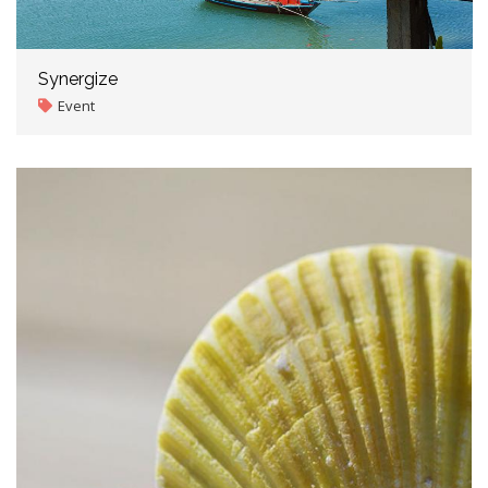
Synergize
Event