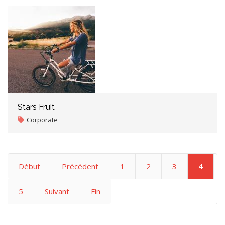
Stars Fruit
Corporate
Début
Précédent
1
2
3
4
5
Suivant
Fin