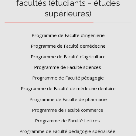
facultés (étudiants - études
supérieures)
Programme de Faculté d’ingénierie
Programme de Faculté demédecine
Programme de Faculté d’agriculture
Programme de Faculté sciences
Programme de Faculté pédagogie
Programme de Faculté de médecine dentaire
Programme de Faculté de pharmacie
Programme de Faculté commerce
Programme de Faculté Lettres
Programme de Faculté pédagogie spécialisée