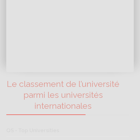
Le classement de l’université
parmi les universités
internationales
QS - Top Universities