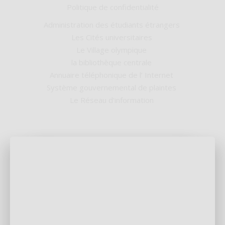
Politique de confidentialité
Administration des étudiants étrangers
Les Cités universitaires
Le Village olympique
la bibliothèque centrale
Annuaire téléphonique de l’ Internet
Système gouvernemental de plaintes
Le Réseau d'information