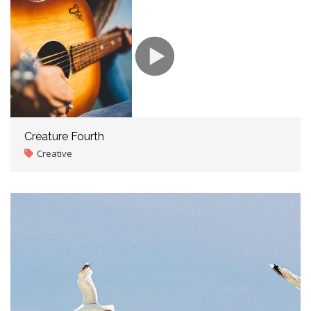
Creature Fourth
Creative