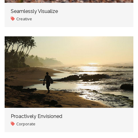
Seamlessly Visualize
Creative
Proactively Envisioned
Corporate