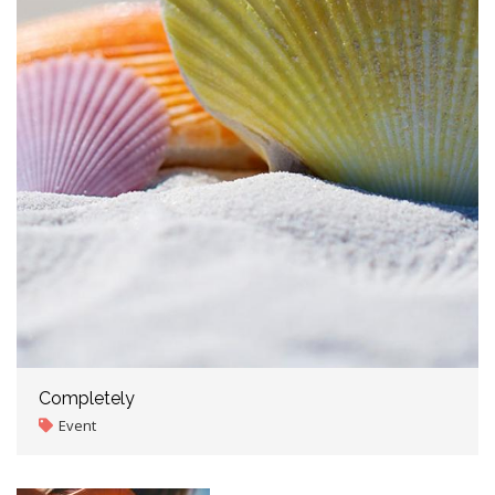
Completely
Event