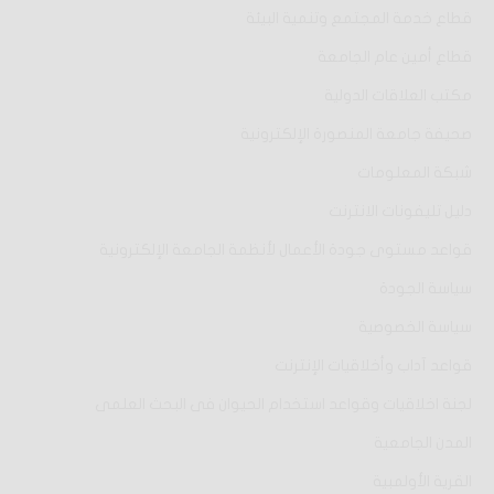
قطاع خدمة المجتمع وتنمية البيئة
قطاع أمين عام الجامعة
مكتب العلاقات الدولية
صحيفة جامعة المنصورة الإلكترونية
شبكة المعلومات
دليل تليفونات الانترنت
قواعد مستوى جودة الأعمال لأنظمة الجامعة الإلكترونية
سياسة الجودة
سياسة الخصوصية
قواعد آداب وأخلاقيات الإنترنت
لجنة اخلاقيات وقواعد استخدام الحيوان فى البحث العلمى
المدن الجامعية
القرية الأولمبية