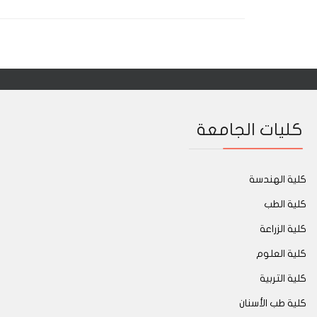
كليات الجامعة
كلية الهندسة
كلية الطب
كلية الزراعة
كلية العلوم
كلية التربية
كلية طب الأسنان