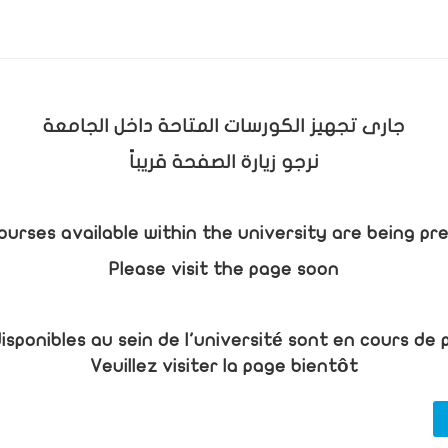
جارى تجهيز الكورسات المتاحة داخل الجامعة
نرجو زيارة الصفحة قريباً
ourses available within the university are being pr
Please visit the page soon
isponibles au sein de l'université sont en cours de
Veuillez visiter la page bientôt