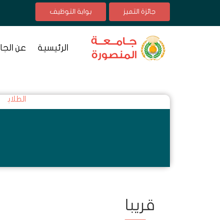
جائزة التميز
بوابة التوظيف
الرئيسية
عن الجا
الطلاب
قريبا