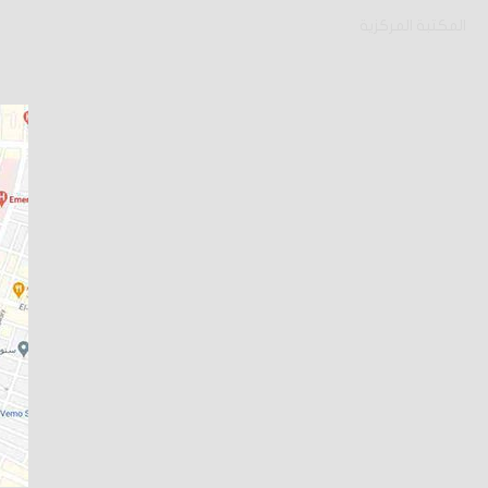
المكتبة المركزية