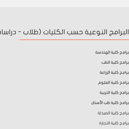
البرامج النوعية حسب الكليات (طلاب - دراسات 
برامج كلية الهندسة
برامج كلية الطب
برامج كلية الزراعة
برامج كلية العلوم
برامج كلية التربية
برامج كلية طب الأسنان
برامج كلية الصيدلة
برامج كلية التجارة