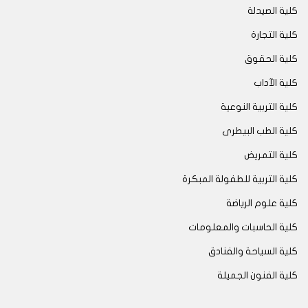
كلية الصيدلة
كلية التجارة
كلية الحقوق
كلية الآداب
كلية التربية النوعية
كلية الطب البيطرى
كلية التمريض
كلية التربية للطفولة المبكرة
كلية علوم الرياضة
كلية الحاسبات والمعلومات
كلية السياحة والفنادق
كلية الفنون الجميلة