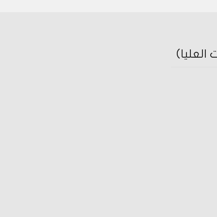
العليا)