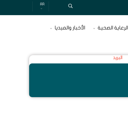
AR
لرعاية الصحية
الأخبار والميديا
البريد