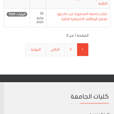
الطلبة
اعلان جامعة المنصورة عن حاجتها
06
الزيارات: 7829
يوليو
لشغل الوظائف الاشرافية التالية
2025
الصفحة 1 من 2
1
2
التالي
النهاية
كليات الجامعة