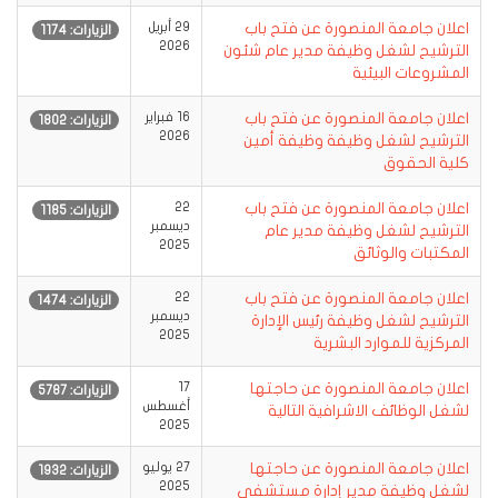
اعلان جامعة المنصورة عن فتح باب
29 أبريل
الزيارات: 1174
2026
الترشيح لشغل وظيفة مدير عام شئون
المشروعات البيئية
اعلان جامعة المنصورة عن فتح باب
16 فبراير
الزيارات: 1802
2026
الترشيح لشغل وظيفة وظيفة أمين
كلية الحقوق
اعلان جامعة المنصورة عن فتح باب
22
الزيارات: 1185
ديسمبر
الترشيح لشغل وظيفة مدير عام
2025
المكتبات والوثائق
اعلان جامعة المنصورة عن فتح باب
22
الزيارات: 1474
ديسمبر
الترشيح لشغل وظيفة رئيس الإدارة
2025
المركزية للموارد البشرية
اعلان جامعة المنصورة عن حاجتها
17
الزيارات: 5787
أغسطس
لشغل الوظائف الاشرافية التالية
2025
اعلان جامعة المنصورة عن حاجتها
27 يوليو
الزيارات: 1932
2025
لشغل وظيفة مدير إدارة مستشفى