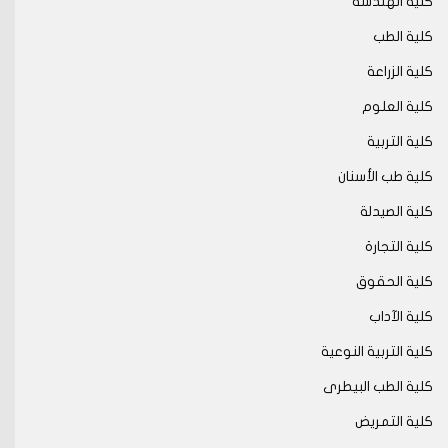
كلية الهندسة
كلية الطب
كلية الزراعة
كلية العلوم
كلية التربية
كلية طب الأسنان
كلية الصيدلة
كلية التجارة
كلية الحقوق
كلية الآداب
كلية التربية النوعية
كلية الطب البيطرى
كلية التمريض