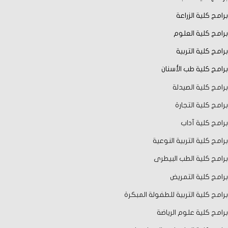
برامج كلية الزراعة
برامج كلية العلوم
برامج كلية التربية
برامج كلية طب الأسنان
برامج كلية الصيدلة
برامج كلية التجارة
برامج كلية آداب
برامج كلية التربية النوعية
برامج كلية الطب البيطرى
برامج كلية التمريض
برامج كلية التربية للطفولة المبكرة
برامج كلية علوم الرياضة