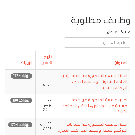
وظائف مطلوبة
فلترة العنوان
تاريخ
العنوان
النشر
الزيارات
اعلان جامعة المنصورة عن حاجة الإدارة
30
الزيارات: 177
يوليو
العامة للشئون الهندسية لشغل
2026
الوظائف التالية
اعلان جامعة المنصورة عن حاجة
30
الزيارات: 198
يوليو
مستشفى الطوارىء لشغل الوظائف
2026
التالية
اعلان جامعة المنصورة عن فتح باب
29 أبريل
الزيارات: 1764
2026
الترشيح لشغل وظيفة أمين كلية التجارة