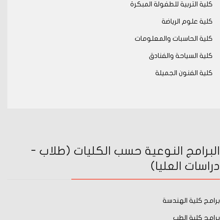
كلية التربية للطفولة المبكرة
كلية علوم الرياضة
كلية الحاسبات والمعلومات
كلية السياحة والفنادق
كلية الفنون الجميلة
البرامج النوعية حسب الكليات (طلاب -
دراسات العليا)
برامج كلية الهندسة
برامج كلية الطب