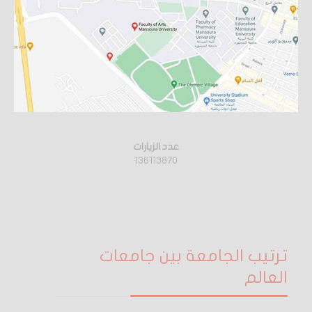
عدد الزيارات
136113870
ترتيب الجامعة بين جامعات
العالم