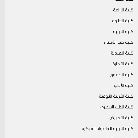
كلية الزراعة
كلية العلوم
كلية التربية
كلية طب الأسنان
كلية الصيدلة
كلية التجارة
كلية الحقوق
كلية الآداب
كلية التربية النوعية
كلية الطب البيطرى
كلية التمريض
كلية التربية للطفولة المبكرة