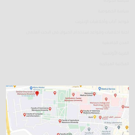
سياسة الجودة
سياسة الخصوصية
قواعد آداب وأخلاقيات الإنترنت
لجنة اخلاقيات وقواعد استخدام الحيوان فى البحث العلمى
المدن الجامعية
القرية الأولمبية
المكتبة المركزية