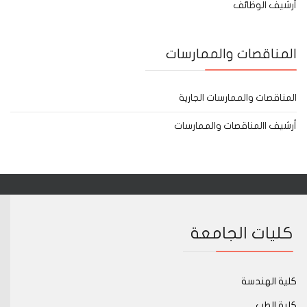
أرشيف الوظائف
المناقصات والممارسات
المناقصات والممارسات الجارية
أرشيف االمناقصات والممارسات
كليات الجامعة
كلية الهندسة
كلية الطب