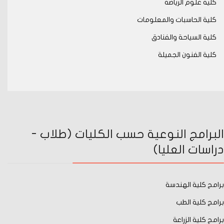
كلية علوم الرياضة
كلية الحاسبات والمعلومات
كلية السياحة والفنادق
كلية الفنون الجميلة
البرامج النوعية حسب الكليات (طلاب -
دراسات العليا)
برامج كلية الهندسة
برامج كلية الطب
برامج كلية الزراعة