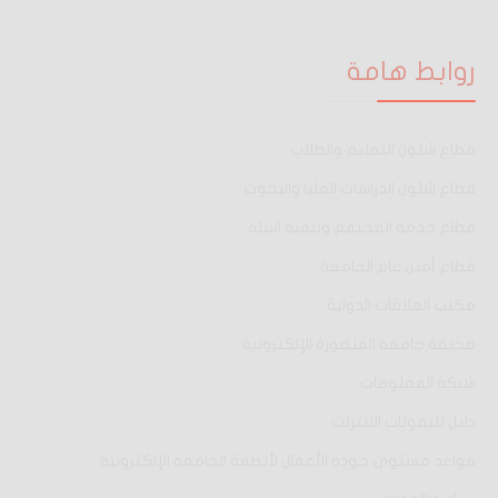
روابط هامة
قطاع شئون التعليم والطلاب
قطاع شئون الدراسات العليا والبحوث
قطاع خدمة المجتمع وتنمية البيئة
قطاع أمين عام الجامعة
مكتب العلاقات الدولية
صحيفة جامعة المنصورة الإلكترونية
شبكة المعلومات
دليل تليفونات الانترنت
قواعد مستوى جودة الأعمال لأنظمة الجامعة الإلكترونية