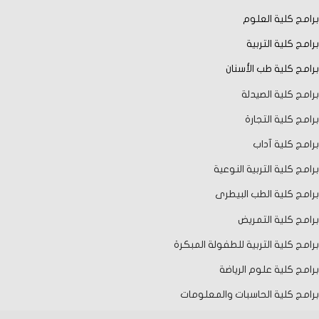
برامج كلية العلوم
برامج كلية التربية
برامج كلية طب الأسنان
برامج كلية الصيدلة
برامج كلية التجارة
برامج كلية آداب
برامج كلية التربية النوعية
برامج كلية الطب البيطرى
برامج كلية التمريض
برامج كلية التربية للطفولة المبكرة
برامج كلية علوم الرياضة
برامج كلية الحاسبات والمعلومات