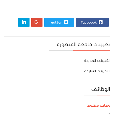
Twitter
Facebook
تعيينات جامعة المنصورة
التعيينات الجديدة
التعيينات السابقة
الوظائف
وظائف مطلوبة