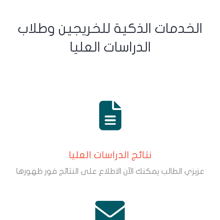
الخدمات الذكية للخريجين وطلاب
الدراسات العليا
نتائج الدراسات العليا
عزيزي الطالب يمكنك الآن الاطلاع على النتائج فور ظهورها