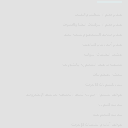
قطاع شئون التعليم والطلاب
قطاع شئون الدراسات العليا والبحوث
قطاع خدمة المجتمع وتنمية البيئة
قطاع أمين عام الجامعة
مكتب العلاقات الدولية
صحيفة جامعة المنصورة الإلكترونية
شبكة المعلومات
دليل تليفونات الانترنت
قواعد مستوى جودة الأعمال لأنظمة الجامعة الإلكترونية
سياسة الجودة
سياسة الخصوصية
قواعد آداب وأخلاقيات الإنترنت