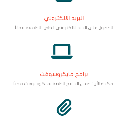
البريد الالكتروني
الحصول على البريد الالكترونى الخاص بالجامعة مجاناً
برامج مايكروسوفت
يمكنك الأن تحميل البرامج الخاصة بميكروسوفت مجاناً