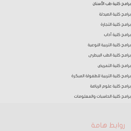
برامج كلية طب الأسنان
برامج كلية الصيدلة
برامج كلية التجارة
برامج كلية آداب
برامج كلية التربية النوعية
برامج كلية الطب البيطرى
برامج كلية التمريض
برامج كلية التربية للطفولة المبكرة
برامج كلية علوم الرياضة
برامج كلية الحاسبات والمعلومات
روابط هامة