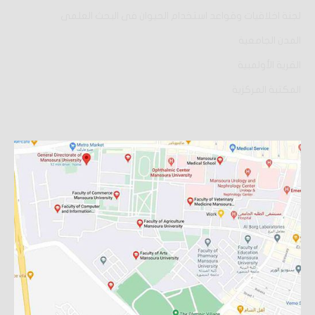
لجنة اخلاقيات وقواعد استخدام الحيوان فى البحث العلمى
المدن الجامعية
القرية الأولمبية
المكتبة المركزية