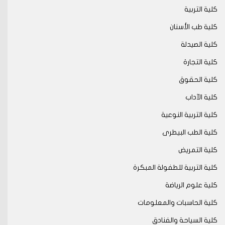
كلية التربية
كلية طب الأسنان
كلية الصيدلة
كلية التجارة
كلية الحقوق
كلية الآداب
كلية التربية النوعية
كلية الطب البيطرى
كلية التمريض
كلية التربية للطفولة المبكرة
كلية علوم الرياضة
كلية الحاسبات والمعلومات
كلية السياحة والفنادق