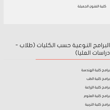
كلية الفنون الجميلة
البرامج النوعية حسب الكليات (طلاب -
دراسات العليا)
برامج كلية الهندسة
برامج كلية الطب
برامج كلية الزراعة
برامج كلية العلوم
برامج كلية التربية