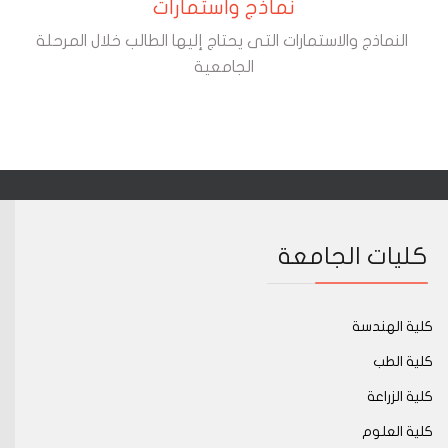
نماذج واستمارات
النماذج والاستمارات التى يحتاج إليها الطالب خلال المرحلة
الجامعية
كليات الجامعة
كلية الهندسة
كلية الطب
كلية الزراعة
كلية العلوم