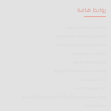
روابط هامة
قطاع شئون التعليم والطلاب
قطاع شئون الدراسات العليا والبحوث
قطاع خدمة المجتمع وتنمية البيئة
قطاع أمين عام الجامعة
مكتب العلاقات الدولية
صحيفة جامعة المنصورة الإلكترونية
شبكة المعلومات
دليل تليفونات الانترنت
قواعد مستوى جودة الأعمال لأنظمة الجامعة الإلكترونية
سياسة الجودة