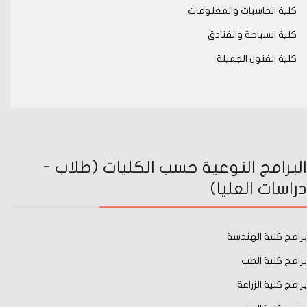
كلية الحاسبات والمعلومات
كلية السياحة والفنادق
كلية الفنون الجميلة
البرامج النوعية حسب الكليات (طلاب -
دراسات العليا)
برامج كلية الهندسة
برامج كلية الطب
برامج كلية الزراعة