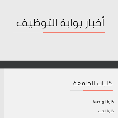
أخبار بوابة التوظيف
كليات الجامعة
كلية الهندسة
كلية الطب