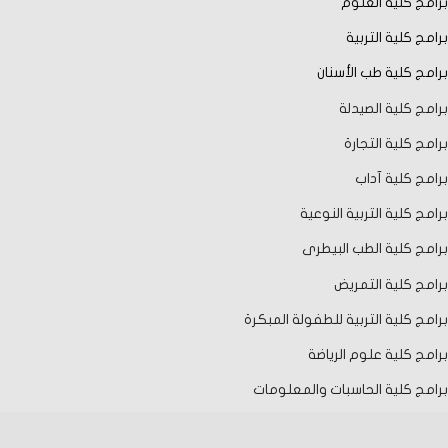
برامج كلية العلوم
برامج كلية التربية
برامج كلية طب الأسنان
برامج كلية الصيدلة
برامج كلية التجارة
برامج كلية آداب
برامج كلية التربية النوعية
برامج كلية الطب البيطرى
برامج كلية التمريض
برامج كلية التربية للطفولة المبكرة
برامج كلية علوم الرياضة
برامج كلية الحاسبات والمعلومات