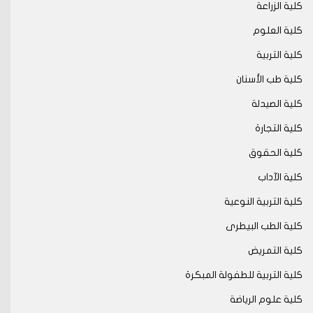
كلية الزراعة
كلية العلوم
كلية التربية
كلية طب الأسنان
كلية الصيدلة
كلية التجارة
كلية الحقوق
كلية الآداب
كلية التربية النوعية
كلية الطب البيطرى
كلية التمريض
كلية التربية للطفولة المبكرة
كلية علوم الرياضة