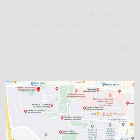
سياسة الخصوصية
قواعد آداب وأخلاقيات الإنترنت
لجنة اخلاقيات وقواعد استخدام الحيوان فى البحث العلمى
المدن الجامعية
القرية الأولمبية
المكتبة المركزية