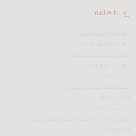
روابط هامة
قطاع شئون التعليم والطلاب
قطاع شئون الدراسات العليا والبحوث
قطاع خدمة المجتمع وتنمية البيئة
قطاع أمين عام الجامعة
مكتب العلاقات الدولية
صحيفة جامعة المنصورة الإلكترونية
شبكة المعلومات
دليل تليفونات الانترنت
قواعد مستوى جودة الأعمال لأنظمة الجامعة الإلكترونية
سياسة الجودة