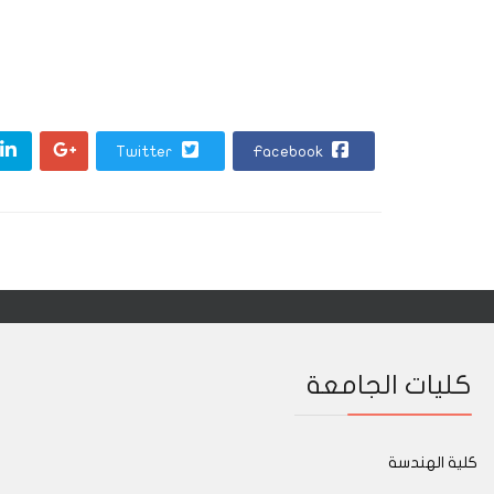
Twitter
Facebook
كليات الجامعة
كلية الهندسة