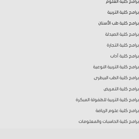
برامج كلية العلوم
برامج كلية التربية
برامج كلية طب الأسنان
برامج كلية الصيدلة
برامج كلية التجارة
برامج كلية آداب
برامج كلية التربية النوعية
برامج كلية الطب البيطرى
برامج كلية التمريض
برامج كلية التربية للطفولة المبكرة
برامج كلية علوم الرياضة
برامج كلية الحاسبات والمعلومات