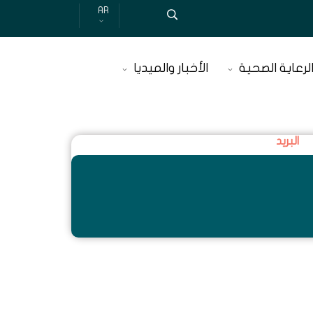
AR
لرعاية الصحية
الأخبار والميديا
البريد