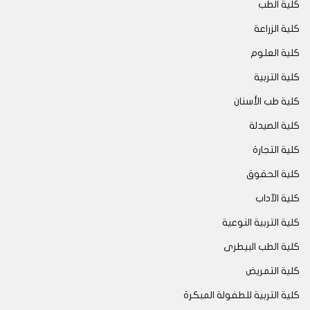
كلية الطب
كلية الزراعة
كلية العلوم
كلية التربية
كلية طب الأسنان
كلية الصيدلة
كلية التجارة
كلية الحقوق
كلية الآداب
كلية التربية النوعية
كلية الطب البيطرى
كلية التمريض
كلية التربية للطفولة المبكرة