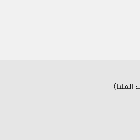
العليا)