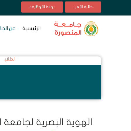
جائزة التميز
بوابة التوظيف
الرئيسية
عن الجا
الطلاب
الهوية البصرية لجامعة 