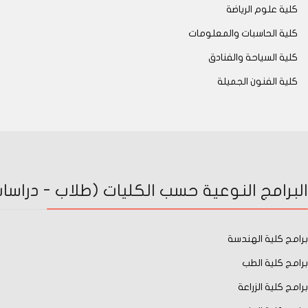
كلية علوم الرياضة
كلية الحاسبات والمعلومات
كلية السياحة والفنادق
كلية الفنون الجميلة
البرامج النوعية حسب الكليات (طلاب - دراسات 
برامج كلية الهندسة
برامج كلية الطب
برامج كلية الزراعة