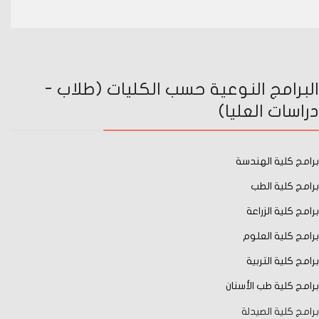
البرامج النوعية حسب الكليات (طلاب -
دراسات العليا)
برامج كلية الهندسة
برامج كلية الطب
برامج كلية الزراعة
برامج كلية العلوم
برامج كلية التربية
برامج كلية طب الأسنان
برامج كلية الصيدلة