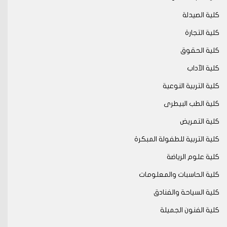
كلية الصيدلة
كلية التجارة
كلية الحقوق
كلية الآداب
كلية التربية النوعية
كلية الطب البيطرى
كلية التمريض
كلية التربية للطفولة المبكرة
كلية علوم الرياضة
كلية الحاسبات والمعلومات
كلية السياحة والفنادق
كلية الفنون الجميلة