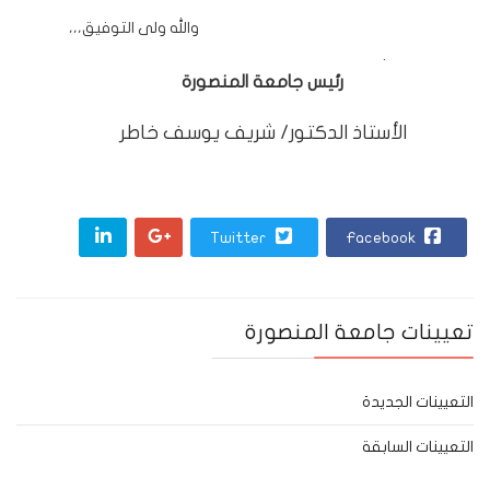
والله ولى التوفيق،،،
.
رئيس جامعة المنصورة
الأستاذ الدكتور/ شريف يوسف خاطر
Twitter
Facebook
تعيينات جامعة المنصورة
التعيينات الجديدة
التعيينات السابقة