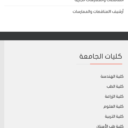
أرشيف االمناقصات والممارسات
كليات الجامعة
كلية الهندسة
كلية الطب
كلية الزراعة
كلية العلوم
كلية التربية
كلية طب الأسنان