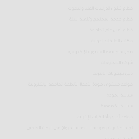
قطاع شئون الدراسات العليا والبحوث
قطاع خدمة المجتمع وتنمية البيئة
قطاع أمين عام الجامعة
مكتب العلاقات الدولية
صحيفة جامعة المنصورة الإلكترونية
شبكة المعلومات
دليل تليفونات الانترنت
قواعد مستوى جودة الأعمال لأنظمة الجامعة الإلكترونية
سياسة الجودة
سياسة الخصوصية
قواعد آداب وأخلاقيات الإنترنت
لجنة اخلاقيات وقواعد استخدام الحيوان فى البحث العلمى
المدن الجامعية