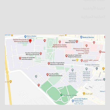
القرية الأولمبية
المكتبة المركزية