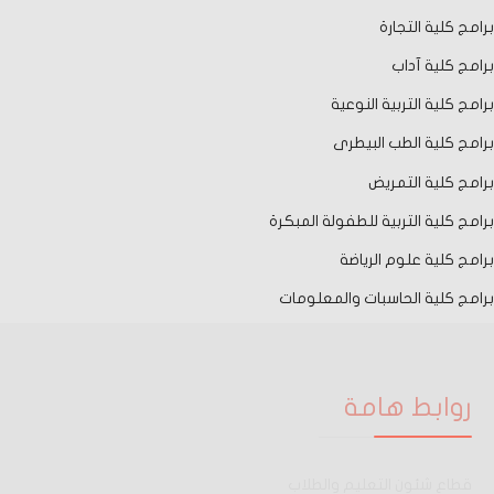
برامج كلية التجارة
برامج كلية آداب
برامج كلية التربية النوعية
برامج كلية الطب البيطرى
برامج كلية التمريض
برامج كلية التربية للطفولة المبكرة
برامج كلية علوم الرياضة
برامج كلية الحاسبات والمعلومات
روابط هامة
قطاع شئون التعليم والطلاب