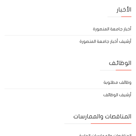
الأخبار
أخبار جامعة المنصورة
أرشيف أخبار جامعة المنصورة
الوظائف
وظائف مطلوبة
أرشيف الوظائف
المناقصات والممارسات
المناقصات والممارسات الجارية