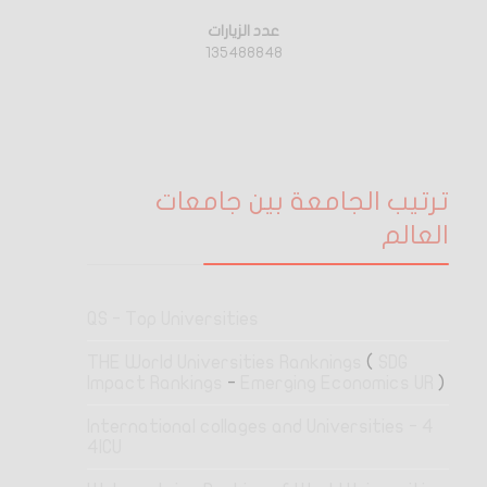
عدد الزيارات
135488848
ترتيب الجامعة بين جامعات
العالم
QS - Top Universities
THE World Universities Ranknings
(
SDG
Impact Rankings
-
Emerging Economics UR
)
4 International collages and Universities -
4ICU