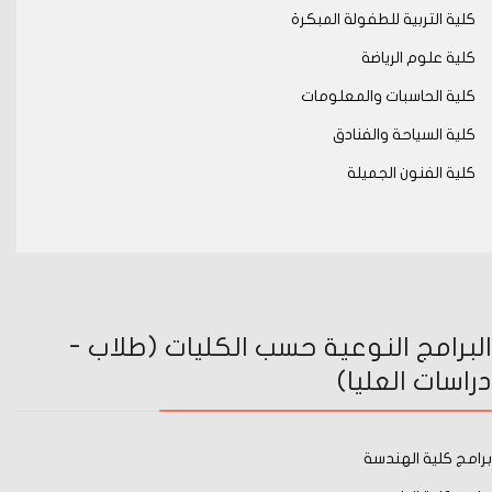
كلية التربية للطفولة المبكرة
كلية علوم الرياضة
كلية الحاسبات والمعلومات
كلية السياحة والفنادق
كلية الفنون الجميلة
البرامج النوعية حسب الكليات (طلاب -
دراسات العليا)
برامج كلية الهندسة