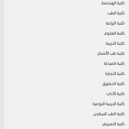
كلية الهندسة
كلية الطب
كلية الزراعة
كلية العلوم
كلية التربية
كلية طب الأسنان
كلية الصيدلة
كلية التجارة
كلية الحقوق
كلية الآداب
كلية التربية النوعية
كلية الطب البيطرى
كلية التمريض