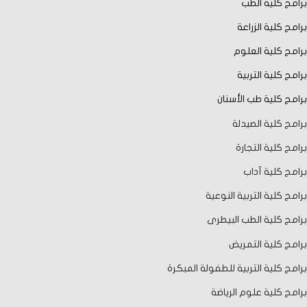
برامج كلية الطب
برامج كلية الزراعة
برامج كلية العلوم
برامج كلية التربية
برامج كلية طب الأسنان
برامج كلية الصيدلة
برامج كلية التجارة
برامج كلية آداب
برامج كلية التربية النوعية
برامج كلية الطب البيطرى
برامج كلية التمريض
برامج كلية التربية للطفولة المبكرة
برامج كلية علوم الرياضة