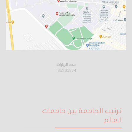
عدد الزيارات
135365874
ترتيب الجامعة بين جامعات
العالم