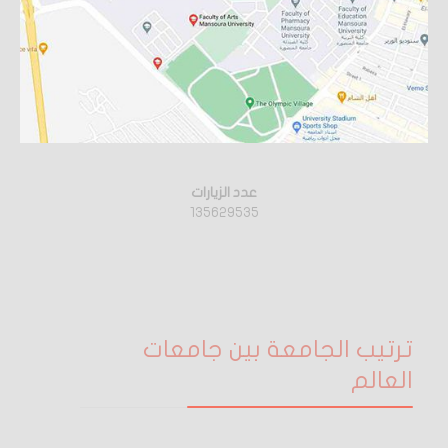
عدد الزيارات
135629535
ترتيب الجامعة بين جامعات
العالم