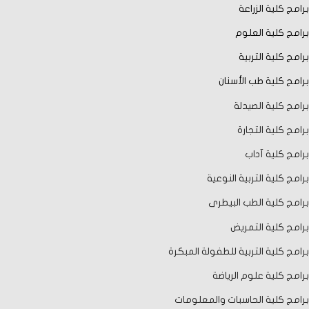
برامج كلية الزراعة
برامج كلية العلوم
برامج كلية التربية
برامج كلية طب الأسنان
برامج كلية الصيدلة
برامج كلية التجارة
برامج كلية آداب
برامج كلية التربية النوعية
برامج كلية الطب البيطرى
برامج كلية التمريض
برامج كلية التربية للطفولة المبكرة
برامج كلية علوم الرياضة
برامج كلية الحاسبات والمعلومات