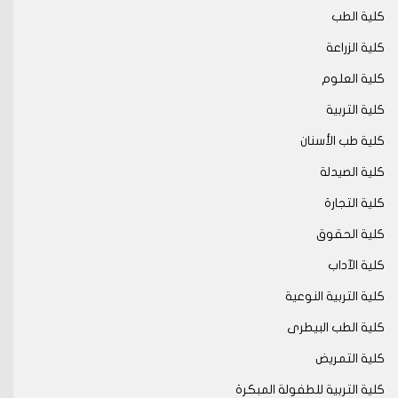
كلية الطب
كلية الزراعة
كلية العلوم
كلية التربية
كلية طب الأسنان
كلية الصيدلة
كلية التجارة
كلية الحقوق
كلية الآداب
كلية التربية النوعية
كلية الطب البيطرى
كلية التمريض
كلية التربية للطفولة المبكرة