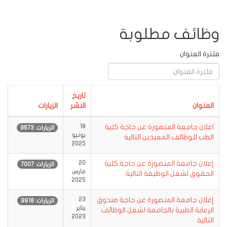
وظائف مطلوبة
فلترة العنوان
تاريخ
العنوان
النشر
الزيارات
اعلان جامعة المنصورة عن حاجة كلية
18
الزيارات: 9673
يونيو
الطب للوظائف المعيدين التالية
2025
إعلان جامعة المنصورة عن حاجة كلية
20
الزيارات: 7007
مارس
الحقوق لشغل الوظيفة التالية
2025
إعلان جامعة المنصورة عن حاجة صندوق
23
الزيارات: 9918
يناير
الرعاية الطبية بالجامعة لشغل الوظائف
2023
التالية