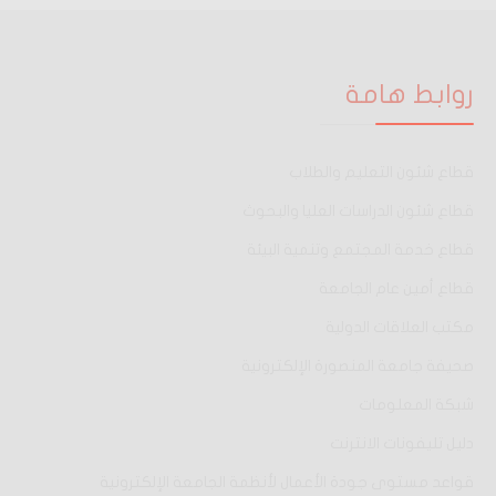
روابط هامة
قطاع شئون التعليم والطلاب
قطاع شئون الدراسات العليا والبحوث
قطاع خدمة المجتمع وتنمية البيئة
قطاع أمين عام الجامعة
مكتب العلاقات الدولية
صحيفة جامعة المنصورة الإلكترونية
شبكة المعلومات
دليل تليفونات الانترنت
قواعد مستوى جودة الأعمال لأنظمة الجامعة الإلكترونية