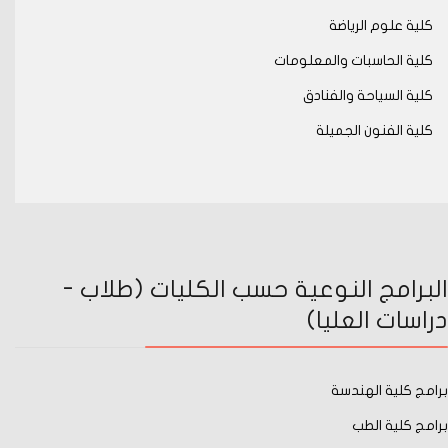
كلية علوم الرياضة
كلية الحاسبات والمعلومات
كلية السياحة والفنادق
كلية الفنون الجميلة
البرامج النوعية حسب الكليات (طلاب -
دراسات العليا)
برامج كلية الهندسة
برامج كلية الطب