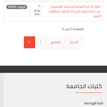
اعلان الادارة العامة لجامعة المنصورة
11
الزيارات: 15045
يوليو
عن حاجة كلية الصيدلة لشغل الوظائف
2021
الاتية
الصفحة 2 من 2
البداية
السابق
1
2
كليات الجامعة
كلية الهندسة