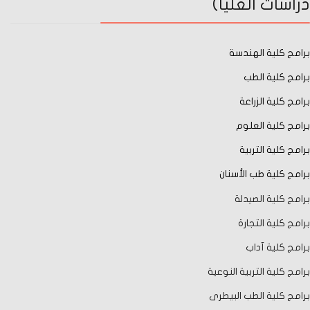
دراسات العليا)
برامج كلية الهندسة
برامج كلية الطب
برامج كلية الزراعة
برامج كلية العلوم
برامج كلية التربية
برامج كلية طب الأسنان
برامج كلية الصيدلة
برامج كلية التجارة
برامج كلية آداب
برامج كلية التربية النوعية
برامج كلية الطب البيطرى