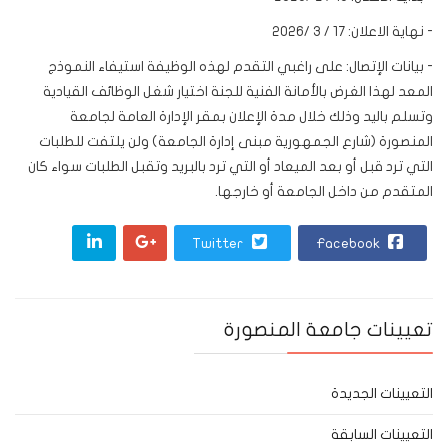
- نهاية الاعلان: 17 / 3 /2026
- بيانات الإتصال: على راغبي التقدم لهذه الوظيفة استيفاء النموذج
المعد لهذا الغرض بالأمانة الفنية للجنة اختيار شغل الوظائف القيادية
وتسلم باليد وذلك خلال مدة الإعلان بمقر الإدارة العامة لجامعة
المنصورة (شارع الجمهورية مبنى إدارة الجامعة) ولن يلتفت للطلبات
التي ترد قبل أو بعد الميعاد أو التي ترد بالبريد وتقبل الطلبات سواء كان
المتقدم من داخل الجامعة أو خارجها.
Twitter
Facebook
تعيينات جامعة المنصورة
التعيينات الجديدة
التعيينات السابقة