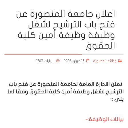
اعلان جامعة المنصورة عن
فتح باب الترشيح لشغل
وظيفة وظيفة أمين كلية
الحقوق
وظائف مطلوبة
16 فبراير 2026
الزيارات: 1787
تعلن الادارة العامة لجامعة المنصورة عن فتح باب
الترشيح لشغل وظيفة أمين كلية الحقوق
وفقا لما
يلى :-
بيانات الوظيفة:-