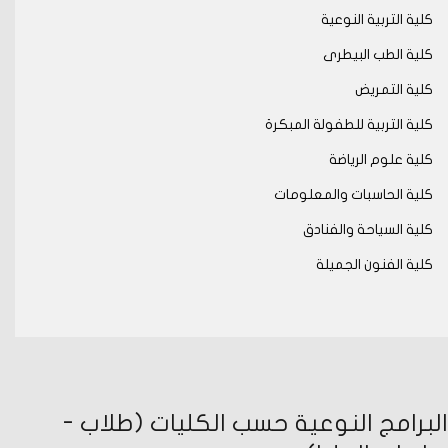
كلية التربية النوعية
كلية الطب البيطرى
كلية التمريض
كلية التربية للطفولة المبكرة
كلية علوم الرياضة
كلية الحاسبات والمعلومات
كلية السياحة والفنادق
كلية الفنون الجميلة
البرامج النوعية حسب الكليات (طلاب -