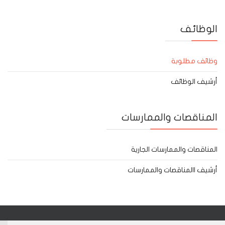
الوظائف
وظائف مطلوبة
أرشيف الوظائف
المناقصات والممارسات
المناقصات والممارسات الجارية
أرشيف االمناقصات والممارسات