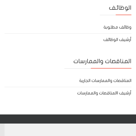
الوظائف
وظائف مطلوبة
أرشيف الوظائف
المناقصات والممارسات
المناقصات والممارسات الجارية
أرشيف االمناقصات والممارسات