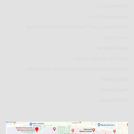
شبكة المعلومات
دليل تليفونات الانترنت
قواعد مستوى جودة الأعمال لأنظمة الجامعة الإلكترونية
سياسة الجودة
سياسة الخصوصية
قواعد آداب وأخلاقيات الإنترنت
لجنة اخلاقيات وقواعد استخدام الحيوان فى البحث العلمى
المدن الجامعية
القرية الأولمبية
المكتبة المركزية