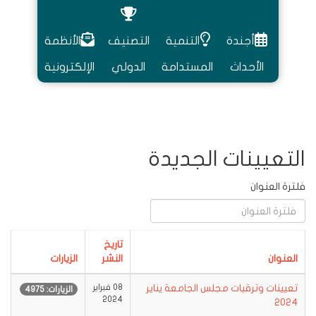
أجندة
التنمية
التصنيف
الأنظمة
الأحداث
المستدامة
الدولي
الإلكترونية
التعيينات الجديدة
فلترة العنوان
تاريخ
العنوان
النشر
الزيارات
تعيينات وترقيات مجلس الجامعة يناير
08 فبراير
الزيارات: 4975
2024
2024