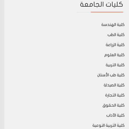
كليات الجامعة
كلية الهندسة
كلية الطب
كلية الزراعة
كلية العلوم
كلية التربية
كلية طب الأسنان
كلية الصيدلة
كلية التجارة
كلية الحقوق
كلية الآداب
كلية التربية النوعية