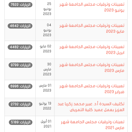
تعيينات وترقيات مجلس الجامعة شهر
25
الزيارات: 7622
يونيو
يونيو 2023
2023
تعيينات وترقيات مجلس الجامعة شهر
04
الزيارات: 4642
يونيو
مايو 2023
2023
تعيينات وترقيات مجلس الجامعة شهر
02 مايو
الزيارات: 4482
2023
ابريل 2023
تعيينات وترقيات مجلس الجامعة شهر
30
الزيارات: 9799
مارس
مارس 2023
2023
تعيينات وترقيات مجلس الجامعة شهر
01 مارس
الزيارات: 6996
2023
فبراير 2023‎‎
تكليف السيدة أ.د. عبير محمد زكريا عبد
13 يوليو
الزيارات: 2732
2022
العزيز بعمل عميد كلية التمريض
تعينات وترقيات مجلس الجامعة شهر
01 أبريل
الزيارات: 5189
2021
مارس 2021‎