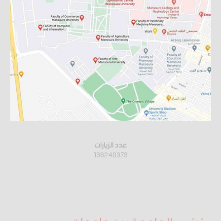
عدد الزيارات
136240373