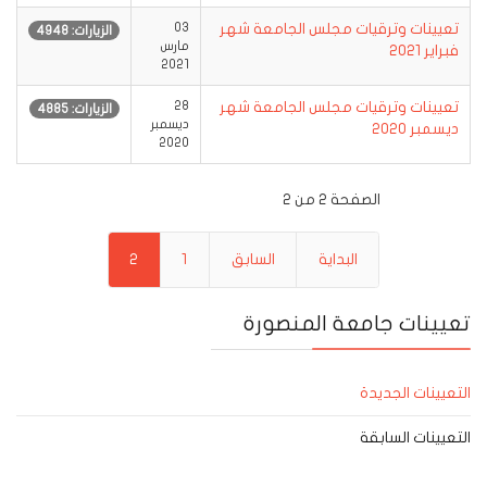
تعيينات وترقيات مجلس الجامعة شهر
03
الزيارات: 4948
مارس
فبراير 2021
2021
تعيينات وترقيات مجلس الجامعة شهر
28
الزيارات: 4885
ديسمبر
ديسمبر 2020‎‎
2020
الصفحة 2 من 2
البداية
السابق
1
2
تعيينات جامعة المنصورة
التعيينات الجديدة
التعيينات السابقة