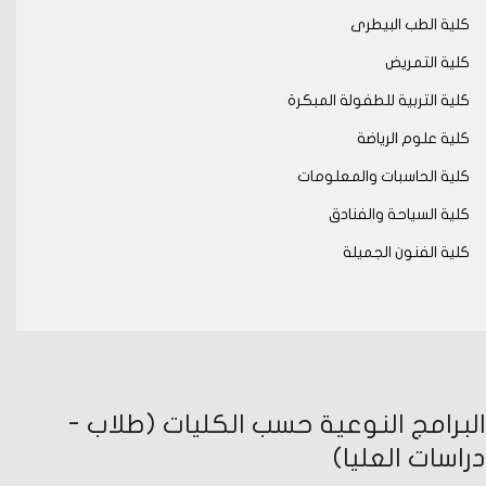
كلية الطب البيطرى
كلية التمريض
كلية التربية للطفولة المبكرة
كلية علوم الرياضة
كلية الحاسبات والمعلومات
كلية السياحة والفنادق
كلية الفنون الجميلة
البرامج النوعية حسب الكليات (طلاب -
دراسات العليا)