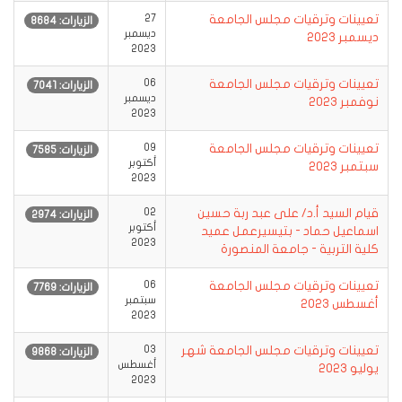
تعيينات وترقيات مجلس الجامعة
27
الزيارات: 8684
ديسمبر
ديسمبر 2023‎‎
2023
تعيينات وترقيات مجلس الجامعة
06
الزيارات: 7041
ديسمبر
نوفمبر 2023‎‎
2023
تعيينات وترقيات مجلس الجامعة
09
الزيارات: 7585
أكتوبر
سبتمبر 2023‎
2023
قيام السيد أ.د/ على عبد ربة حسين
02
الزيارات: 2974
أكتوبر
اسماعيل حماد - بتيسيرعمل عميد
2023
كلية التربية - جامعة المنصورة
تعيينات وترقيات مجلس الجامعة
06
الزيارات: 7769
سبتمبر
أغسطس 2023‎
2023
تعيينات وترقيات مجلس الجامعة شهر
03
الزيارات: 9868
أغسطس
يوليو 2023
2023