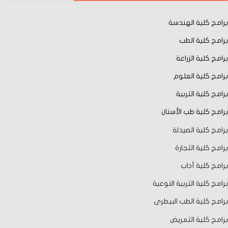
برامج كلية الهندسة
برامج كلية الطب
برامج كلية الزراعة
برامج كلية العلوم
برامج كلية التربية
برامج كلية طب الأسنان
برامج كلية الصيدلة
برامج كلية التجارة
برامج كلية آداب
برامج كلية التربية النوعية
برامج كلية الطب البيطرى
برامج كلية التمريض