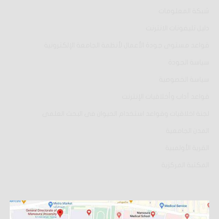
شبكة المعلومات
دليل تليفونات الانترنت
قواعد مستوى جودة الأعمال لأنظمة الجامعة الإلكترونية
سياسة الجودة
سياسة الخصوصية
قواعد آداب وأخلاقيات الإنترنت
لجنة اخلاقيات وقواعد استخدام الحيوان فى البحث العلمى
المدن الجامعية
القرية الأولمبية
المكتبة المركزية