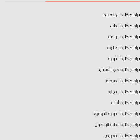
برامج كلية الهندسة
برامج كلية الطب
برامج كلية الزراعة
برامج كلية العلوم
برامج كلية التربية
برامج كلية طب الأسنان
برامج كلية الصيدلة
برامج كلية التجارة
برامج كلية آداب
برامج كلية التربية النوعية
برامج كلية الطب البيطرى
برامج كلية التمريض