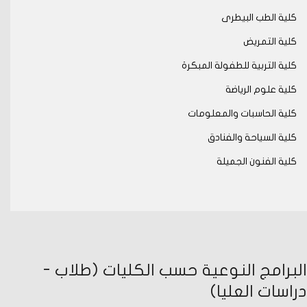
كلية الطب البيطرى
كلية التمريض
كلية التربية للطفولة المبكرة
كلية علوم الرياضة
كلية الحاسبات والمعلومات
كلية السياحة والفنادق
كلية الفنون الجميلة
البرامج النوعية حسب الكليات (طلاب -
دراسات العليا)