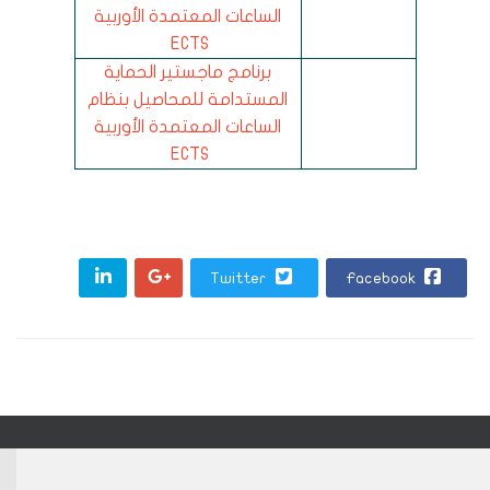
الساعات المعتمدة الأوربية
ECTS
برنامج ماجستير الحماية
المستدامة للمحاصيل بنظام
الساعات المعتمدة الأوربية
ECTS
Twitter
Facebook