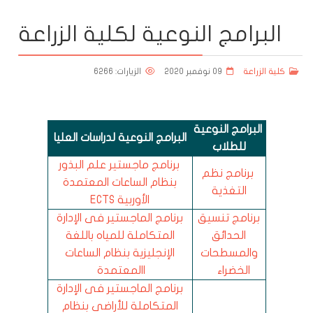
البرامج النوعية لكلية الزراعة
كلية الزراعة
09 نوفمبر 2020
الزيارات: 6266
البرامج النوعية
البرامج النوعية لدراسات العليا
للطلاب
برنامج ماجستير علم البذور
برنامج نظم
بنظام الساعات المعتمدة
التغذية
الأوربية ECTS
برنامج تنسيق
برنامج الماجستير فى الإدارة
الحدائق
المتكاملة للمياه باللغة
والمسطحات
الإنجليزية بنظام الساعات
الخضراء
االمعتمدة
برنامج الماجستير فى الإدارة
المتكاملة للأراضى بنظام