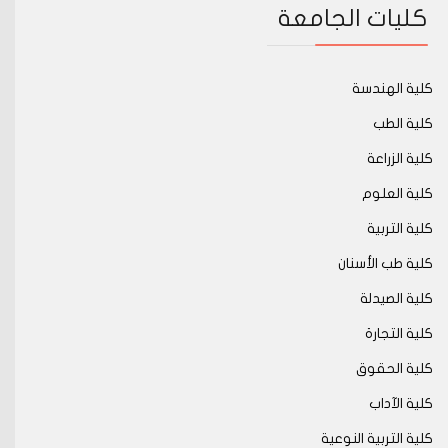
كليات الجامعة
كلية الهندسة
كلية الطب
كلية الزراعة
كلية العلوم
كلية التربية
كلية طب الأسنان
كلية الصيدلة
كلية التجارة
كلية الحقوق
كلية الآداب
كلية التربية النوعية