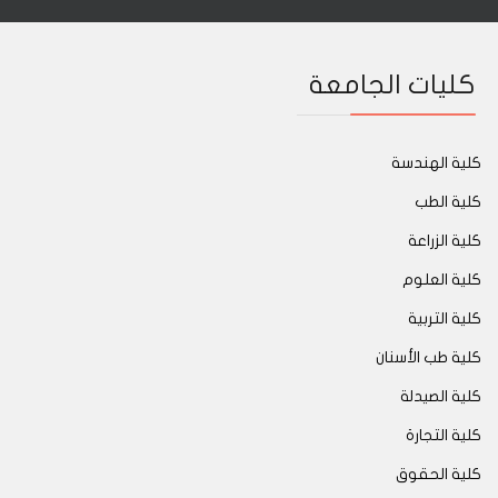
كليات الجامعة
كلية الهندسة
كلية الطب
كلية الزراعة
كلية العلوم
كلية التربية
كلية طب الأسنان
كلية الصيدلة
كلية التجارة
كلية الحقوق