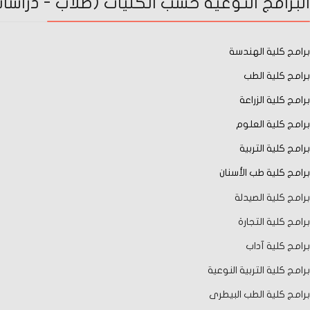
البرامج النوعية حسب الكليات (طلاب - دراسات 
برامج كلية الهندسة
برامج كلية الطب
برامج كلية الزراعة
برامج كلية العلوم
برامج كلية التربية
برامج كلية طب الأسنان
برامج كلية الصيدلة
برامج كلية التجارة
برامج كلية آداب
برامج كلية التربية النوعية
برامج كلية الطب البيطرى