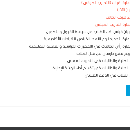
ارة رغبات (التدريب الصيفى)
ICD)
ء طرف الطالب
ارة التدريب الصيفى
يان قياس رضاء الطلاب عن سياسة القبول والتحويل
ارة لتحديد نوع النمط القيادي للقيادات الأكاديمية
ارة رأي الطالبات في االمقررات الدراسية والعملية التعليميه
يم مقرر دارسي من قبل الطلاب
الطلبة والطالبات في التدريب العملي
الطلبة والطالبات فى تقييم أداء الهيئة الإدارية
الطلاب في الدعم الطلابي