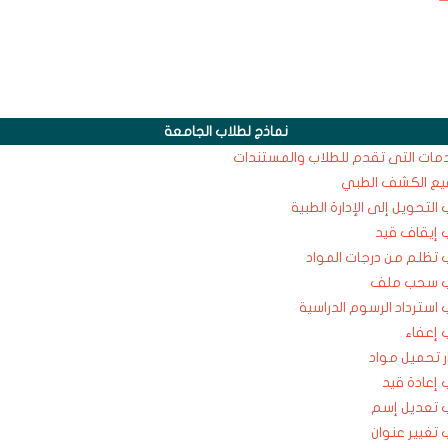
نماذج لطلاب الجامعة
دمات التى تقدم للطلاب والمستندات
يع الكشف الطبي
التحويل إلى الإدارة الطبية
 إيقاف قيد
 تظلم من درجات المواد
 سحب ملف
استرداد الرسوم الدراسية
 إعفاء
ر تحميل مواد
إعادة قيد
 تعديل إسم
تغيير عنوان