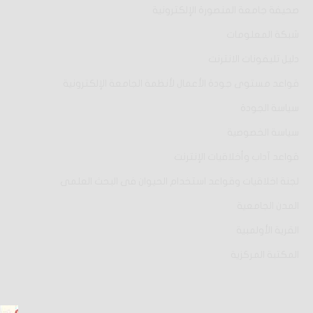
صحيفة جامعة المنصورة الإلكترونية
شبكة المعلومات
دليل تليفونات الانترنت
قواعد مستوى جودة الأعمال لأنظمة الجامعة الإلكترونية
سياسة الجودة
سياسة الخصوصية
قواعد آداب وأخلاقيات الإنترنت
لجنة اخلاقيات وقواعد استخدام الحيوان فى البحث العلمى
المدن الجامعية
القرية الأولمبية
المكتبة المركزية