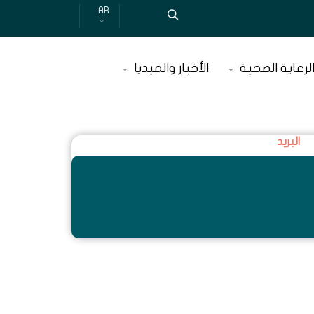
AR
لرعاية الصحية
الأخبار والميديا
البريد