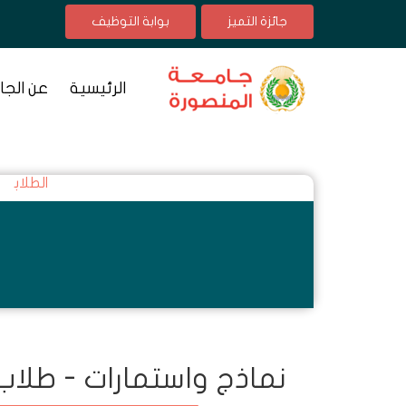
جائزة التميز
بوابة التوظيف
الرئيسية
عن الجا
الطلاب
نماذج واستمارات - طلاب