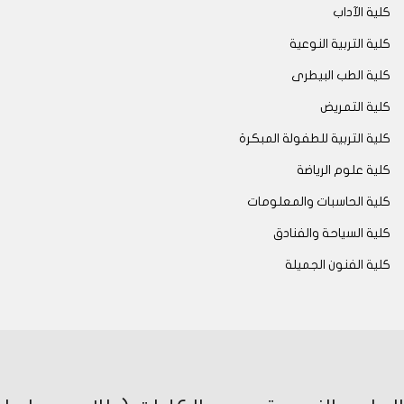
كلية الآداب
كلية التربية النوعية
كلية الطب البيطرى
كلية التمريض
كلية التربية للطفولة المبكرة
كلية علوم الرياضة
كلية الحاسبات والمعلومات
كلية السياحة والفنادق
كلية الفنون الجميلة