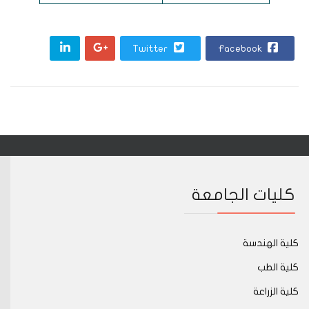
Twitter
Facebook
كليات الجامعة
كلية الهندسة
كلية الطب
كلية الزراعة