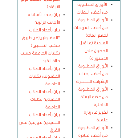
الأوراق المطلوبة
الايفاد)
من أعضاء البعثات
بيان بعدد الأساتذة
الأوراق المطلوبة
الأجانب الزائرين
من أعضاء المهمات
بيان بأعداد الطلاب
لجمع المادة
*المقبولين(عن طريق
العلمية (ما قبل
مكتب التنسيق)
الحصول على
بكليات الجامعة حسب
الدكتوراه)
حالة القيد
الأوراق المطلوبة
بيان بأعداد الطلاب
من أعضاء بعثات
المقبولين بكليات
الإشراف المشترك
الجامعة
الأوراق المطلوبة
بيان بأعداد الطلاب
من عضو البعثة
المقيدين بكليات
الداخلية
الجامعة
تقرير عن زيارة
بيان بأعداد الطلاب
علمية
المقيدين موزعين على
الأوراق المطلوبة
الفرق
من أعضاء مبادرة
بيان بأعداد الخريجين