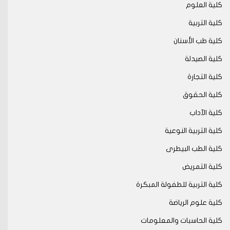
كلية العلوم
كلية التربية
كلية طب الأسنان
كلية الصيدلة
كلية التجارة
كلية الحقوق
كلية الآداب
كلية التربية النوعية
كلية الطب البيطرى
كلية التمريض
كلية التربية للطفولة المبكرة
كلية علوم الرياضة
كلية الحاسبات والمعلومات