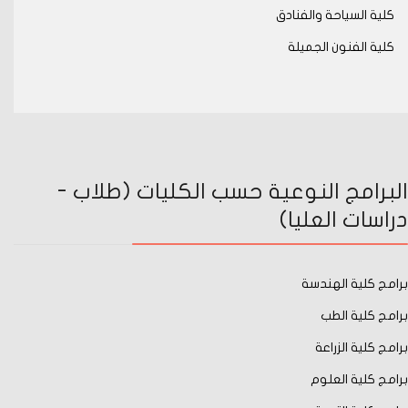
كلية السياحة والفنادق
كلية الفنون الجميلة
البرامج النوعية حسب الكليات (طلاب -
دراسات العليا)
برامج كلية الهندسة
برامج كلية الطب
برامج كلية الزراعة
برامج كلية العلوم