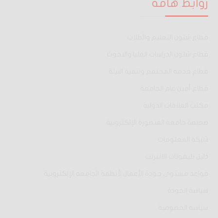
روابط هامة
قطاع شئون التعليم والطلاب
قطاع شئون الدراسات العليا والبحوث
قطاع خدمة المجتمع وتنمية البيئة
قطاع أمين عام الجامعة
مكتب العلاقات الدولية
صحيفة جامعة المنصورة الإلكترونية
شبكة المعلومات
دليل تليفونات الانترنت
قواعد مستوى جودة الأعمال لأنظمة الجامعة الإلكترونية
سياسة الجودة
سياسة الخصوصية