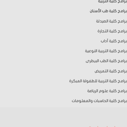
برامج كلية التربية
برامج كلية طب الأسنان
برامج كلية الصيدلة
برامج كلية التجارة
برامج كلية آداب
برامج كلية التربية النوعية
برامج كلية الطب البيطرى
برامج كلية التمريض
برامج كلية التربية للطفولة المبكرة
برامج كلية علوم الرياضة
برامج كلية الحاسبات والمعلومات