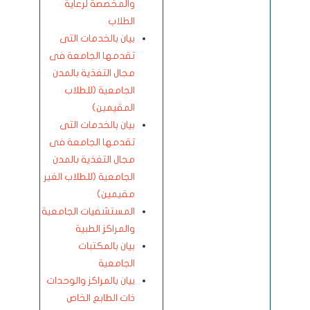
والمخصصة لرعاية
الطلاب
بيان بالخدمات التى
تقدمها الجامعة فى
مجال التغذية بالمدن
الجامعية (للطلاب
المقيمين)
بيان بالخدمات التى
تقدمها الجامعة فى
مجال التغذية بالمدن
الجامعية (للطلاب الغير
مقيمين)
المستشفيات الجامعية
والمراكز الطبية
بيان بالمكتبات
الجامعية
بيان بالمراكز والوحدات
ذات الطابع الخاص