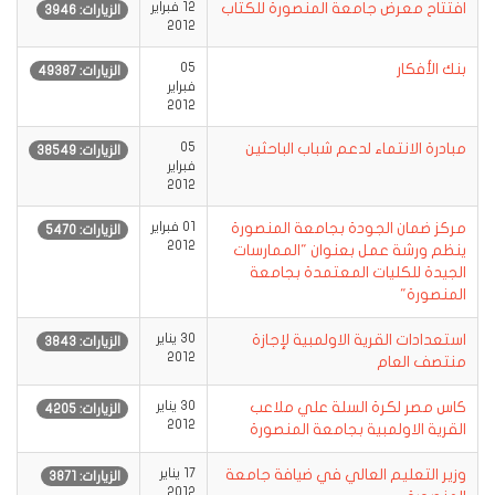
افتتاح معرض جامعة المنصورة للكتاب
12 فبراير
الزيارات: 3946
2012
بنك الأفكار
05
الزيارات: 49387
فبراير
2012
مبادرة الانتماء لدعم شباب الباحثين
05
الزيارات: 38549
فبراير
2012
مركز ضمان الجودة بجامعة المنصورة
01 فبراير
الزيارات: 5470
2012
ينظم ورشة عمل بعنوان "الممارسات
الجيدة للكليات المعتمدة بجامعة
المنصورة"
استعدادات القرية الاولمبية لإجازة
30 يناير
الزيارات: 3843
2012
منتصف العام
كاس مصر لكرة السلة علي ملاعب
30 يناير
الزيارات: 4205
2012
القرية الاولمبية بجامعة المنصورة
وزير التعليم العالي في ضيافة جامعة
17 يناير
الزيارات: 3871
2012