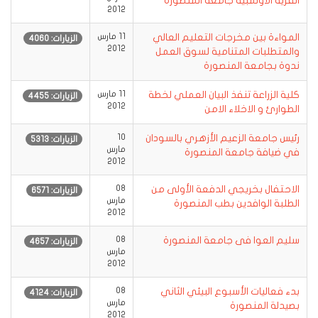
القرية الاولمبية جامعة المنصورة
2012
المواءة بين مخرجات التعليم العالي
11 مارس
الزيارات: 4060
2012
والمتطلبات المتنامية لسوق العمل
ندوة بجامعة المنصورة
كلية الزراعة تنفذ البيان العملي لخطة
11 مارس
الزيارات: 4455
2012
الطوارئ و الاخلاء الامن
رئيس جامعة الزعيم الأزهري بالسودان
10
الزيارات: 5313
مارس
في ضيافة جامعة المنصورة
2012
الاحتفال بخريجي الدفعة الأولى من
08
الزيارات: 6571
مارس
الطلبة الوافدين بطب المنصورة
2012
سليم العوا فى جامعة المنصورة
08
الزيارات: 4657
مارس
2012
بدء فعاليات الأسبوع البيئي الثاني
08
الزيارات: 4124
مارس
بصيدلة المنصورة
2012