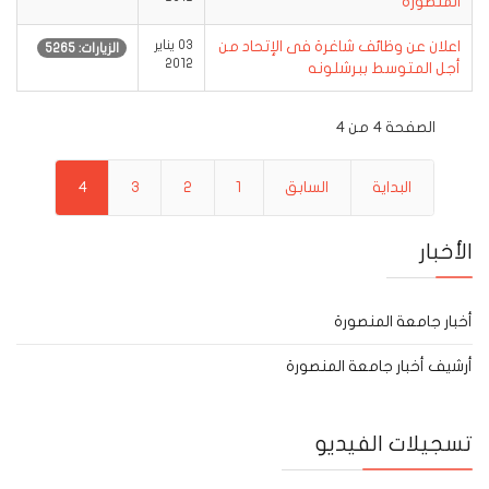
المنصورة
اعلان عن وظائف شاغرة فى الإتحاد من
03 يناير
الزيارات: 5265
2012
أجل المتوسط ببرشلونه
الصفحة 4 من 4
البداية
السابق
1
2
3
4
الأخبار
أخبار جامعة المنصورة
أرشيف أخبار جامعة المنصورة
تسجيلات الفيديو