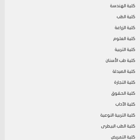
كلية الهندسة
كلية الطب
كلية الزراعة
كلية العلوم
كلية التربية
كلية طب الأسنان
كلية الصيدلة
كلية التجارة
كلية الحقوق
كلية الآداب
كلية التربية النوعية
كلية الطب البيطرى
كلية التمريض