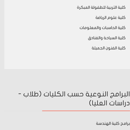
كلية التربية للطفولة المبكرة
كلية علوم الرياضة
كلية الحاسبات والمعلومات
كلية السياحة والفنادق
كلية الفنون الجميلة
البرامج النوعية حسب الكليات (طلاب -
دراسات العليا)
برامج كلية الهندسة