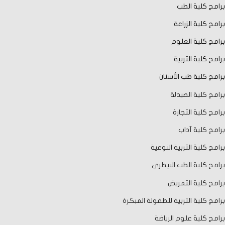
برامج كلية الطب
برامج كلية الزراعة
برامج كلية العلوم
برامج كلية التربية
برامج كلية طب الأسنان
برامج كلية الصيدلة
برامج كلية التجارة
برامج كلية آداب
برامج كلية التربية النوعية
برامج كلية الطب البيطرى
برامج كلية التمريض
برامج كلية التربية للطفولة المبكرة
برامج كلية علوم الرياضة