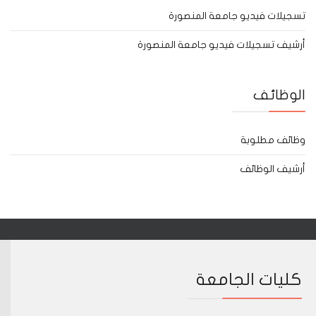
تسجيلات فيديو جامعة المنصورة
أرشيف تسجيلات فيديو جامعة المنصورة
الوظائف
وظائف مطلوبة
أرشيف الوظائف
كليات الجامعة