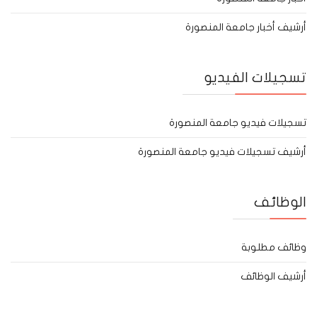
أرشيف أخبار جامعة المنصورة
تسجيلات الفيديو
تسجيلات فيديو جامعة المنصورة
أرشيف تسجيلات فيديو جامعة المنصورة
الوظائف
وظائف مطلوبة
أرشيف الوظائف