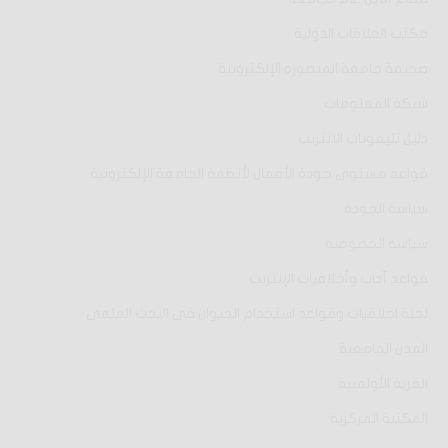
مكتب العلاقات الدولية
صحيفة جامعة المنصورة الإلكترونية
شبكة المعلومات
دليل تليفونات الانترنت
قواعد مستوى جودة الأعمال لأنظمة الجامعة الإلكترونية
سياسة الجودة
سياسة الخصوصية
قواعد آداب وأخلاقيات الإنترنت
لجنة اخلاقيات وقواعد استخدام الحيوان فى البحث العلمى
المدن الجامعية
القرية الأولمبية
المكتبة المركزية