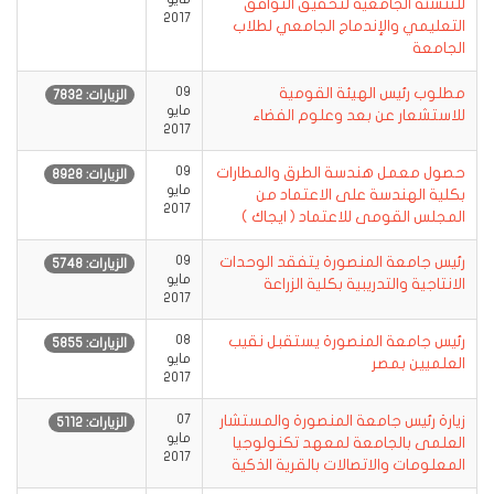
للتنشئة الجامعية لتحقيق التوافق
2017
التعليمي والإندماج الجامعي لطلاب
الجامعة
مطلوب رئيس الهيئة القومية
09
الزيارات: 7832
مايو
للاستشعار عن بعد وعلوم الفضاء
2017
حصول معمل هندسة الطرق والمطارات
09
الزيارات: 8928
مايو
بكلية الهندسة على الاعتماد من
2017
المجلس القومى للاعتماد ( ايجاك )
رئيس جامعة المنصورة يتفقد الوحدات
09
الزيارات: 5748
مايو
الانتاجية والتدريبية بكلية الزراعة
2017
رئيس جامعة المنصورة يستقبل نقيب
08
الزيارات: 5855
مايو
العلميين بمصر
2017
زيارة رئيس جامعة المنصورة والمستشار
07
الزيارات: 5112
مايو
العلمى بالجامعة لمعهد تكنولوجيا
2017
المعلومات والاتصالات بالقرية الذكية