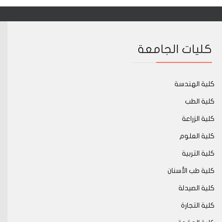
كليات الجامعة
كلية الهندسة
كلية الطب
كلية الزراعة
كلية العلوم
كلية التربية
كلية طب الأسنان
كلية الصيدلة
كلية التجارة