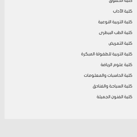
كلية الحقوق
كلية الآداب
كلية التربية النوعية
كلية الطب البيطرى
كلية التمريض
كلية التربية للطفولة المبكرة
كلية علوم الرياضة
كلية الحاسبات والمعلومات
كلية السياحة والفنادق
كلية الفنون الجميلة