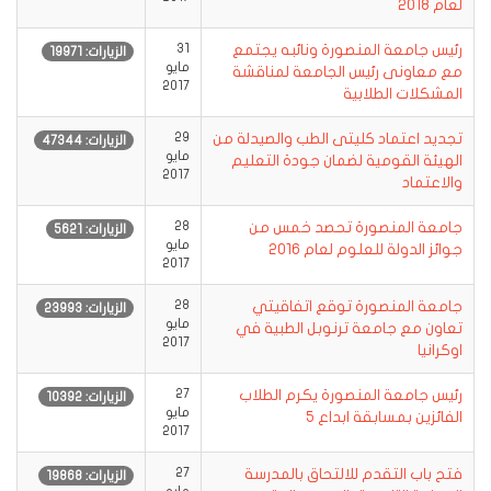
لعام 2018
رئيس جامعة المنصورة ونائبه يجتمع
31
الزيارات: 19971
مايو
مع معاونى رئيس الجامعة لمناقشة
2017
المشكلات الطلابية
تجديد اعتماد كليتى الطب والصيدلة من
29
الزيارات: 47344
مايو
الهيئة القومية لضمان جودة التعليم
2017
والاعتماد
جامعة المنصورة تحصد خمس من
28
الزيارات: 5621
مايو
جوائز الدولة للعلوم لعام 2016
2017
جامعة المنصورة توقع اتفاقيتي
28
الزيارات: 23993
مايو
تعاون مع جامعة ترنوبل الطبية في
2017
اوكرانيا
رئيس جامعة المنصورة يكرم الطلاب
27
الزيارات: 10392
مايو
الفائزين بمسابقة ابداع 5
2017
فتح باب التقدم للالتحاق بالمدرسة
27
الزيارات: 19868