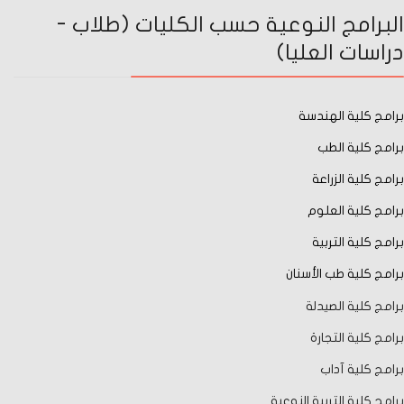
البرامج النوعية حسب الكليات (طلاب -
دراسات العليا)
برامج كلية الهندسة
برامج كلية الطب
برامج كلية الزراعة
برامج كلية العلوم
برامج كلية التربية
برامج كلية طب الأسنان
برامج كلية الصيدلة
برامج كلية التجارة
برامج كلية آداب
برامج كلية التربية النوعية