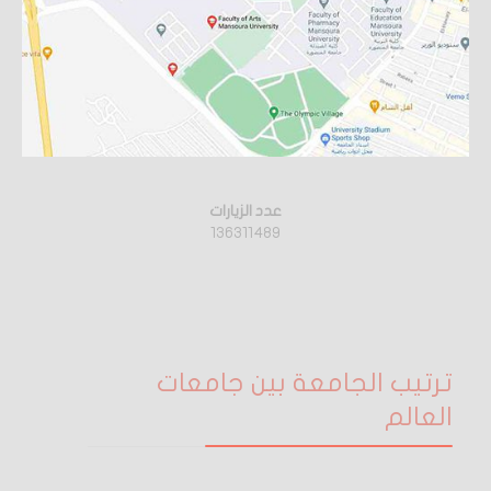
عدد الزيارات
136311489
ترتيب الجامعة بين جامعات
العالم