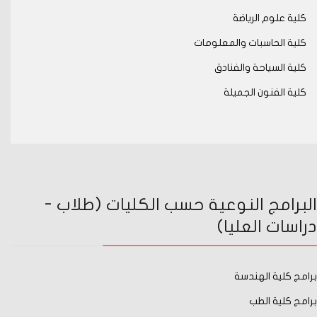
كلية علوم الرياضة
كلية الحاسبات والمعلومات
كلية السياحة والفنادق
كلية الفنون الجميلة
البرامج النوعية حسب الكليات (طلاب -
دراسات العليا)
برامج كلية الهندسة
برامج كلية الطب