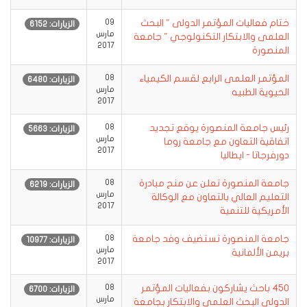
ختام فعاليات المؤتمر الدولى " البحث
09
الزيارات: 6152
مارس
العلمى والابتكار التكنولوجي " جامعة
2017
المنصورة
المؤتمر العلمى الرابع لقسم الكيمياء
08
الزيارات: 6480
مارس
الحيوية الطبيه
2017
رئيس جامعة المنصورة يوقع تجديد
08
الزيارات: 5663
مارس
اتفاقية التعاون مع جامعة روما
2017
دورفرجاتا - ايطاليا
جامعة المنصورة تعلن عن منح مبادرة
08
الزيارات: 6219
مارس
التعليم العالي بالتعاون مع الوكالة
2017
الأمريكية للتنمية
جامعة المنصورة تستضيف وفد جامعة
08
الزيارات: 10977
مارس
بريمن الألمانية
2017
450 باحث يشاركون بفعاليات المؤتمر
08
الزيارات: 6700
مارس
الدولى البحث العلمى والابتكار بجامعة