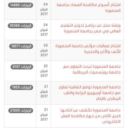
افتتاح أسبوع مكافحة الفساد بجامعة
24
الزيارات: 14980
فبراير
المنصورة
2017
ورشة عمل عن برنامج تدويل التعليم
24
الزيارات: 35369
فبراير
العالي في مصر بجامعة المنصورة
2017
افتتاح فعاليات مؤتمر جامعة المنصورة
23
الزيارات: 19571
فبراير
للأنف والأذن والحنجرة
2017
جامعة المنصورة تبحث التعاون مع
22
الزيارات: 9137
فبراير
جامعة بورتسموث البريطانية
2017
جامعة المنصورة توقع اتفاقية تعاون
21
الزيارات: 7853
فبراير
مع جامعة أوبيهيرو للزراعة والطب
2017
البيطري باليابان
جامعة المنصورة تكشف عن انتاجها
21
الزيارات: 21033
فبراير
الجيل الثانى من جهاز مكافحة الغش
2017
الالكترونى