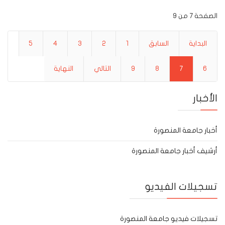
الصفحة 7 من 9
البداية
السابق
1
2
3
4
5
6
7
8
9
التالي
النهاية
الأخبار
أخبار جامعة المنصورة
أرشيف أخبار جامعة المنصورة
تسجيلات الفيديو
تسجيلات فيديو جامعة المنصورة