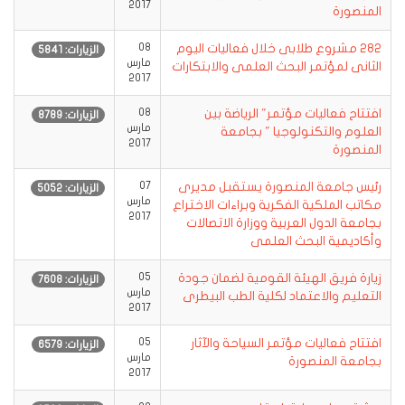
2017
المنصورة
282 مشروع طلابى خلال فعاليات اليوم
08
الزيارات: 5841
مارس
الثانى لمؤتمر البحث العلمى والابتكارات
2017
افتتاح فعاليات مؤتمر" الرياضة بين
08
الزيارات: 8789
مارس
العلوم والتكنولوجيا " بجامعة
2017
المنصورة
رئيس جامعة المنصورة يستقبل مديرى
07
الزيارات: 5052
مارس
مكاتب الملكية الفكرية وبراءات الاختراع
2017
بجامعة الدول العربية ووزارة الاتصالات
وأكاديمية البحث العلمى
زيارة فريق الهيئة القومية لضمان جودة
05
الزيارات: 7608
مارس
التعليم والاعتماد لكلية الطب البيطرى
2017
افتتاح فعاليات مؤتمر السياحة والآثار
05
الزيارات: 6579
مارس
بجامعة المنصورة
2017