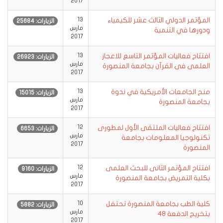
2017
المؤتمر الدولي الثالث عشر للكيمياء
13
الزيارات: 25684
مارس
ودورها في التنمية
2017
افتتاح فعاليات المؤتمر التاسع للاعجاز
13
الزيارات: 26923
مارس
العلمى فى القرآن بجامعة المنصورة
2017
منح الجامعات الأمريكية في ندوة
13
الزيارات: 15015
مارس
بجامعة المنصورة
2017
افتتاح فعاليات الملتقى الأول لمطورى
12
الزيارات: 6653
مارس
تكنولوجيا المعلومات بجامعة
2017
المنصورة
افتتاح المؤتمر الثانى للبحث العلمى
12
الزيارات: 9160
مارس
بكلية التمريض بجامعة المنصورة
2017
كلية الطب بجامعة المنصورة تحتفل
10
الزيارات: 5882
مارس
بتخريج الدفعة 48
2017