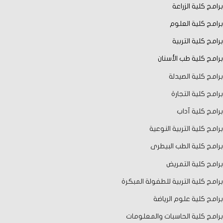
برامج كلية الزراعة
برامج كلية العلوم
برامج كلية التربية
برامج كلية طب الأسنان
برامج كلية الصيدلة
برامج كلية التجارة
برامج كلية آداب
برامج كلية التربية النوعية
برامج كلية الطب البيطرى
برامج كلية التمريض
برامج كلية التربية للطفولة المبكرة
برامج كلية علوم الرياضة
برامج كلية الحاسبات والمعلومات