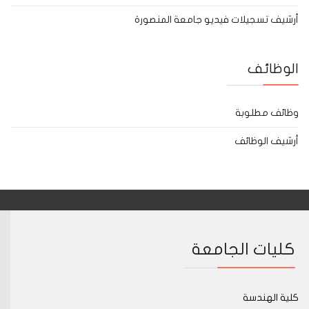
أرشيف تسجيلات فيديو جامعة المنصورة
الوظائف
وظائف مطلوبة
أرشيف الوظائف
كليات الجامعة
كلية الهندسة