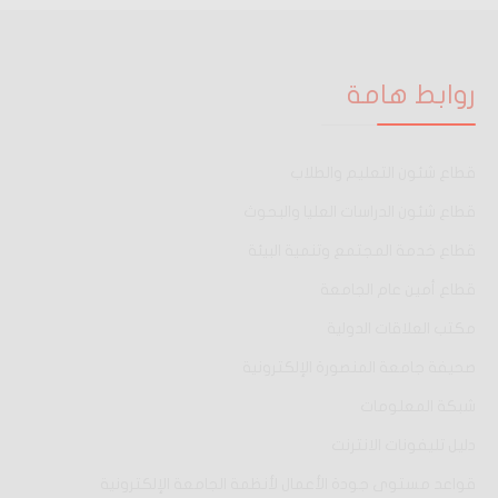
روابط هامة
قطاع شئون التعليم والطلاب
قطاع شئون الدراسات العليا والبحوث
قطاع خدمة المجتمع وتنمية البيئة
قطاع أمين عام الجامعة
مكتب العلاقات الدولية
صحيفة جامعة المنصورة الإلكترونية
شبكة المعلومات
دليل تليفونات الانترنت
قواعد مستوى جودة الأعمال لأنظمة الجامعة الإلكترونية