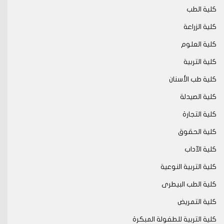
كلية الطب
كلية الزراعة
كلية العلوم
كلية التربية
كلية طب الأسنان
كلية الصيدلة
كلية التجارة
كلية الحقوق
كلية الآداب
كلية التربية النوعية
كلية الطب البيطرى
كلية التمريض
كلية التربية للطفولة المبكرة