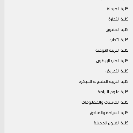
كلية الصيدلة
كلية التجارة
كلية الحقوق
كلية الآداب
كلية التربية النوعية
كلية الطب البيطرى
كلية التمريض
كلية التربية للطفولة المبكرة
كلية علوم الرياضة
كلية الحاسبات والمعلومات
كلية السياحة والفنادق
كلية الفنون الجميلة