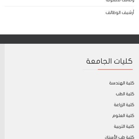
أرشيف الوظائف
كليات الجامعة
كلية الهندسة
كلية الطب
كلية الزراعة
كلية العلوم
كلية التربية
كلية طب الأسنان