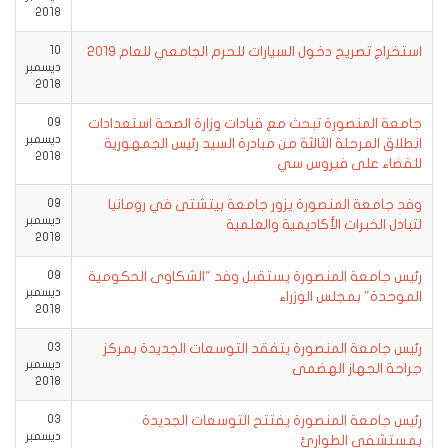
2018
استخراج تصريح دخول السيارات للحرم الجامعي للعام 2019
10
ديسمبر
2018
جامعة المنصورة تبحث مع قيادات وزارة الصحة استعدادات
09
ديسمبر
انطلاق المرحلة الثالثة من مبادرة السيد رئيس الجمهورية
2018
للقضاء على فيروس سي
وفد جامعة المنصورة يزور جامعة بيتشتى في رومانيا
09
ديسمبر
لتبادل الخبرات الأكاديمية والعلمية
2018
رئيس جامعة المنصورة يستقبل وفد "الشكاوى الحكومية
09
ديسمبر
الموحدة" بمجلس الوزراء
2018
رئيس جامعة المنصورة يتفقد التوسعات الجديدة بمركز
03
ديسمبر
جراحة الجهاز الهضمى
2018
رئيس جامعة المنصورة يفتتح التوسعات الجديدة
03
ديسمبر
بمستشفى الطوارئ