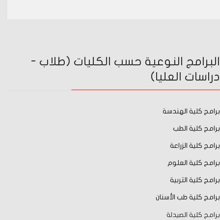
البرامج النوعية حسب الكليات (طلاب -
دراسات العليا)
برامج كلية الهندسة
برامج كلية الطب
برامج كلية الزراعة
برامج كلية العلوم
برامج كلية التربية
برامج كلية طب الأسنان
برامج كلية الصيدلة