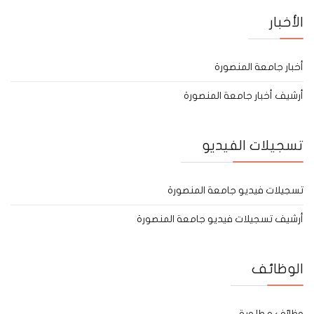
الأخبار
أخبار جامعة المنصورة
أرشيف أخبار جامعة المنصورة
تسجيلات الفيديو
تسجيلات فيديو جامعة المنصورة
أرشيف تسجيلات فيديو جامعة المنصورة
الوظائف
وظائف مطلوبة