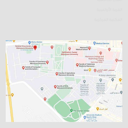
القرية الأولمبية
المكتبة المركزية