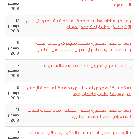
ديسمبر
المنصورة
2018
وفد من قيادات وطلاب جامعة المنصورة يشارك بورش عمل
17
ديسمبر
الأكاديمية الوطنية لمكافحة الفساد
2018
رئيس جامعة المنصورة يتفقد تجهيزات وحدات القلب ،
15
ديسمبر
زراعة النخاع ، وبنك الحبل السرى بمستشفى الأطفال‎
2018
إفتتاح المعرض الخيرى للطلاب بجامعة المنصورة
15
ديسمبر
2018
تعقد شركة هواوى لقاء طلابى بجامعة المنصورة للإعلان
12
ديسمبر
عن مسابقة لطلاب جامعات مصر
2018
رئيس جامعة المنصورة يلتقى بمجلس اتحاد الطلاب الجديد
11
ديسمبر
لاستعراض خطة الانشطة الطلابية
2018
جائزة مصر لتطبيقات الخدمات الحكومية لطلاب الجامعات
10
ديسمبر