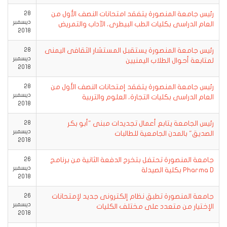
رئيس جامعة المنصورة يتفقد امتحانات النصف الأول من
28
ديسمبر
العام الدراسى بكليات الطب البيطرى، الآداب والتمريض
2018
رئيس جامعة المنصورة يستقبل المستشار الثقافى اليمنى
28
ديسمبر
لمتابعة أحوال الطلاب اليمنيين
2018
رئيس جامعة المنصورة يتفقد إمتحانات النصف الأول من
28
ديسمبر
العام الدراسى بكليات التجارة، العلوم والتربية
2018
رئيس الجامعة يتابع أعمال تجديدات مبنى "أبو بكر
28
ديسمبر
الصديق" بالمدن الجامعية للطالبات
2018
جامعة المنصورة تحتفل بتخرج الدفعة الثانية من برنامج
26
ديسمبر
Pharma D بكلية الصيدلة
2018
جامعة المنصورة تطبق نظام إلكترونى جديد لإمتحانات
26
ديسمبر
الإختيار من متعدد على مختلف الكليات
2018