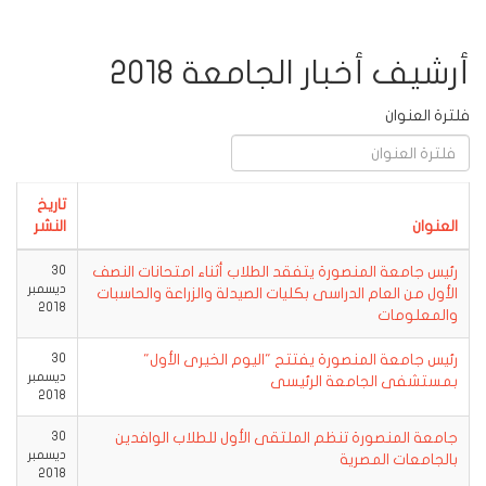
أرشيف أخبار الجامعة 2018
فلترة العنوان
تاريخ
العنوان
النشر
رئيس جامعة المنصورة يتفقد الطلاب أثناء امتحانات النصف
30
ديسمبر
الأول من العام الدراسى بكليات الصيدلة والزراعة والحاسبات
2018
والمعلومات
رئيس جامعة المنصورة يفتتح "اليوم الخيرى الأول"
30
ديسمبر
بمستشفى الجامعة الرئيسى
2018
جامعة المنصورة تنظم الملتقى الأول للطلاب الوافدين
30
ديسمبر
بالجامعات المصرية
2018