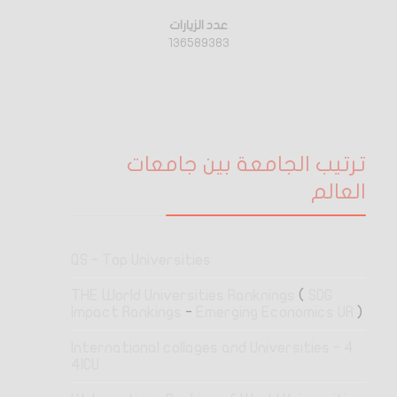
عدد الزيارات
136589383
ترتيب الجامعة بين جامعات
العالم
QS - Top Universities
THE World Universities Ranknings
(
SDG
Impact Rankings
-
Emerging Economics UR
)
4 International collages and Universities -
4ICU