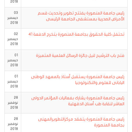
2018
رئيس جامعة المنصورة يفتتح تطوير وتحديث قسم
03
ديسمبر
الأمراض الصدرية بمستشفى الجامعة الرئيسى
2018
تحتفل كلية الحقوق بجامعة المنصورة بتخرج الدفعة 41
02
ديسمبر
2018
فتح باب الترشيح لنيل جائزة الرسائل العلمية المتميزة
01
ديسمبر
2018
رئيس جامعة المنصورة يستقبل أستاذ بالمعهد الوطنى
01
ديسمبر
اليابانى للعلوم والتكنولوجيا
2018
رئيس جامعة المنصورة يشارك بفعاليات المؤتمر الدولى
28
نوفمبر
العاشر لنقابة طب أسنان الدقهلية
2018
رئيس جامعة المنصورة يتفقد مركزالتطويرالمهنى
28
نوفمبر
بجامعة المنصورة
2018