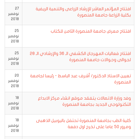
افتتاح المؤتمر العاشر للإرشاد الزراعى والتنمية الريفية
27
نوفمبر
بكلية الزراعة جامعة المنصورة
2018
افتتاح معرض جامعة المنصورة الثامن للكتاب
25
نوفمبر
2018
افتتاح فعاليات المهرجان الكشفي الـ 36 والإرشادي الـ 28
25
نوفمبر
لجوالى وجوالات جامعة المنصورة
2018
تعيين الاستاذ الدكتور/ أشرف عبد الباسط - رئيسا لجامعة
20
نوفمبر
المنصورة
2018
وفد وزارة الاتصالات يتفقد موقع انشاء مركز الابداع
18
نوفمبر
التكنولوجى الجديد بجامعة المنصورة
2018
كلية الطب بجامعة المنصورة تحتفل باليوبيل الذهبى
18
نوفمبر
ومرور ٥٠ عاما على تخرج اول دفعة
2018