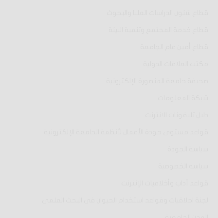
قطاع شئون الدراسات العليا والبحوث
قطاع خدمة المجتمع وتنمية البيئة
قطاع أمين عام الجامعة
مكتب العلاقات الدولية
صحيفة جامعة المنصورة الإلكترونية
شبكة المعلومات
دليل تليفونات الانترنت
قواعد مستوى جودة الأعمال لأنظمة الجامعة الإلكترونية
سياسة الجودة
سياسة الخصوصية
قواعد آداب وأخلاقيات الإنترنت
لجنة اخلاقيات وقواعد استخدام الحيوان فى البحث العلمى
المدن الجامعية