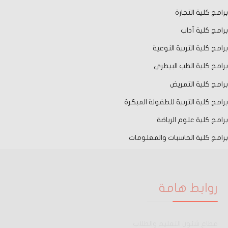
برامج كلية التجارة
برامج كلية آداب
برامج كلية التربية النوعية
برامج كلية الطب البيطرى
برامج كلية التمريض
برامج كلية التربية للطفولة المبكرة
برامج كلية علوم الرياضة
برامج كلية الحاسبات والمعلومات
روابط هامة
قطاع شئون التعليم والطلاب