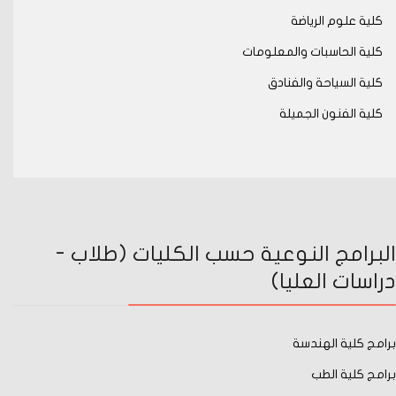
كلية علوم الرياضة
كلية الحاسبات والمعلومات
كلية السياحة والفنادق
كلية الفنون الجميلة
البرامج النوعية حسب الكليات (طلاب -
دراسات العليا)
برامج كلية الهندسة
برامج كلية الطب