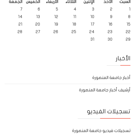
السبت
الأحد
الإثنين
الثلاثاء
الأربعاء
الخميس
الجمعة
7
6
5
4
3
2
1
14
13
12
11
10
9
8
21
20
19
18
17
16
15
28
27
26
25
24
23
22
31
30
29
الأخبار
أخبار جامعة المنصورة
أرشيف أخبار جامعة المنصورة
تسجيلات الفيديو
تسجيلات فيديو جامعة المنصورة