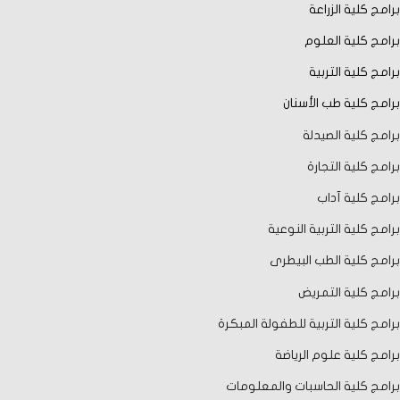
برامج كلية الزراعة
برامج كلية العلوم
برامج كلية التربية
برامج كلية طب الأسنان
برامج كلية الصيدلة
برامج كلية التجارة
برامج كلية آداب
برامج كلية التربية النوعية
برامج كلية الطب البيطرى
برامج كلية التمريض
برامج كلية التربية للطفولة المبكرة
برامج كلية علوم الرياضة
برامج كلية الحاسبات والمعلومات