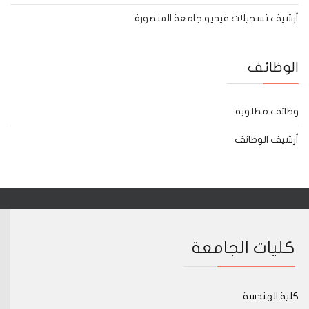
أرشيف تسجيلات فيديو جامعة المنصورة
الوظائف
وظائف مطلوبة
أرشيف الوظائف
كليات الجامعة
كلية الهندسة