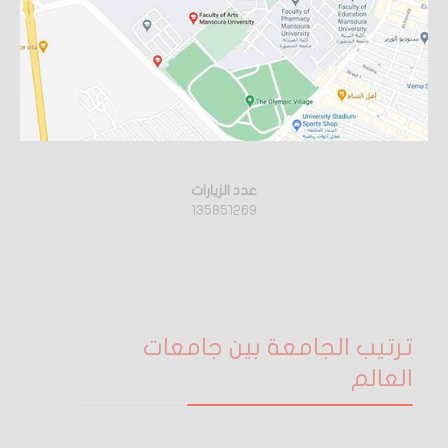
عدد الزيارات
135851269
ترتيب الجامعة بين جامعات
العالم