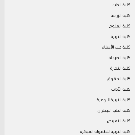
كلية الطب
كلية الزراعة
كلية العلوم
كلية التربية
كلية طب الأسنان
كلية الصيدلة
كلية التجارة
كلية الحقوق
كلية الآداب
كلية التربية النوعية
كلية الطب البيطرى
كلية التمريض
كلية التربية للطفولة المبكرة