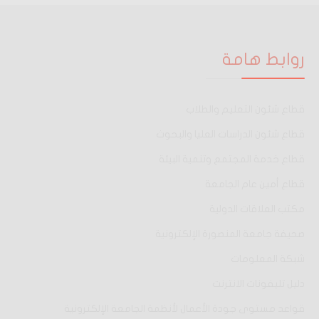
روابط هامة
قطاع شئون التعليم والطلاب
قطاع شئون الدراسات العليا والبحوث
قطاع خدمة المجتمع وتنمية البيئة
قطاع أمين عام الجامعة
مكتب العلاقات الدولية
صحيفة جامعة المنصورة الإلكترونية
شبكة المعلومات
دليل تليفونات الانترنت
قواعد مستوى جودة الأعمال لأنظمة الجامعة الإلكترونية