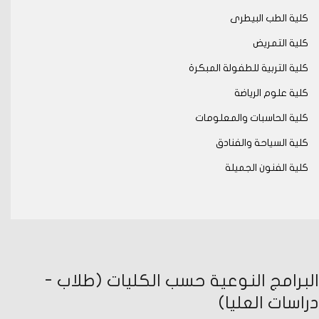
كلية الطب البيطرى
كلية التمريض
كلية التربية للطفولة المبكرة
كلية علوم الرياضة
كلية الحاسبات والمعلومات
كلية السياحة والفنادق
كلية الفنون الجميلة
البرامج النوعية حسب الكليات (طلاب -
دراسات العليا)