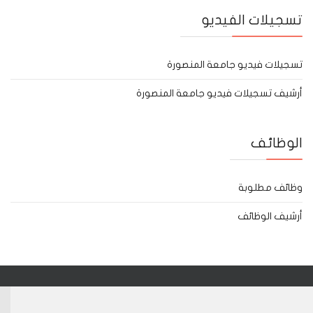
تسجيلات الفيديو
تسجيلات فيديو جامعة المنصورة
أرشيف تسجيلات فيديو جامعة المنصورة
الوظائف
وظائف مطلوبة
أرشيف الوظائف