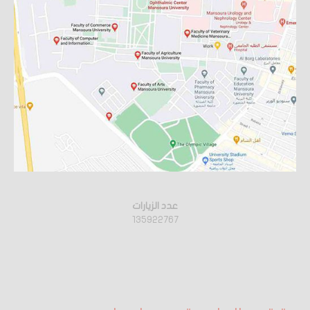
عدد الزيارات
135922767