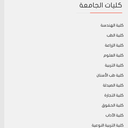
كليات الجامعة
كلية الهندسة
كلية الطب
كلية الزراعة
كلية العلوم
كلية التربية
كلية طب الأسنان
كلية الصيدلة
كلية التجارة
كلية الحقوق
كلية الآداب
كلية التربية النوعية