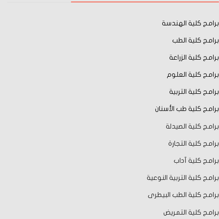
برامج كلية الهندسة
برامج كلية الطب
برامج كلية الزراعة
برامج كلية العلوم
برامج كلية التربية
برامج كلية طب الأسنان
برامج كلية الصيدلة
برامج كلية التجارة
برامج كلية آداب
برامج كلية التربية النوعية
برامج كلية الطب البيطرى
برامج كلية التمريض