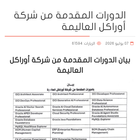
الدورات المقدمة من شركة
أوراكل العاليمة
07 يوليو 2026
الزيارات: 61594
بيان الدورات المقدمة من شركة أوراكل
العاليمة