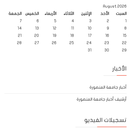
2026 August
السبت
الأحد
الإثنين
الثلاثاء
الأربعاء
الخميس
الجمعة
7
6
5
4
3
2
1
14
13
12
11
10
9
8
21
20
19
18
17
16
15
28
27
26
25
24
23
22
31
30
29
الأخبار
أخبار جامعة المنصورة
أرشيف أخبار جامعة المنصورة
تسجيلات الفيديو