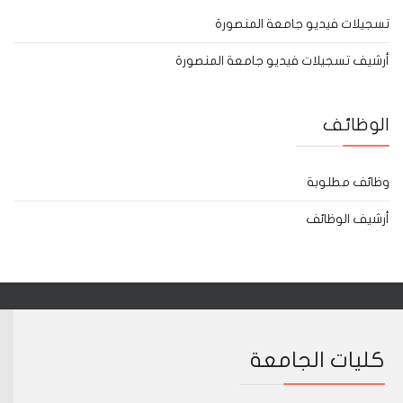
تسجيلات فيديو جامعة المنصورة
أرشيف تسجيلات فيديو جامعة المنصورة
الوظائف
وظائف مطلوبة
أرشيف الوظائف
كليات الجامعة