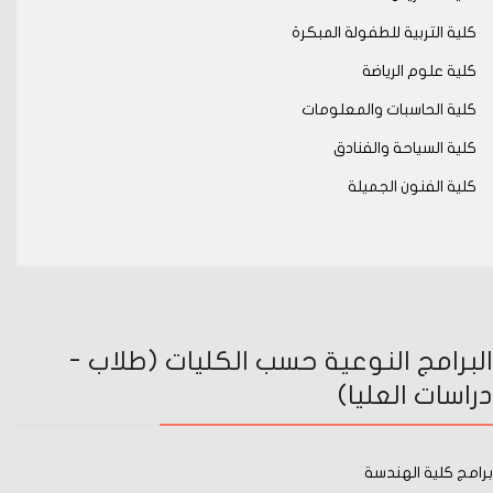
كلية التربية للطفولة المبكرة
كلية علوم الرياضة
كلية الحاسبات والمعلومات
كلية السياحة والفنادق
كلية الفنون الجميلة
البرامج النوعية حسب الكليات (طلاب -
دراسات العليا)
برامج كلية الهندسة