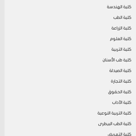
كلية الهندسة
كلية الطب
كلية الزراعة
كلية العلوم
كلية التربية
كلية طب الأسنان
كلية الصيدلة
كلية التجارة
كلية الحقوق
كلية الآداب
كلية التربية النوعية
كلية الطب البيطرى
كلية التمريض