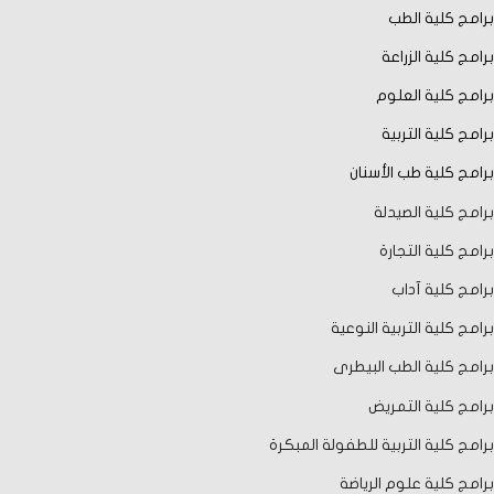
برامج كلية الطب
برامج كلية الزراعة
برامج كلية العلوم
برامج كلية التربية
برامج كلية طب الأسنان
برامج كلية الصيدلة
برامج كلية التجارة
برامج كلية آداب
برامج كلية التربية النوعية
برامج كلية الطب البيطرى
برامج كلية التمريض
برامج كلية التربية للطفولة المبكرة
برامج كلية علوم الرياضة