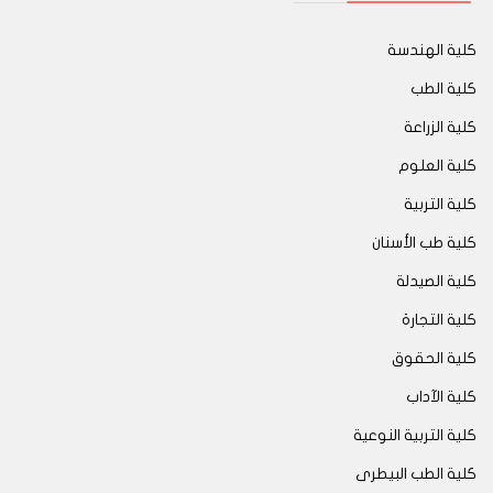
كلية الهندسة
كلية الطب
كلية الزراعة
كلية العلوم
كلية التربية
كلية طب الأسنان
كلية الصيدلة
كلية التجارة
كلية الحقوق
كلية الآداب
كلية التربية النوعية
كلية الطب البيطرى