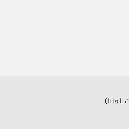
العليا)