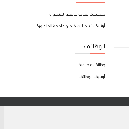
تسجيلات فيديو جامعة المنصورة
أرشيف تسجيلات فيديو جامعة المنصورة
الوظائف
وظائف مطلوبة
أرشيف الوظائف