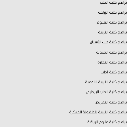
برامج كلية الطب
برامج كلية الزراعة
برامج كلية العلوم
برامج كلية التربية
برامج كلية طب الأسنان
برامج كلية الصيدلة
برامج كلية التجارة
برامج كلية آداب
برامج كلية التربية النوعية
برامج كلية الطب البيطرى
برامج كلية التمريض
برامج كلية التربية للطفولة المبكرة
برامج كلية علوم الرياضة