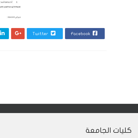
Twitter
Facebook
كليات الجامعة