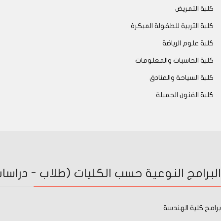
كلية التمريض
كلية التربية للطفولة المبكرة
كلية علوم الرياضة
كلية الحاسبات والمعلومات
كلية السياحة والفنادق
كلية الفنون الجميلة
البرامج النوعية حسب الكليات (طلاب - دراسات 
برامج كلية الهندسة