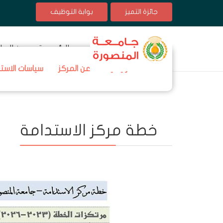
جائزة التميز
بوابة التوظيف
الرئيسية
عن الجا
الرئيسية
عن المركز
سياسات الاست
خطة مركز الاستدامة