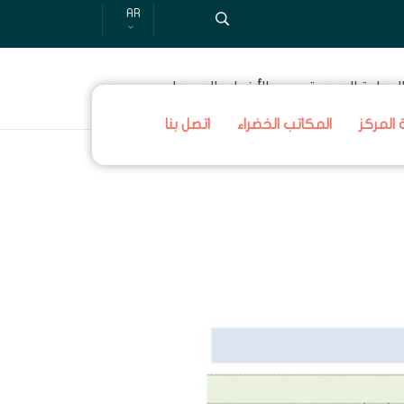
AR
لرعاية الصحية
الأخبار والميديا
المركز
المكاتب الخضراء
اتصل بنا