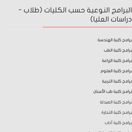
البرامج النوعية حسب الكليات (طلاب -
دراسات العليا)
برامج كلية الهندسة
برامج كلية الطب
برامج كلية الزراعة
برامج كلية العلوم
برامج كلية التربية
برامج كلية طب الأسنان
برامج كلية الصيدلة
برامج كلية التجارة
برامج كلية آداب