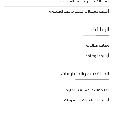
تسجيلات فيديو جامعة المنصورة
أرشيف تسجيلات فيديو جامعة المنصورة
الوظائف
وظائف مطلوبة
أرشيف الوظائف
المناقصات والممارسات
المناقصات والممارسات الجارية
أرشيف االمناقصات والممارسات