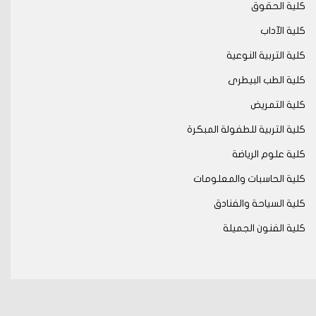
كلية الحقوق
كلية الآداب
كلية التربية النوعية
كلية الطب البيطرى
كلية التمريض
كلية التربية للطفولة المبكرة
كلية علوم الرياضة
كلية الحاسبات والمعلومات
كلية السياحة والفنادق
كلية الفنون الجميلة