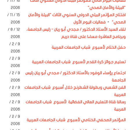
فعاليات اليوم الثاني
للمؤتمر البيئة الدولي السنوي الثالث
16 / 11 /
"البيئة والأمان الصحي"
2006
افتتاح المؤتمر البيئي الدولي السنوي الثالث "البيئة والأمان
15 / 11 /
الصحي"
-
فعاليات اليوم الأول
2006
لقاء السيد الأستاذ الدكتور / مجدي أبو ريان - رئيس الجامعة،
12 / 8 /
وبرنامج العاشرة مساءا على قناة دريم
2006
/ 2 /
9
حفل الختام لأسبوع شباب الجامعات العربية
2006
/ 2 /
9
تسليم جوائز كرة القدم لأسبوع شباب الجامعات العربية
2006
اجتماع رؤساء الوفود بالأستاذ الدكتور / مجدي أبو ريان رئيس
9
/ 2 /
الجامعة
2006
الفن الشعبي وبطولة الشطرنج خلال أسبوع شباب الجامعات
9
/ 2 /
العربية
2006
رسالة قناة التعليم العالي الفضائية لأسبوع شباب الجامعات
9 / 2 /
العربية
2006
9 / 2 /
المؤتمر الصحفي الختامي لأسبوع شباب الجامعات العربية
2006