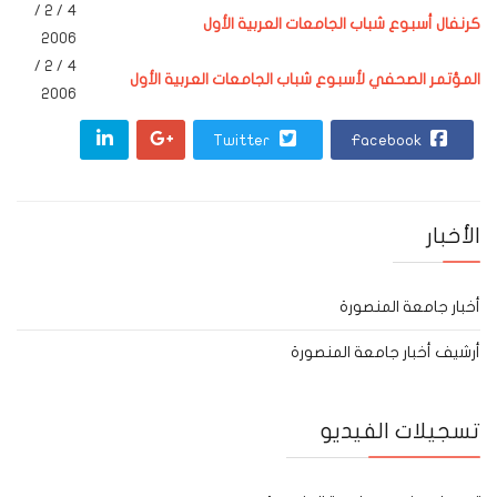
4 / 2 /
كرنفال أسبوع شباب الجامعات العربية الأول
2006
4 / 2 /
المؤتمر الصحفي لأسبوع شباب الجامعات العربية الأول
2006
Twitter
Facebook
الأخبار
أخبار جامعة المنصورة
أرشيف أخبار جامعة المنصورة
تسجيلات الفيديو