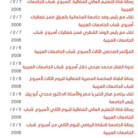
رسالة قناة التعليم العالي الفضائية لأسبوع شباب الجامعات
7
/ 2 /
العربية
2006
لقاء مع رئيس وفد جامعة السلمانية بالعراق ضمن فعاليات
7
/ 2 /
أسبوع شباب الجامعات العربية
2006
لقاء مع رئيس
الوفد القطري
ضمن فعاليات أسبوع شباب
7
/ 2 /
الجامعات العربية
2006
6 / 2 /
المؤتمر الصحفي الثالث لأسبوع شباب الجامعات العربية
2006
6 / 2 /
ندوة الفنان محمد صبحي خلال أسبوع شباب الجامعات العربية
2006
رسالة القناة السادسة المصرية الفضائية لليوم الثالث لأسبوع
6 / 2 /
شباب الجامعات العربية
2006
لقاء برنامج صباح الخير يا مصر والأستاذ الدكتور مجدي أبو ريان
6 / 2 /
رئيس الجامعة
2006
رسالة قناة التعليم العالي الفضائية لليوم الثاني لأسبوع شباب
5
/ 2 /
الجامعات العربية
2006
رسالة الجامعة للنشاط الرياضي لليوم الثاني من أسبوع شباب
5 / 2 /
الجامعات العربية
2006