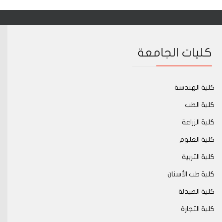
كليات الجامعة
كلية الهندسة
كلية الطب
كلية الزراعة
كلية العلوم
كلية التربية
كلية طب الأسنان
كلية الصيدلة
كلية التجارة