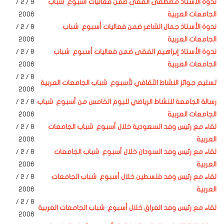
ندوة الأستاذ مصطفى الفقى ضمن فعاليات أسبوع شباب
9 / 2 /
الجامعات العربية
2006
ندوة الأستاذ جمال الشاعر ضمن فعاليات أسبوع شباب
8
/ 2 /
الجامعات العربية
2006
ندوة الأستاذ إبراهيم الفقى ضمن فعاليات أسبوع شباب
8
/ 2 /
الجامعات العربية
2006
/ 2 /
8
تسليم جوائز النشاط الثقافي لأسبوع شباب الجامعات العربية
2006
رسالة الجامعة للنشاط الرياضي لليوم الخامس من أسبوع شباب
8
/ 2 /
الجامعات العربية
2006
لقاء مع رئيس وفد السعودية خلال أسبوع شباب الجامعات
8
/ 2 /
العربية
2006
لقاء مع رئيس وفد السودان خلال أسبوع شباب الجامعات
8
/ 2 /
العربية
2006
لقاء مع رئيس وفد
فلسطين
خلال أسبوع شباب الجامعات
8
/ 2 /
العربية
2006
/ 2 /
8
لقاء مع رئيس وفد
العراق
خلال أسبوع شباب الجامعات العربية
2006