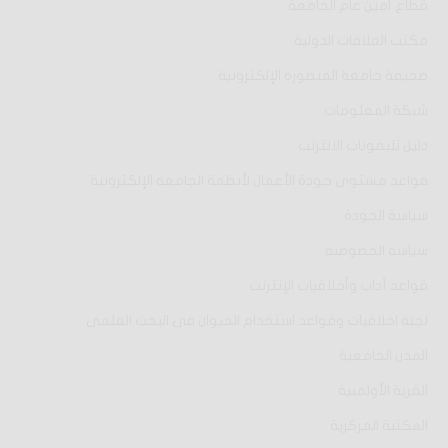
قطاع أمين عام الجامعة
مكتب العلاقات الدولية
صحيفة جامعة المنصورة الإلكترونية
شبكة المعلومات
دليل تليفونات الانترنت
قواعد مستوى جودة الأعمال لأنظمة الجامعة الإلكترونية
سياسة الجودة
سياسة الخصوصية
قواعد آداب وأخلاقيات الإنترنت
لجنة اخلاقيات وقواعد استخدام الحيوان فى البحث العلمى
المدن الجامعية
القرية الأولمبية
المكتبة المركزية