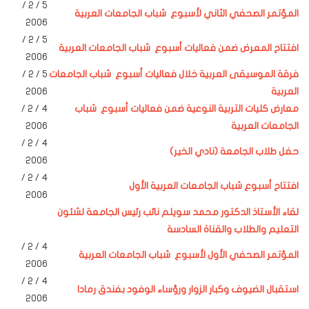
5 / 2 /
المؤتمر الصحفي الثاني لأسبوع شباب الجامعات العربية
2006
5 / 2 /
افتتاح المعرض ضمن فعاليات أسبوع شباب الجامعات العربية
2006
فرقة الموسيقى العربية خلال فعاليات أسبوع شباب الجامعات
5 / 2 /
العربية
2006
معارض كليات التربية النوعية ضمن فعاليات أسبوع شباب
4 / 2 /
الجامعات العربية
2006
4 / 2 /
حفل طلاب الجامعة (نادي الخير)
2006
4 / 2 /
افتتاح أسبوع شباب الجامعات العربية الأول
2006
لقاء الأستاذ الدكتور محمد سويلم نائب رئيس الجامعة لشئون
التعليم والطلاب والقناة السادسة
4 / 2 /
المؤتمر الصحفي الأول لأسبوع شباب الجامعات العربية
2006
4 / 2 /
استقبال الضيوف وكبار الزوار ورؤساء الوفود بفندق رمادا
2006