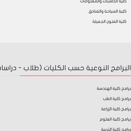
كلية الحاسبات والمعلومات
كلية السياحة والفنادق
كلية الفنون الجميلة
البرامج النوعية حسب الكليات (طلاب - دراسات 
برامج كلية الهندسة
برامج كلية الطب
برامج كلية الزراعة
برامج كلية العلوم
برامج كلية التربية