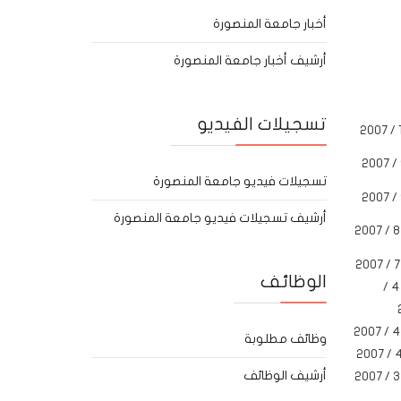
أخبار جامعة المنصورة
أرشيف أخبار جامعة المنصورة
تسجيلات الفيديو
تسجيلات فيديو جامعة المنصورة
أرشيف تسجيلات فيديو جامعة المنصورة
الوظائف
24 / 4 /
وظائف مطلوبة
أرشيف الوظائف