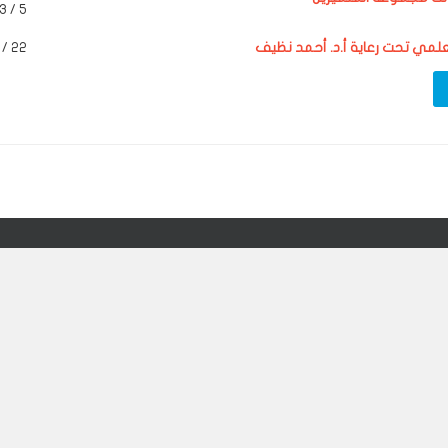
5 / 3 / 2007
علمي تحت رعاية أ.د. أحمد نظيف
22 / 1 / 2007