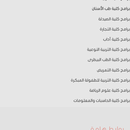
برامج كلية طب الأسنان
برامج كلية الصيدلة
برامج كلية التجارة
برامج كلية آداب
برامج كلية التربية النوعية
برامج كلية الطب البيطرى
برامج كلية التمريض
برامج كلية التربية للطفولة المبكرة
برامج كلية علوم الرياضة
برامج كلية الحاسبات والمعلومات
روابط هامة