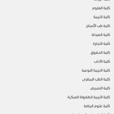
كلية العلوم
كلية التربية
كلية طب الأسنان
كلية الصيدلة
كلية التجارة
كلية الحقوق
كلية الآداب
كلية التربية النوعية
كلية الطب البيطرى
كلية التمريض
كلية التربية للطفولة المبكرة
كلية علوم الرياضة