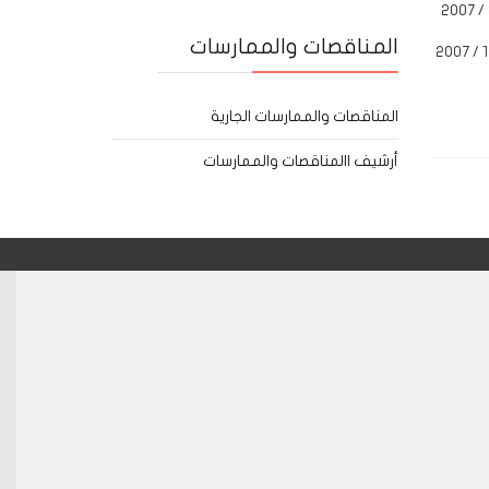
المناقصات والممارسات
المناقصات والممارسات الجارية
أرشيف االمناقصات والممارسات