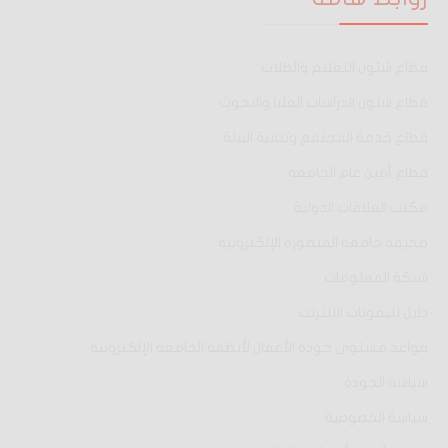
قطاع شئون التعليم والطلاب
قطاع شئون الدراسات العليا والبحوث
قطاع خدمة المجتمع وتنمية البيئة
قطاع أمين عام الجامعة
مكتب العلاقات الدولية
صحيفة جامعة المنصورة الإلكترونية
شبكة المعلومات
دليل تليفونات الانترنت
قواعد مستوى جودة الأعمال لأنظمة الجامعة الإلكترونية
سياسة الجودة
سياسة الخصوصية