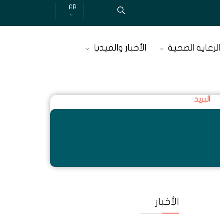
AR
لرعاية الصحية
الأخبار والميديا
البريد
الأخبار