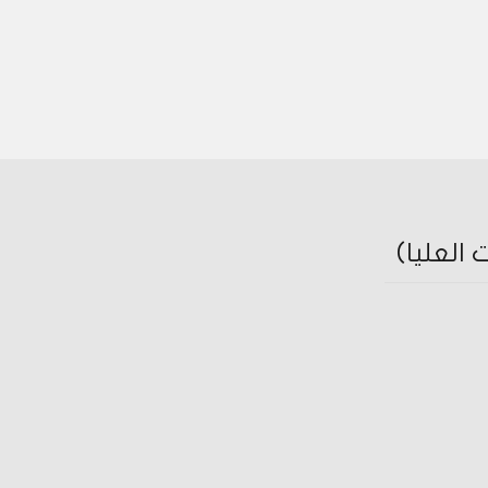
العليا)