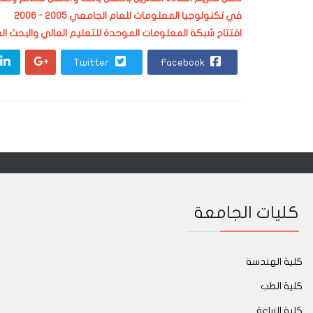
في تكنولوجيا المعلومات للعام الجامعي 2005 - 2006
افتتاح شبكة المعلومات الموحدة للتعليم العالي والبحث ال
Twitter
Facebook
كليات الجامعة
كلية الهندسة
كلية الطب
كلية الزراعة