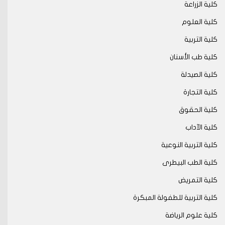
كلية الزراعة
كلية العلوم
كلية التربية
كلية طب الأسنان
كلية الصيدلة
كلية التجارة
كلية الحقوق
كلية الآداب
كلية التربية النوعية
كلية الطب البيطرى
كلية التمريض
كلية التربية للطفولة المبكرة
كلية علوم الرياضة