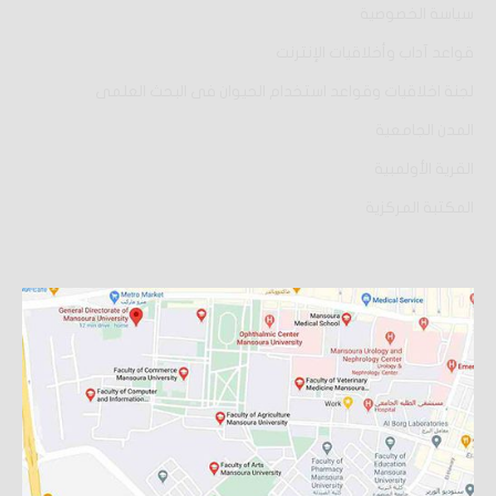
سياسة الخصوصية
قواعد آداب وأخلاقيات الإنترنت
لجنة اخلاقيات وقواعد استخدام الحيوان فى البحث العلمى
المدن الجامعية
القرية الأولمبية
المكتبة المركزية