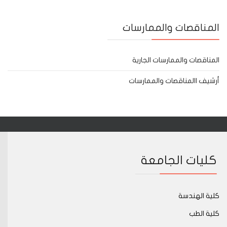
المناقصات والممارسات
المناقصات والممارسات الجارية
أرشيف االمناقصات والممارسات
كليات الجامعة
كلية الهندسة
كلية الطب