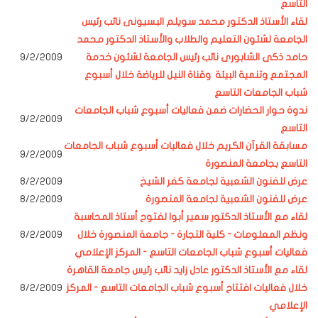
التاسع
لقاء الأستاذ الدكتور محمد سويلم البسيونى نائب رئيس
الجامعة لشئون التعليم والطلاب والأستاذ الدكتور محمد
حامد ذكى الشابورى نائب رئيس الجامعة لشئون خدمة
9/2/2009
المجتمع وتنمية البيئة وقناة النيل للرياضة خلال أسبوع
شباب الجامعات التاسع
ندوة حوار الحضارات ضمن فعاليات أسبوع شباب الجامعات
9/2/2009
التاسع
مسابقة القرآن الكريم خلال فعاليات أسبوع شباب الجامعات
9/2/2009
التاسع بجامعة المنصورة
عرض للفنون الشعبية لجامعة
كفر الشيخ
8/2/2009
عرض للفنون الشعبية لجامعة المنصورة
8/2/2009
لقاء مع الأستاذ الدكتور سمير أبوا لفتوح أستاذ المحاسبة
ونظم المعلومات - كلية التجارة - جامعة المنصورة خلال
8/2/2009
فعاليات أسبوع شباب الجامعات التاسع - المركز الإعلامي
لقاء مع الأستاذ الدكتور عادل زايد نائب رئيس جامعة القاهرة
خلال فعاليات افتتاح أسبوع شباب الجامعات التاسع - المركز
8/2/2009
الإعلامي