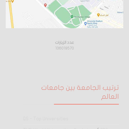
عدد الزيارات
136019570
ترتيب الجامعة بين جامعات
العالم
QS - Top Universities