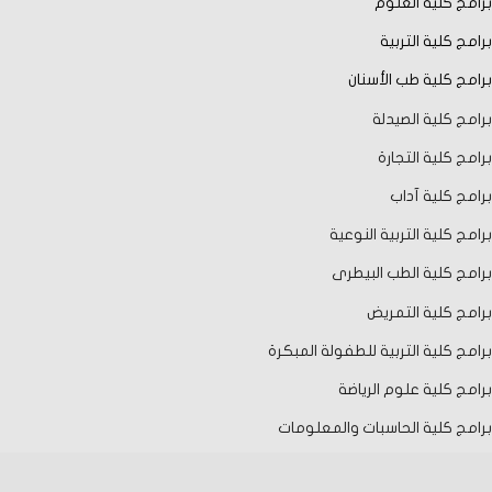
برامج كلية العلوم
برامج كلية التربية
برامج كلية طب الأسنان
برامج كلية الصيدلة
برامج كلية التجارة
برامج كلية آداب
برامج كلية التربية النوعية
برامج كلية الطب البيطرى
برامج كلية التمريض
برامج كلية التربية للطفولة المبكرة
برامج كلية علوم الرياضة
برامج كلية الحاسبات والمعلومات