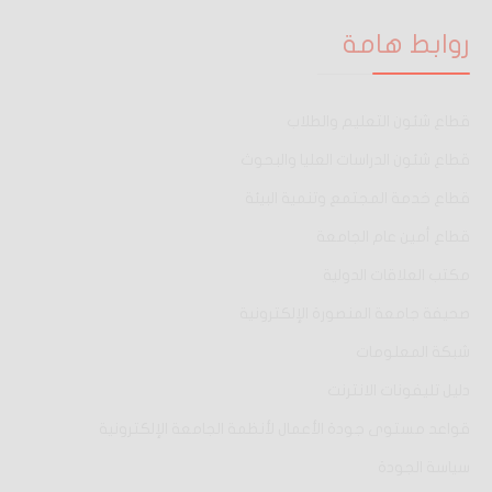
روابط هامة
قطاع شئون التعليم والطلاب
قطاع شئون الدراسات العليا والبحوث
قطاع خدمة المجتمع وتنمية البيئة
قطاع أمين عام الجامعة
مكتب العلاقات الدولية
صحيفة جامعة المنصورة الإلكترونية
شبكة المعلومات
دليل تليفونات الانترنت
قواعد مستوى جودة الأعمال لأنظمة الجامعة الإلكترونية
سياسة الجودة