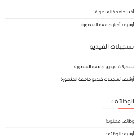
أخبار جامعة المنصورة
أرشيف أخبار جامعة المنصورة
تسجيلات الفيديو
تسجيلات فيديو جامعة المنصورة
أرشيف تسجيلات فيديو جامعة المنصورة
الوظائف
وظائف مطلوبة
أرشيف الوظائف