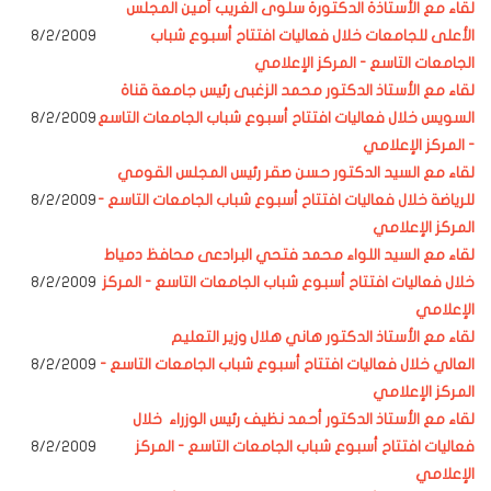
لقاء مع الأستاذة الدكتورة سلوى الغريب أمين المجلس
الأعلى للجامعات خلال فعاليات افتتاح أسبوع شباب
8/2/2009
الجامعات التاسع - المركز الإعلامي
لقاء مع الأستاذ الدكتور محمد الزغبى رئيس جامعة قناة
السويس خلال فعاليات افتتاح أسبوع شباب الجامعات التاسع
8/2/2009
- المركز الإعلامي
لقاء مع السيد الدكتور حسن صقر رئيس المجلس القومي
للرياضة خلال فعاليات افتتاح أسبوع شباب الجامعات التاسع -
8/2/2009
المركز الإعلامي
لقاء مع السيد اللواء محمد فتحي البرادعى محافظ دمياط
خلال فعاليات افتتاح أسبوع شباب الجامعات التاسع - المركز
8/2/2009
الإعلامي
لقاء مع الأستاذ الدكتور
هاني هلال وزير التعليم
العالي
خلال فعاليات افتتاح أسبوع شباب الجامعات التاسع -
8/2/2009
المركز الإعلامي
لقاء مع الأستاذ الدكتور أحمد نظيف رئيس الوزراء خلال
فعاليات افتتاح أسبوع شباب الجامعات التاسع - المركز
8/2/2009
الإعلامي