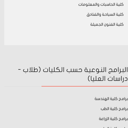
كلية الحاسبات والمعلومات
كلية السياحة والفنادق
كلية الفنون الجميلة
البرامج النوعية حسب الكليات (طلاب -
دراسات العليا)
برامج كلية الهندسة
برامج كلية الطب
برامج كلية الزراعة