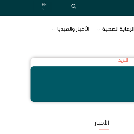
AR
لرعاية الصحية
الأخبار والميديا
البريد
الأخبار