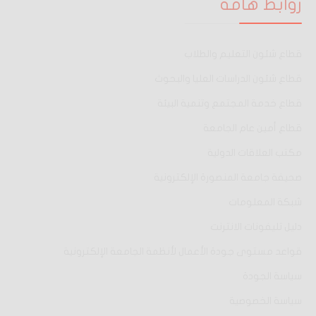
روابط هامة
قطاع شئون التعليم والطلاب
قطاع شئون الدراسات العليا والبحوث
قطاع خدمة المجتمع وتنمية البيئة
قطاع أمين عام الجامعة
مكتب العلاقات الدولية
صحيفة جامعة المنصورة الإلكترونية
شبكة المعلومات
دليل تليفونات الانترنت
قواعد مستوى جودة الأعمال لأنظمة الجامعة الإلكترونية
سياسة الجودة
سياسة الخصوصية