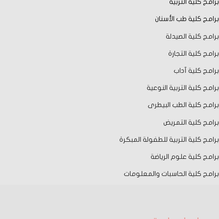
برامج كلية التربية
برامج كلية طب الأسنان
برامج كلية الصيدلة
برامج كلية التجارة
برامج كلية آداب
برامج كلية التربية النوعية
برامج كلية الطب البيطرى
برامج كلية التمريض
برامج كلية التربية للطفولة المبكرة
برامج كلية علوم الرياضة
برامج كلية الحاسبات والمعلومات