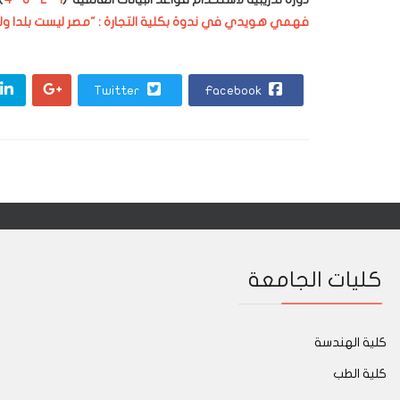
فهمي هويدي في ندوة بكلية التجارة : "مصر ليست بلدا ول
Twitter
Facebook
كليات الجامعة
كلية الهندسة
كلية الطب