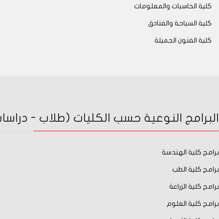
كلية الحاسبات والمعلومات
كلية السياحة والفنادق
كلية الفنون الجميلة
البرامج النوعية حسب الكليات (طلاب - دراسات 
برامج كلية الهندسة
برامج كلية الطب
برامج كلية الزراعة
برامج كلية العلوم