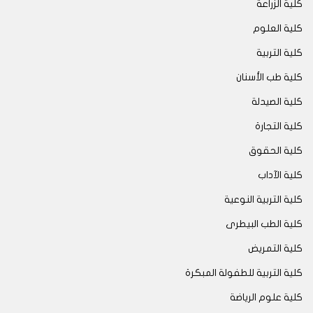
كلية الزراعة
كلية العلوم
كلية التربية
كلية طب الأسنان
كلية الصيدلة
كلية التجارة
كلية الحقوق
كلية الآداب
كلية التربية النوعية
كلية الطب البيطرى
كلية التمريض
كلية التربية للطفولة المبكرة
كلية علوم الرياضة