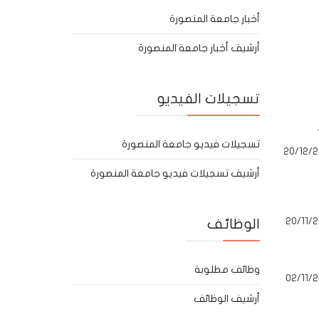
أخبار جامعة المنصورة
أرشيف أخبار جامعة المنصورة
تسجيلات الفيديو
تسجيلات فيديو جامعة المنصورة
20/12/2
أرشيف تسجيلات فيديو جامعة المنصورة
20/11/2
الوظائف
وظائف مطلوبة
02/11/2
أرشيف الوظائف