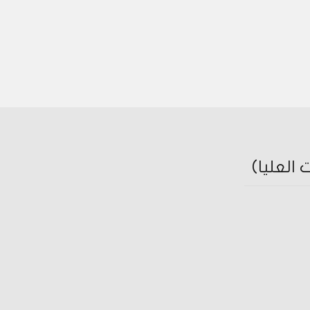
العليا)