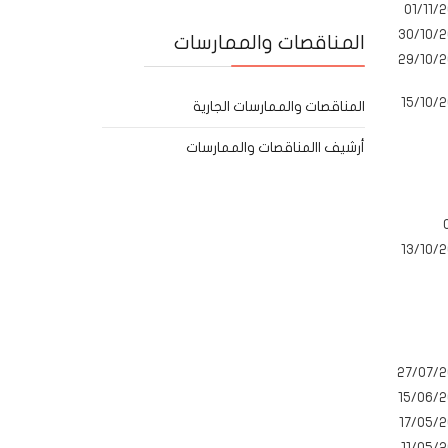
01/11/2
30/10/2
المناقصات والممارسات
29/10/2
15/10/2
المناقصات والممارسات الجارية
أرشيف االمناقصات والممارسات
13/10/2
27/07/2
15/06/2
17/05/2
11/05/2