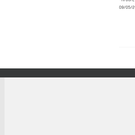
09/05/2