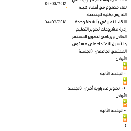
المحتمل لرئاسة الجمهورية، في
06/03/2012
لقاء مفتوح مع أعضاء هيئة
التدريس بكلية الهندسة.
اللقاء التعريفي بأنشطة وحدة
04/03/2012
إدارة مشروعات تطوير التعليم
العالي وبرنامج التطوير المستمر
والتأهيل للاعتماد على مستوى
المجتمع الجامعي
(الجلسة
الأولى
- الجلسة الثانية
) -
تصوير من زاوية أخرى
(الجلسة
الأولى
- الجلسة الثانية
)