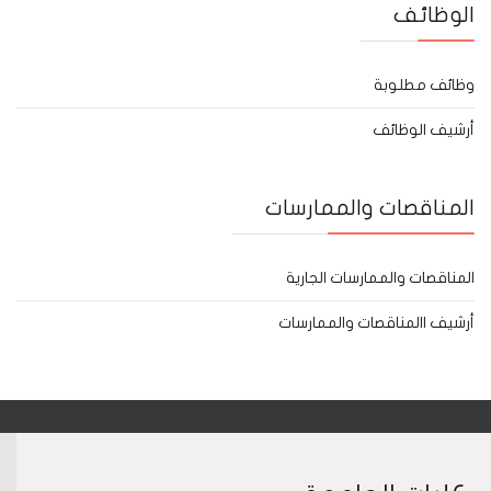
الوظائف
وظائف مطلوبة
أرشيف الوظائف
المناقصات والممارسات
المناقصات والممارسات الجارية
أرشيف االمناقصات والممارسات