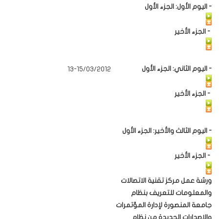
- اليوم الأول: الجزء الأول
- الجزء الأخير
- اليوم الثاني: الجزء الأول
13-15/03/2012
- الجزء الأخير
- اليوم الثالث والأخير: الجزء الأول
- الجزء الأخير
ورشة عمل مركز تقنية الاتصالات
والمعلومات للتعريف بنظام
جامعة المنصورة لإدارة المؤتمرات
والإصدارات الجديدة من نظام