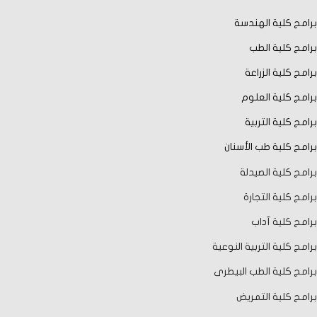
برامج كلية الهندسة
برامج كلية الطب
برامج كلية الزراعة
برامج كلية العلوم
برامج كلية التربية
برامج كلية طب الأسنان
برامج كلية الصيدلة
برامج كلية التجارة
برامج كلية آداب
برامج كلية التربية النوعية
برامج كلية الطب البيطرى
برامج كلية التمريض