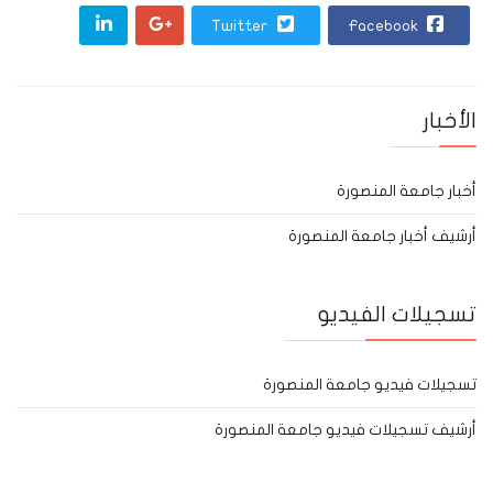
Twitter
Facebook
الأخبار
أخبار جامعة المنصورة
أرشيف أخبار جامعة المنصورة
تسجيلات الفيديو
تسجيلات فيديو جامعة المنصورة
أرشيف تسجيلات فيديو جامعة المنصورة