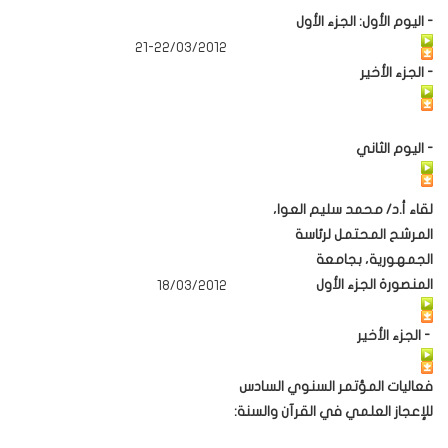
- اليوم الأول: الجزء الأول
21-22/03/2012
- الجزء الأخير
- اليوم الثاني
لقاء أ.د/ محمد سليم العوا،
المرشح المحتمل لرئاسة
الجمهورية، بجامعة
المنصورة الجزء الأول
18/03/2012
- الجزء الأخير
فعاليات المؤتمر السنوي السادس
للإعجاز العلمي في القرآن والسنة: