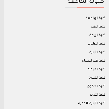
كليات الجامعة
كلية الهندسة
كلية الطب
كلية الزراعة
كلية العلوم
كلية التربية
كلية طب الأسنان
كلية الصيدلة
كلية التجارة
كلية الحقوق
كلية الآداب
كلية التربية النوعية