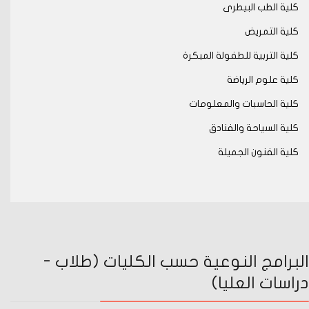
كلية الطب البيطرى
كلية التمريض
كلية التربية للطفولة المبكرة
كلية علوم الرياضة
كلية الحاسبات والمعلومات
كلية السياحة والفنادق
كلية الفنون الجميلة
البرامج النوعية حسب الكليات (طلاب -
دراسات العليا)