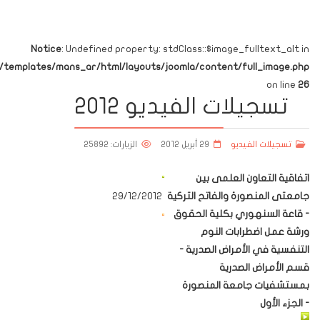
Notice
: Undefined property: stdClass::$image_fulltext_alt in
emplates/mans_ar/html/layouts/joomla/content/full_image.php
on line
26
تسجيلات الفيديو 2012
تسجيلات الفيديو
29 أبريل 2012
الزيارات: 25892
اتفاقية التعاون العلمى بين
جامعتى المنصورة والفاتح التركية
29/12/2012
- قاعة السنهوري بكلية الحقوق
ورشة عمل اضطرابات النوم
التنفسية في الأمراض الصدرية -
قسم الأمراض الصدرية
بمستشفيات جامعة المنصورة
- الجزء الأول