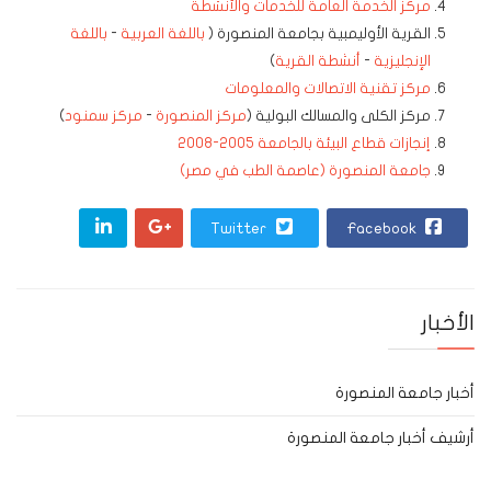
مركز الخدمة العامة للخدمات والأنشطة
القرية الأوليمبية بجامعة المنصورة (
باللغة العربية
-
باللغة
الإنجليزية
-
أنشطة القرية
)
مركز تقنية الاتصالات والمعلومات
مركز الكلى والمسالك البولية (
مركز المنصورة
-
مركز سمنود
)
إنجازات قطاع البيئة بالجامعة 2005-2008
جامعة المنصورة (عاصمة الطب في مصر)
Twitter
Facebook
الأخبار
أخبار جامعة المنصورة
أرشيف أخبار جامعة المنصورة