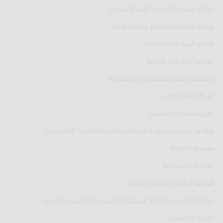
قطاع شئون الدراسات العليا والبحوث
قطاع خدمة المجتمع وتنمية البيئة
قطاع أمين عام الجامعة
مكتب العلاقات الدولية
صحيفة جامعة المنصورة الإلكترونية
شبكة المعلومات
دليل تليفونات الانترنت
قواعد مستوى جودة الأعمال لأنظمة الجامعة الإلكترونية
سياسة الجودة
سياسة الخصوصية
قواعد آداب وأخلاقيات الإنترنت
لجنة اخلاقيات وقواعد استخدام الحيوان فى البحث العلمى
المدن الجامعية