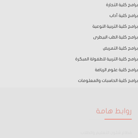
برامج كلية التجارة
برامج كلية آداب
برامج كلية التربية النوعية
برامج كلية الطب البيطرى
برامج كلية التمريض
برامج كلية التربية للطفولة المبكرة
برامج كلية علوم الرياضة
برامج كلية الحاسبات والمعلومات
روابط هامة
قطاع شئون التعليم والطلاب