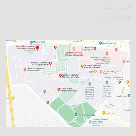
القرية الأولمبية
المكتبة المركزية