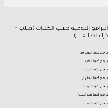
البرامج النوعية حسب الكليات (طلاب -
دراسات العليا)
برامج كلية الهندسة
برامج كلية الطب
برامج كلية الزراعة
برامج كلية العلوم
برامج كلية التربية
برامج كلية طب الأسنان
برامج كلية الصيدلة