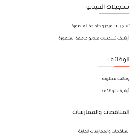
تسجيلات الفيديو
تسجيلات فيديو جامعة المنصورة
أرشيف تسجيلات فيديو جامعة المنصورة
الوظائف
وظائف مطلوبة
أرشيف الوظائف
المناقصات والممارسات
المناقصات والممارسات الجارية