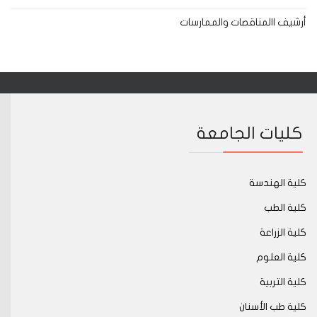
أرشيف االمناقصات والممارسات
كليات الجامعة
كلية الهندسة
كلية الطب
كلية الزراعة
كلية العلوم
كلية التربية
كلية طب الأسنان