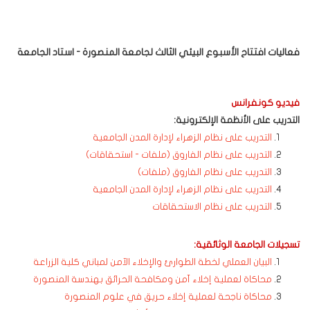
فعاليات افتتاح الأسبوع البيئي الثالث لجامعة المنصورة - استاد الجامعة
فيديو كونفرانس
التدريب على الأنظمة الإلكترونية:
التدريب على نظام الزهراء لإدارة المدن الجامعية
التدريب على نظام الفاروق (ملفات - استحقاقات)
التدريب على نظام الفاروق (ملفات)
التدريب على نظام الزهراء لإدارة المدن الجامعية
التدريب على نظام الاستحقاقات
تسجيلات الجامعة الوثائقية:
البيان العملي لخطة الطوارئ والإخلاء الآمن لمباني كلية الزراعة
محاكاة لعملية إخلاء آمن ومكافحة الحرائق بهندسة المنصورة
محاكاة ناجحة لعملية إخلاء حريق في علوم المنصورة