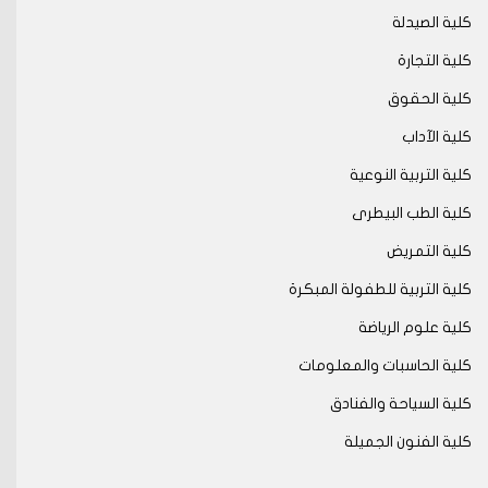
كلية الصيدلة
كلية التجارة
كلية الحقوق
كلية الآداب
كلية التربية النوعية
كلية الطب البيطرى
كلية التمريض
كلية التربية للطفولة المبكرة
كلية علوم الرياضة
كلية الحاسبات والمعلومات
كلية السياحة والفنادق
كلية الفنون الجميلة