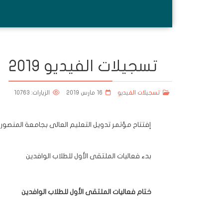
تسجيلات الفيديو 2019
تسجيلات الفيديو
16 مارس 2019
الزيارات: 10763
إفتتاح مؤتمر تدويل التعليم العالى بجامعة المنصور
بدء فعاليات الملتقى الأول للطلاب الوافدين
ختام فعاليات الملتقى الأول للطلاب الوافدين