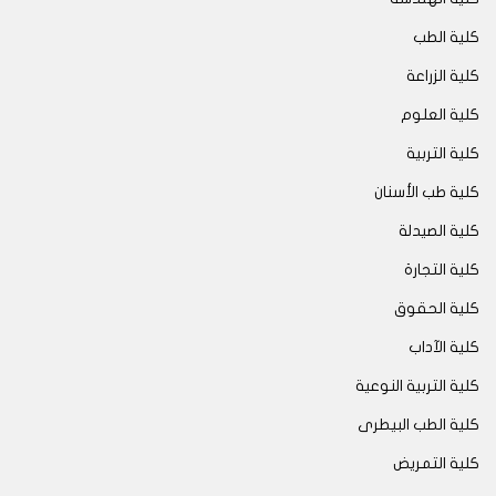
كلية الطب
كلية الزراعة
كلية العلوم
كلية التربية
كلية طب الأسنان
كلية الصيدلة
كلية التجارة
كلية الحقوق
كلية الآداب
كلية التربية النوعية
كلية الطب البيطرى
كلية التمريض