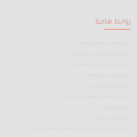
روابط هامة
قطاع شئون التعليم والطلاب
قطاع شئون الدراسات العليا والبحوث
قطاع خدمة المجتمع وتنمية البيئة
قطاع أمين عام الجامعة
مكتب العلاقات الدولية
صحيفة جامعة المنصورة الإلكترونية
شبكة المعلومات
دليل تليفونات الانترنت
قواعد مستوى جودة الأعمال لأنظمة الجامعة الإلكترونية