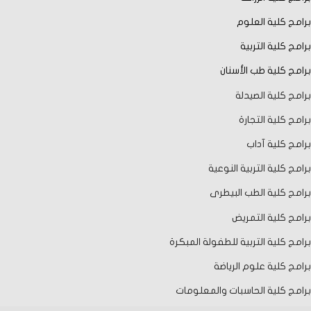
برامج كلية العلوم
برامج كلية التربية
برامج كلية طب الأسنان
برامج كلية الصيدلة
برامج كلية التجارة
برامج كلية آداب
برامج كلية التربية النوعية
برامج كلية الطب البيطرى
برامج كلية التمريض
برامج كلية التربية للطفولة المبكرة
برامج كلية علوم الرياضة
برامج كلية الحاسبات والمعلومات