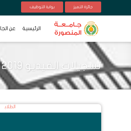
جائزة التميز
بوابة التوظيف
الرئيسية
عن الجا
تسجيلات الفيديو 2019
الطلاب