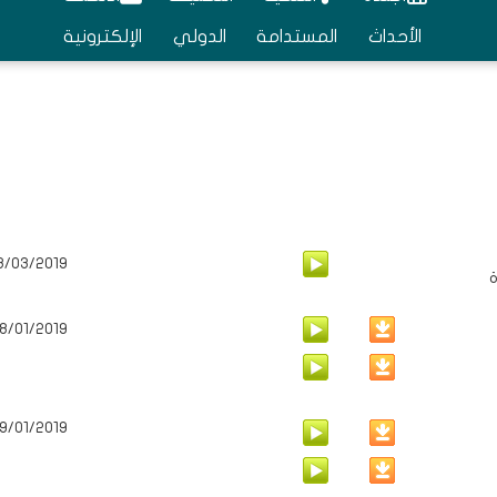
الأحداث
المستدامة
الدولي
الإلكترونية
8/03/2019
ة
8/01/2019
9/01/2019