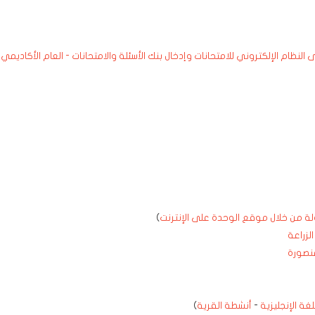
نظام الإلكتروني للامتحانات وإدخال بنك الأسئلة والامتحانات - العام الأكاديمي
ة من خلال موقع الوحدة على الإنترنت
)
لزراعة
منصورة
لغة الإنجليزية
-
أنشطة القرية
)