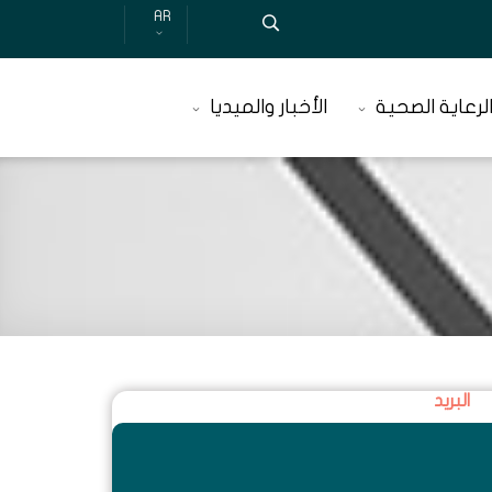
AR
لرعاية الصحية
الأخبار والميديا
البريد