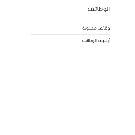
الوظائف
وظائف مطلوبة
أرشيف الوظائف