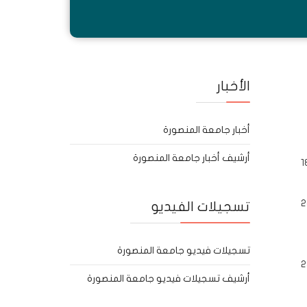
الأخبار
أخبار جامعة المنصورة
أرشيف أخبار جامعة المنصورة
1
2
تسجيلات الفيديو
تسجيلات فيديو جامعة المنصورة
2
أرشيف تسجيلات فيديو جامعة المنصورة