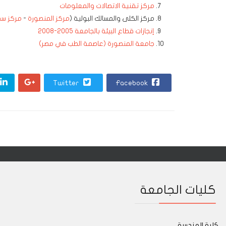
مركز تقنية الاتصالات والمعلومات
مركز الكلى والمسالك البولية (
مركز المنصورة
-
مركز سم
إنجازات قطاع البيئة بالجامعة 2005-2008
جامعة المنصورة (عاصمة الطب في مصر)
Twitter
Facebook
كليات الجامعة
كلية الهندسة