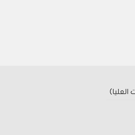
العليا)