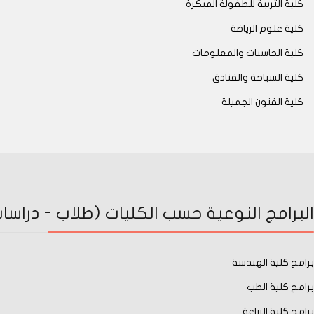
كلية التربية للطفولة المبكرة
كلية علوم الرياضة
كلية الحاسبات والمعلومات
كلية السياحة والفنادق
كلية الفنون الجميلة
البرامج النوعية حسب الكليات (طلاب - دراسات 
برامج كلية الهندسة
برامج كلية الطب
برامج كلية الزراعة