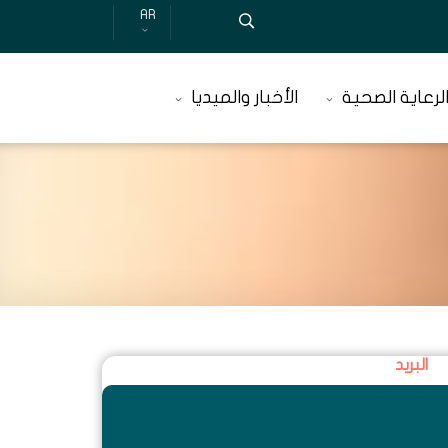
AR
لرعاية الصحية
الأخبار والميديا
البريد