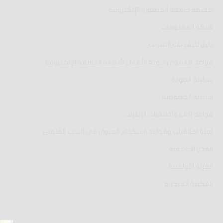
صحيفة جامعة المنصورة الإلكترونية
شبكة المعلومات
دليل تليفونات الانترنت
قواعد مستوى جودة الأعمال لأنظمة الجامعة الإلكترونية
سياسة الجودة
سياسة الخصوصية
قواعد آداب وأخلاقيات الإنترنت
لجنة اخلاقيات وقواعد استخدام الحيوان فى البحث العلمى
المدن الجامعية
القرية الأولمبية
المكتبة المركزية