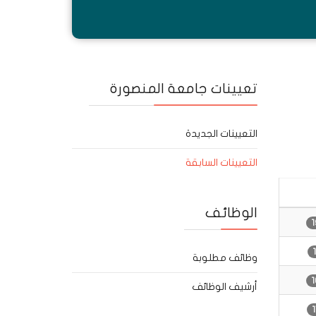
تعيينات جامعة المنصورة
التعيينات الجديدة
التعيينات السابقة
الوظائف
وظائف مطلوبة
أرشيف الوظائف