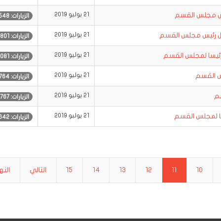
يس مجلس القسم
21 يوليو 2019
الزيارات: 1548
مل رئيس مجلس القسم
21 يوليو 2019
الزيارات: 1801
رئيسا لمجلس القسم
21 يوليو 2019
الزيارات: 2081
س القسم
21 يوليو 2019
الزيارات: 1764
سم
21 يوليو 2019
الزيارات: 1767
سا لمجلس القسم
21 يوليو 2019
الزيارات: 1642
10
11
12
13
14
15
التالي
النه