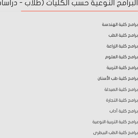
البرامج النوعية حسب الكليات (طلاب - دراسات 
برامج كلية الهندسة
برامج كلية الطب
برامج كلية الزراعة
برامج كلية العلوم
برامج كلية التربية
برامج كلية طب الأسنان
برامج كلية الصيدلة
برامج كلية التجارة
برامج كلية آداب
برامج كلية التربية النوعية
برامج كلية الطب البيطرى