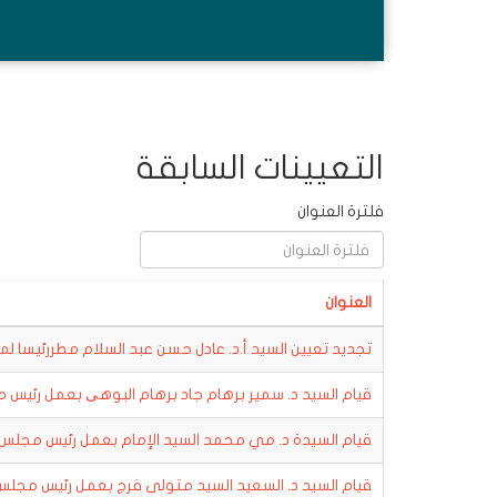
التعيينات السابقة
فلترة العنوان
العنوان
تجديد تعيين السيد أ.د. عادل حسن عبد السلام مطررئيسا 
قيام السيد د. سمير برهام جاد برهام البوهی بعمل رئيس
قيام السيدة د. مي محمد السيد الإمام بعمل رئيس مجلس
قيام السيد د. السعيد السيد متولى فرج بعمل رئيس مجل