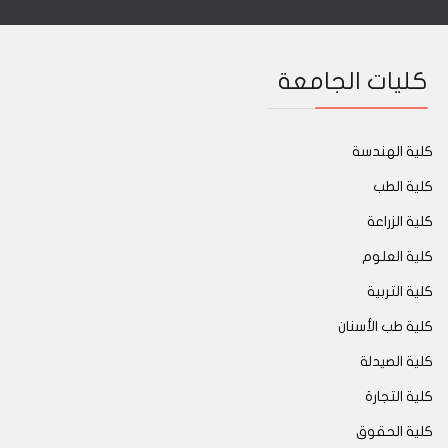
كليات الجامعة
كلية الهندسة
كلية الطب
كلية الزراعة
كلية العلوم
كلية التربية
كلية طب الأسنان
كلية الصيدلة
كلية التجارة
كلية الحقوق