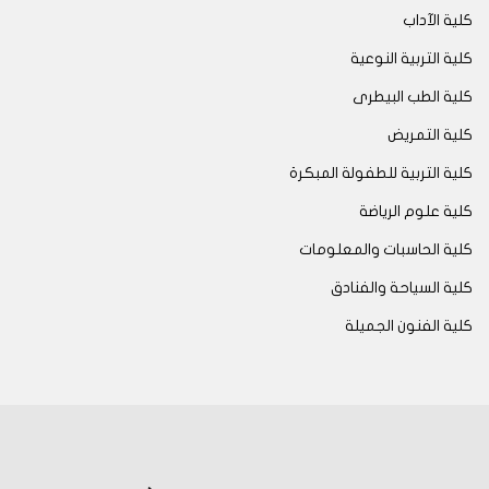
كلية الآداب
كلية التربية النوعية
كلية الطب البيطرى
كلية التمريض
كلية التربية للطفولة المبكرة
كلية علوم الرياضة
كلية الحاسبات والمعلومات
كلية السياحة والفنادق
كلية الفنون الجميلة