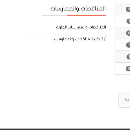
المناقصات والممارسات
المناقصات والممارسات الجارية
أرشيف االمناقصات والممارسات
اية