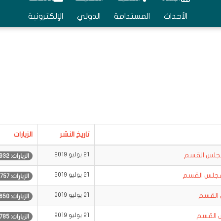
الأحداث
المستدامة
الدولي
الإلكترونية
تاريخ النشر
الزيارات
لمجلس القسم
21 يوليو 2019
الزيارات: 1932
 مجلس القسم
21 يوليو 2019
الزيارات: 1757
 القسم
21 يوليو 2019
الزيارات: 1650
س القسم
21 يوليو 2019
الزيارات: 1785