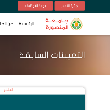
جائزة التميز
بوابة التوظيف
الرئيسية
عن الجا
التعيينات السابقة
الطلاب