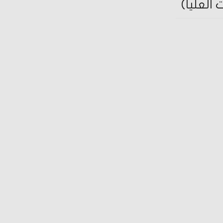
العليا)