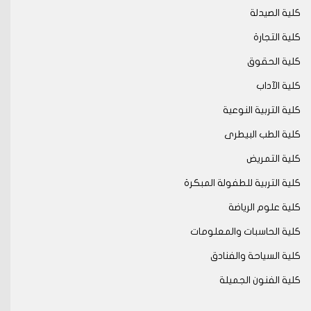
كلية الصيدلة
كلية التجارة
كلية الحقوق
كلية الآداب
كلية التربية النوعية
كلية الطب البيطرى
كلية التمريض
كلية التربية للطفولة المبكرة
كلية علوم الرياضة
كلية الحاسبات والمعلومات
كلية السياحة والفنادق
كلية الفنون الجميلة