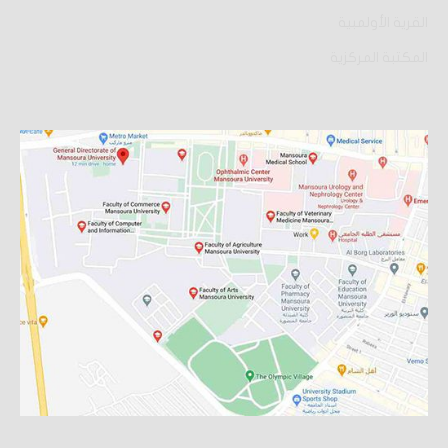
القرية الأولمبية
المكتبة المركزية