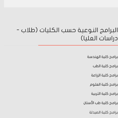
البرامج النوعية حسب الكليات (طلاب -
دراسات العليا)
برامج كلية الهندسة
برامج كلية الطب
برامج كلية الزراعة
برامج كلية العلوم
برامج كلية التربية
برامج كلية طب الأسنان
برامج كلية الصيدلة