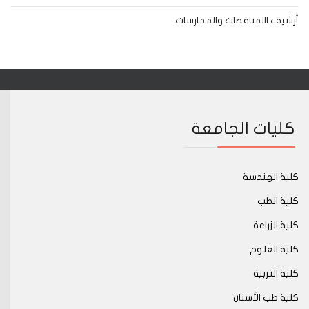
أرشيف االمناقصات والممارسات
كليات الجامعة
كلية الهندسة
كلية الطب
كلية الزراعة
كلية العلوم
كلية التربية
كلية طب الأسنان