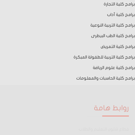
برامج كلية التجارة
برامج كلية آداب
برامج كلية التربية النوعية
برامج كلية الطب البيطرى
برامج كلية التمريض
برامج كلية التربية للطفولة المبكرة
برامج كلية علوم الرياضة
برامج كلية الحاسبات والمعلومات
روابط هامة
قطاع شئون التعليم والطلاب