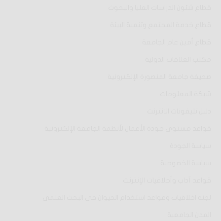
قطاع شئون الدراسات العليا والبحوث
قطاع خدمة المجتمع وتنمية البيئة
قطاع أمين عام الجامعة
مكتب العلاقات الدولية
صحيفة جامعة المنصورة الإلكترونية
شبكة المعلومات
دليل تليفونات الانترنت
قواعد مستوى جودة الأعمال لأنظمة الجامعة الإلكترونية
سياسة الجودة
سياسة الخصوصية
قواعد آداب وأخلاقيات الإنترنت
لجنة اخلاقيات وقواعد استخدام الحيوان فى البحث العلمى
المدن الجامعية