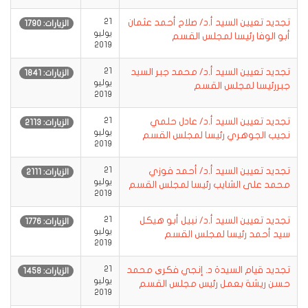
تجديد تعيين السيد أ.د/ صلاح أحمد عثمان
21
الزيارات: 1790
يوليو
أبو الوفا رئيسا لمجلس القسم
2019
تجديد تعيين السيد أ.د/ محمد جبر السيد
21
الزيارات: 1841
يوليو
جبررئيسا لمجلس القسم
2019
تجديد تعيين السيد أ.د/ عادل حلمي
21
الزيارات: 2113
يوليو
نجيب الجوهري رئيسا لمجلس القسم
2019
تجديد تعيين السيد أ.د/ أحمد فوزي
21
الزيارات: 2111
يوليو
محمد على الشايب رئيسا لمجلس القسم
2019
تجديد تعيين السيد أ.د/ نبيل أبو هيكل
21
الزيارات: 1776
يوليو
سيد أحمد رئيسا لمجلس القسم
2019
تجديد قيام السيدة د. إنجي فكری محمد
21
الزيارات: 1458
يوليو
حسن ريشة بعمل رئيس مجلس القسم
2019