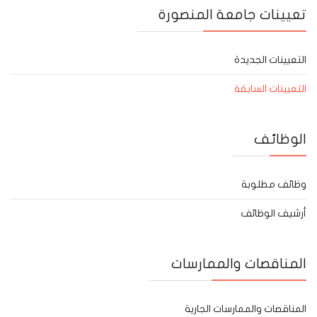
تعيينات جامعة المنصورة
التعيينات الجديدة
التعيينات السابقة
الوظائف
وظائف مطلوبة
أرشيف الوظائف
المناقصات والممارسات
المناقصات والممارسات الجارية