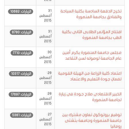
تخرج الدفعة السادسة بكلية السياحة
31
الزيارات: 10682
أغسطس
والفنادق بجامعة المنصورة
2015
افتتاح المؤتمر الطلابى الثانى بكلية
31
الزيارات: 8780
أغسطس
الطب بجامعة المنصورة
2015
مجلس جامعة المنصورة يكرم أمين
30
الزيارات: 7710
أغسطس
عام الجامعة لوصوله لسن التقاعد
2015
اعتماد كلية الزراعة من الهيئة القومية
28
الزيارات: 10317
أغسطس
لضمان جودة التعليم والاعتماد
2015
الخبير الاقتصادى صلاح جودة فى زيارة
28
الزيارات: 17697
أغسطس
لجامعة المنصورة
2015
توقيع بروتوكول تعاون مشترك بين
27
الزيارات: 5381
أغسطس
جامعة المنصورة وجامعة بتشتى
2015
رومانيا