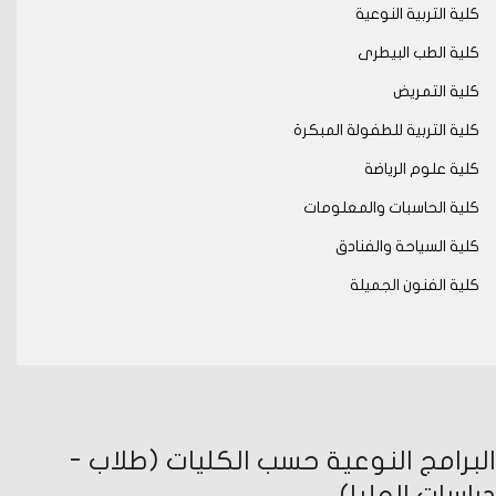
كلية التربية النوعية
كلية الطب البيطرى
كلية التمريض
كلية التربية للطفولة المبكرة
كلية علوم الرياضة
كلية الحاسبات والمعلومات
كلية السياحة والفنادق
كلية الفنون الجميلة
البرامج النوعية حسب الكليات (طلاب -
دراسات العليا)