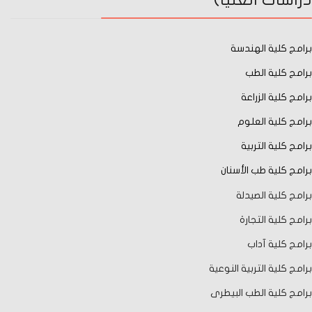
برامج كلية الهندسة
برامج كلية الطب
برامج كلية الزراعة
برامج كلية العلوم
برامج كلية التربية
برامج كلية طب الأسنان
برامج كلية الصيدلة
برامج كلية التجارة
برامج كلية آداب
برامج كلية التربية النوعية
برامج كلية الطب البيطرى