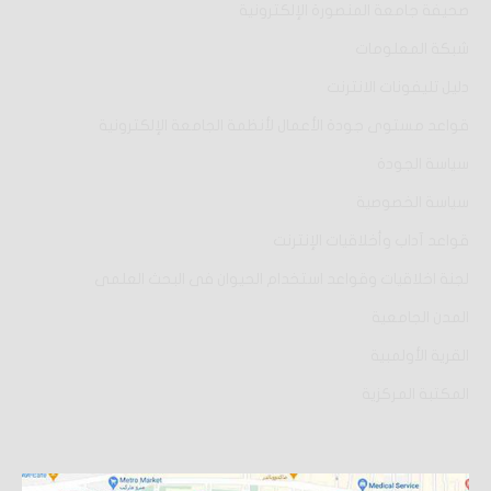
صحيفة جامعة المنصورة الإلكترونية
شبكة المعلومات
دليل تليفونات الانترنت
قواعد مستوى جودة الأعمال لأنظمة الجامعة الإلكترونية
سياسة الجودة
سياسة الخصوصية
قواعد آداب وأخلاقيات الإنترنت
لجنة اخلاقيات وقواعد استخدام الحيوان فى البحث العلمى
المدن الجامعية
القرية الأولمبية
المكتبة المركزية