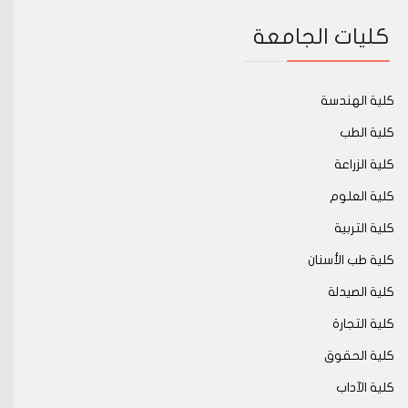
كليات الجامعة
كلية الهندسة
كلية الطب
كلية الزراعة
كلية العلوم
كلية التربية
كلية طب الأسنان
كلية الصيدلة
كلية التجارة
كلية الحقوق
كلية الآداب