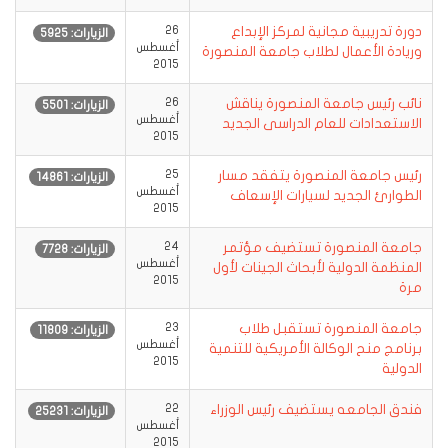
دورة تدريبية مجانية لمركز الإبداع
26
الزيارات: 5925
أغسطس
وريادة الأعمال لطلاب جامعة المنصورة
2015
نائب رئيس جامعة المنصورة يناقش
26
الزيارات: 5501
أغسطس
الاستعدادات للعام الدراسى الجديد
2015
رئيس جامعة المنصورة يتفقد مسار
25
الزيارات: 14861
أغسطس
الطوارئ الجديد لسيارات الإسعاف
2015
جامعة المنصورة تستضيف مؤتمر
24
الزيارات: 7728
أغسطس
المنظمة الدولية لأبحاث الجينات لأول
2015
مرة
جامعة المنصورة تستقبل طلاب
23
الزيارات: 11809
أغسطس
برنامج منح الوكالة الأمريكية للتنمية
2015
الدولية
فندق الجامعه يستضيف رئيس الوزراء
22
الزيارات: 25231
أغسطس
2015