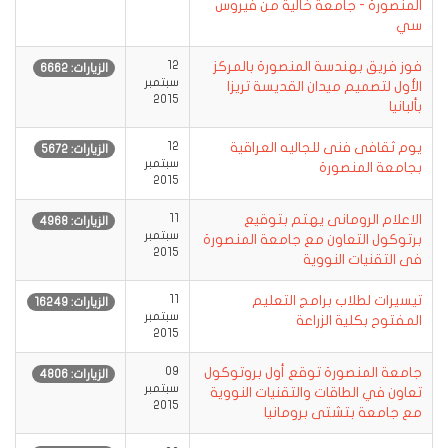
المنصورة - جامعة خالية من فيروس
سي
فوز فريق بهندسة المنصورة بالمركز
12
الزيارات: 6662
سبتمبر
الأول لتصميم ميدان القديسة تريزا
2015
بألبانيا
يوم ثقافى فنى للجاليه العراقية
12
الزيارات: 5672
سبتمبر
بجامعة المنصورة
2015
الاعلام الرومانى يهتم بتوقيع
11
الزيارات: 4968
سبتمبر
برتوكول التعاون مع جامعة المنصورة
2015
فى التقنيات النووية
تيسيرات لطلاب برامج التعليم
11
الزيارات: 16249
سبتمبر
المفتوح بكلية الزراعة
2015
جامعة المنصورة توقع أول بروتوكول
09
الزيارات: 4806
سبتمبر
تعاون في الطاقات والتقنيات النووية
2015
مع جامعة بتشتى برومانيا