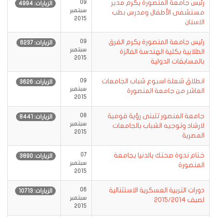
رئيس جامعة المنصورة يكرم مدير
09
الزيارات: 4994
سبتمبر
مستشفى الأطفال ومدرس بطب
2015
الاسنان
رئيس جامعة المنصورة يكرم الفرق
09
الزيارات: 6237
سبتمبر
الطلابية بكلية الهندسة الفائزة
2015
بالمسابقات الدولية
انطلاق شعلة اسبوع شباب الجامعات
09
الزيارات: 3626
سبتمبر
العاشر من جامعة المنصورة
2015
جامعة المنصور تتبنى رؤية قومية
08
الزيارات: 8441
سبتمبر
لارشاد وتوجيه الشباب بالجامعات
2015
المصرية
ختام ندوة صحتك بالدنيا بجامعة
07
الزيارات: 3890
سبتمبر
المنصورة
2015
دورات التربية العسكرية الاستثنائية
06
الزيارات: 10713
سبتمبر
لصيف 2015/2014
2015