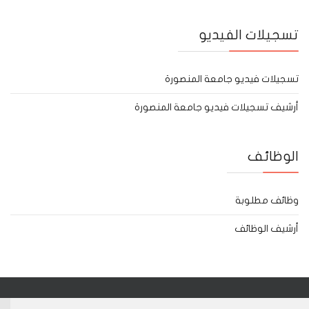
تسجيلات الفيديو
تسجيلات فيديو جامعة المنصورة
أرشيف تسجيلات فيديو جامعة المنصورة
الوظائف
وظائف مطلوبة
أرشيف الوظائف