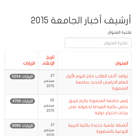
أرشيف أخبار الجامعة 2015
فلترة العنوان
تاريخ
العنوان
الإنشاء
الزيارات
توافد آلاف الطلاب خلال اليوم الأول
27
الزيارات: 5234
سبتمبر
للعام الدراسى الجديد بجامعة
2015
المنصورة
رئيس جامعة المنصورة يكرم فريق
25
الزيارات: 4708
سبتمبر
بحثي بكلية الصيدلة لحصوله على
2015
براءات اختراع دولية
أنشطة علمية جديدة بكلية التربية
21
الزيارات: 8062
سبتمبر
النوعية بالمنصورة
2015