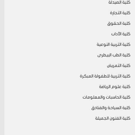
كلية الصيدلة
كلية التجارة
كلية الحقوق
كلية الآداب
كلية التربية النوعية
كلية الطب البيطرى
كلية التمريض
كلية التربية للطفولة المبكرة
كلية علوم الرياضة
كلية الحاسبات والمعلومات
كلية السياحة والفنادق
كلية الفنون الجميلة