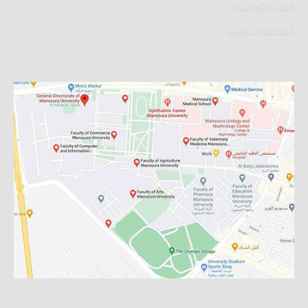
القرية الأولمبية
المكتبة المركزية