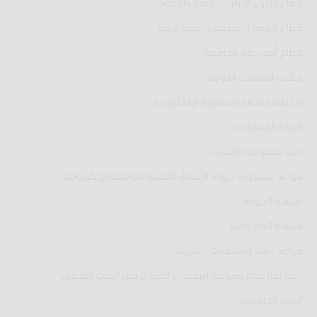
قطاع شئون الدراسات العليا والبحوث
قطاع خدمة المجتمع وتنمية البيئة
قطاع أمين عام الجامعة
مكتب العلاقات الدولية
صحيفة جامعة المنصورة الإلكترونية
شبكة المعلومات
دليل تليفونات الانترنت
قواعد مستوى جودة الأعمال لأنظمة الجامعة الإلكترونية
سياسة الجودة
سياسة الخصوصية
قواعد آداب وأخلاقيات الإنترنت
لجنة اخلاقيات وقواعد استخدام الحيوان فى البحث العلمى
المدن الجامعية