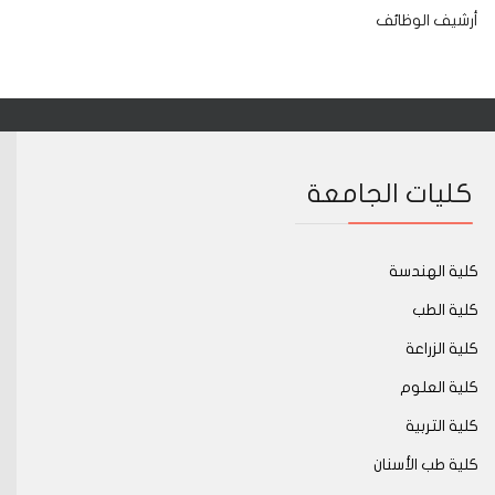
أرشيف الوظائف
كليات الجامعة
كلية الهندسة
كلية الطب
كلية الزراعة
كلية العلوم
كلية التربية
كلية طب الأسنان