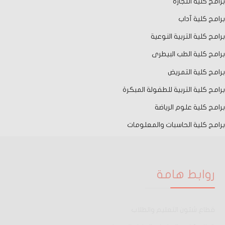
برامج كلية التجارة
برامج كلية آداب
برامج كلية التربية النوعية
برامج كلية الطب البيطرى
برامج كلية التمريض
برامج كلية التربية للطفولة المبكرة
برامج كلية علوم الرياضة
برامج كلية الحاسبات والمعلومات
روابط هامة
قطاع شئون التعليم والطلاب