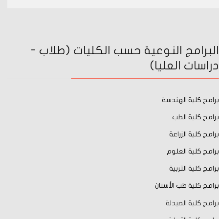
البرامج النوعية حسب الكليات (طلاب -
دراسات العليا)
برامج كلية الهندسة
برامج كلية الطب
برامج كلية الزراعة
برامج كلية العلوم
برامج كلية التربية
برامج كلية طب الأسنان
برامج كلية الصيدلة