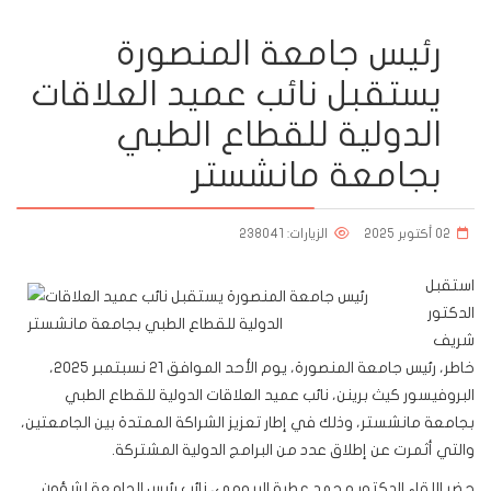
رئيس جامعة المنصورة
يستقبل نائب عميد العلاقات
الدولية للقطاع الطبي
بجامعة مانشستر
02 أكتوبر 2025
الزيارات: 238041
استقبل
الدكتور
شريف
خاطر، رئيس جامعة المنصورة، يوم الأحد الموافق 21 نسبتمبر 2025،
البروفيسور كيث برينن، نائب عميد العلاقات الدولية للقطاع الطبي
بجامعة مانشستر، وذلك في إطار تعزيز الشراكة الممتدة بين الجامعتين،
والتي أثمرت عن إطلاق عدد من البرامج الدولية المشتركة.
حضر اللقاء الدكتور محمد عطية البيومي، نائب رئيس الجامعة لشؤون