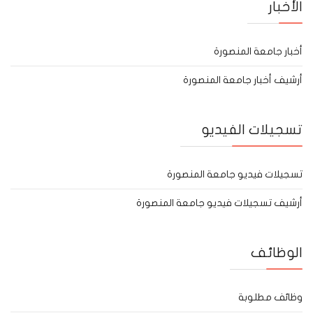
الأخبار
أخبار جامعة المنصورة
أرشيف أخبار جامعة المنصورة
تسجيلات الفيديو
تسجيلات فيديو جامعة المنصورة
أرشيف تسجيلات فيديو جامعة المنصورة
الوظائف
وظائف مطلوبة